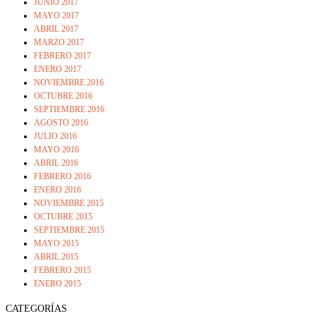
JUNIO 2017
MAYO 2017
ABRIL 2017
MARZO 2017
FEBRERO 2017
ENERO 2017
NOVIEMBRE 2016
OCTUBRE 2016
SEPTIEMBRE 2016
AGOSTO 2016
JULIO 2016
MAYO 2016
ABRIL 2016
FEBRERO 2016
ENERO 2016
NOVIEMBRE 2015
OCTUBRE 2015
SEPTIEMBRE 2015
MAYO 2015
ABRIL 2015
FEBRERO 2015
ENERO 2015
CATEGORÍAS