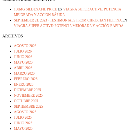
100MG SILDENAFIL PRICE
EN
VIAGRA SUPER ACTIVE: POTENCIA
MEJORADA Y ACCIÓN RÁPIDA
SEPTEMBER 21, 2023 - TESTIMONIALS FROM CHRISTIAN FILIPINA
EN
VIAGRA SUPER ACTIVE: POTENCIA MEJORADA Y ACCIÓN RÁPIDA
ARCHIVOS
AGOSTO 2026
JULIO 2026
JUNIO 2026
MAYO 2026
ABRIL 2026
MARZO 2026
FEBRERO 2026
ENERO 2026
DICIEMBRE 2025
NOVIEMBRE 2025
OCTUBRE 2025
SEPTIEMBRE 2025
AGOSTO 2025
JULIO 2025
JUNIO 2025
MAYO 2025