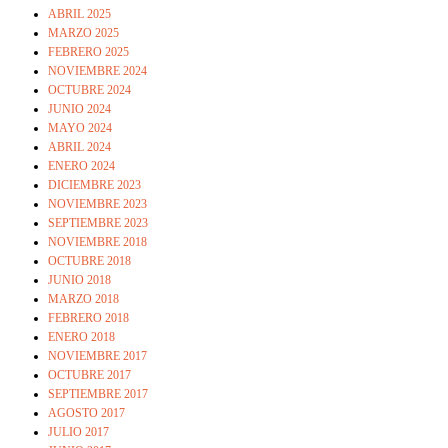
ABRIL 2025
MARZO 2025
FEBRERO 2025
NOVIEMBRE 2024
OCTUBRE 2024
JUNIO 2024
MAYO 2024
ABRIL 2024
ENERO 2024
DICIEMBRE 2023
NOVIEMBRE 2023
SEPTIEMBRE 2023
NOVIEMBRE 2018
OCTUBRE 2018
JUNIO 2018
MARZO 2018
FEBRERO 2018
ENERO 2018
NOVIEMBRE 2017
OCTUBRE 2017
SEPTIEMBRE 2017
AGOSTO 2017
JULIO 2017