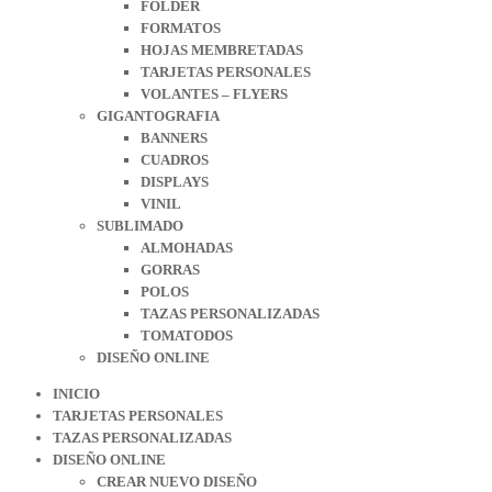
FOLDER
FORMATOS
HOJAS MEMBRETADAS
TARJETAS PERSONALES
VOLANTES – FLYERS
GIGANTOGRAFIA
BANNERS
CUADROS
DISPLAYS
VINIL
SUBLIMADO
ALMOHADAS
GORRAS
POLOS
TAZAS PERSONALIZADAS
TOMATODOS
DISEÑO ONLINE
INICIO
TARJETAS PERSONALES
TAZAS PERSONALIZADAS
DISEÑO ONLINE
CREAR NUEVO DISEÑO