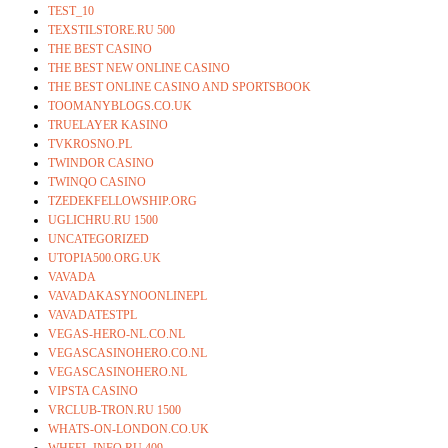
TEST_10
TEXSTILSTORE.RU 500
THE BEST CASINO
THE BEST NEW ONLINE CASINO
THE BEST ONLINE CASINO AND SPORTSBOOK
TOOMANYBLOGS.CO.UK
TRUELAYER KASINO
TVKROSNO.PL
TWINDOR CASINO
TWINQO CASINO
TZEDEKFELLOWSHIP.ORG
UGLICHRU.RU 1500
UNCATEGORIZED
UTOPIA500.ORG.UK
VAVADA
VAVADAKASYNOONLINEPL
VAVADATESTPL
VEGAS-HERO-NL.CO.NL
VEGASCASINOHERO.CO.NL
VEGASCASINOHERO.NL
VIPSTA CASINO
VRCLUB-TRON.RU 1500
WHATS-ON-LONDON.CO.UK