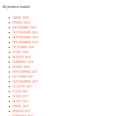
All products loaded
ABRIL 2024
ENERO 2024
DICIEMBRE 2023
NOVIEMBRE 2023
SEPTIEMBRE 2023
NOVIEMBRE 2018
OCTUBRE 2018
JUNIO 2018
MARZO 2018
FEBRERO 2018
ENERO 2018
NOVIEMBRE 2017
OCTUBRE 2017
SEPTIEMBRE 2017
AGOSTO 2017
JULIO 2017
JUNIO 2017
MAYO 2017
ABRIL 2017
MARZO 2017