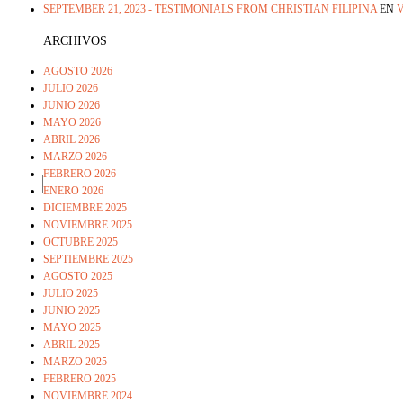
SEPTEMBER 21, 2023 - TESTIMONIALS FROM CHRISTIAN FILIPINA
EN
V
ARCHIVOS
AGOSTO 2026
JULIO 2026
JUNIO 2026
MAYO 2026
ABRIL 2026
MARZO 2026
FEBRERO 2026
ENERO 2026
DICIEMBRE 2025
NOVIEMBRE 2025
OCTUBRE 2025
SEPTIEMBRE 2025
AGOSTO 2025
JULIO 2025
JUNIO 2025
MAYO 2025
ABRIL 2025
MARZO 2025
FEBRERO 2025
NOVIEMBRE 2024