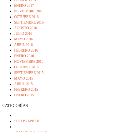
FEBRERO 2017
ENERO 2017
NOVIEMBRE 2016
OCTUBRE 2016
SEPTIEMBRE 2016
AGOSTO 2016
JULIO 2016
MAYO 2016
ABRIL 2016
FEBRERO 2016
ENERO 2016
NOVIEMBRE 2015
OCTUBRE 2015
SEPTIEMBRE 2015
MAYO 2015
ABRIL 2015
FEBRERO 2015
ENERO 2015
CATEGORÍAS
–
! БЕЗ РУБРИКИ
1