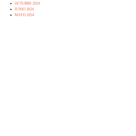
OCTUBRE 2024
JUNIO 2024
MAYO 2024