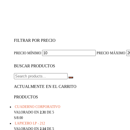
FILTRAR POR PRECIO
PRECIO MÍNIMO
PRECIO MÁXIMO
BUSCAR PRODUCTOS
ACTUALMENTE EN EL CARRITO
PRODUCTOS
CUADERNO CORPORATIVO
VALORADO EN
2.31
DE 5
S/
8.00
LAPICERO LP - 212
VALORADO EN
2.14
DE 5