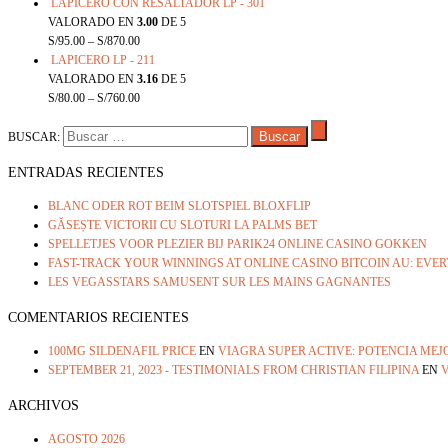
LAPICERO CON RESALTADOR LP - 301
VALORADO EN
3.00
DE 5
S/
95.00
–
S/
870.00
LAPICERO LP - 211
VALORADO EN
3.16
DE 5
S/
80.00
–
S/
760.00
BUSCAR:
ENTRADAS RECIENTES
BLANC ODER ROT BEIM SLOTSPIEL BLOXFLIP
GĂSEȘTE VICTORII CU SLOTURI LA PALMS BET
SPELLETJES VOOR PLEZIER BIJ PARIK24 ONLINE CASINO GOKKEN
FAST-TRACK YOUR WINNINGS AT ONLINE CASINO BITCOIN AU: EV
LES VEGASSTARS SAMUSENT SUR LES MAINS GAGNANTES
COMENTARIOS RECIENTES
100MG SILDENAFIL PRICE
EN
VIAGRA SUPER ACTIVE: POTENCIA ME
SEPTEMBER 21, 2023 - TESTIMONIALS FROM CHRISTIAN FILIPINA
EN
V
ARCHIVOS
AGOSTO 2026