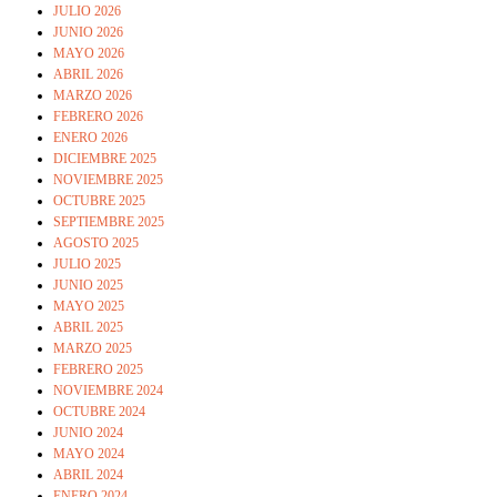
JULIO 2026
JUNIO 2026
MAYO 2026
ABRIL 2026
MARZO 2026
FEBRERO 2026
ENERO 2026
DICIEMBRE 2025
NOVIEMBRE 2025
OCTUBRE 2025
SEPTIEMBRE 2025
AGOSTO 2025
JULIO 2025
JUNIO 2025
MAYO 2025
ABRIL 2025
MARZO 2025
FEBRERO 2025
NOVIEMBRE 2024
OCTUBRE 2024
JUNIO 2024
MAYO 2024
ABRIL 2024
ENERO 2024