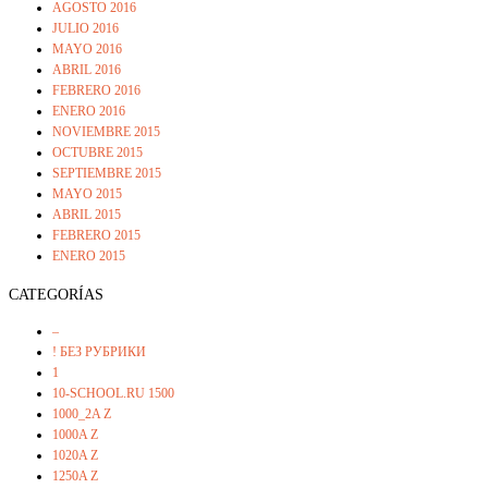
AGOSTO 2016
JULIO 2016
MAYO 2016
ABRIL 2016
FEBRERO 2016
ENERO 2016
NOVIEMBRE 2015
OCTUBRE 2015
SEPTIEMBRE 2015
MAYO 2015
ABRIL 2015
FEBRERO 2015
ENERO 2015
CATEGORÍAS
–
! БЕЗ РУБРИКИ
1
10-SCHOOL.RU 1500
1000_2A Z
1000A Z
1020A Z
1250A Z