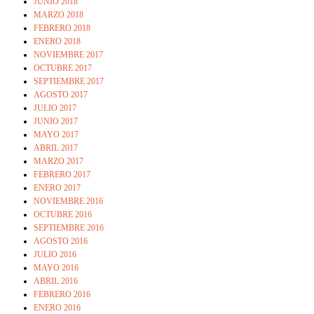
JUNIO 2018
MARZO 2018
FEBRERO 2018
ENERO 2018
NOVIEMBRE 2017
OCTUBRE 2017
SEPTIEMBRE 2017
AGOSTO 2017
JULIO 2017
JUNIO 2017
MAYO 2017
ABRIL 2017
MARZO 2017
FEBRERO 2017
ENERO 2017
NOVIEMBRE 2016
OCTUBRE 2016
SEPTIEMBRE 2016
AGOSTO 2016
JULIO 2016
MAYO 2016
ABRIL 2016
FEBRERO 2016
ENERO 2016