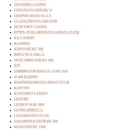
GOLISIMO CASINO
GOSUSLUGI-SITE.RU A
GRAPHICMANUAL.CA
GUANGZHOUFUARI.COM
HEAVYBET CASINO
HTTPS://POLI-DEPOSIT-CASINOS.CLICK/
ICE CASINO
IGAMING
IGRYFORT.RU 500
IMPACTUA.ORG A
INSTCOMPUTER.RU 500
IOT
IZMIRBOTOKSDOLGU.COM 1010
JJ 440 KAZINO
JOSEPHINESRESTAURANT.CO.UK
KASYNO
KUDOSBET CASINO
LEISURE
LEONOV16.RU 800
LIVINGSPIRIT.CA
LIZJAMIESON.CO.UK
LOGOPEDIACENTR.RU 600
MADCONF.RU 1500