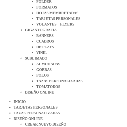
FOLDER
FORMATOS
HOJAS MEMBRETADAS
TARJETAS PERSONALES
VOLANTES – FLYERS
GIGANTOGRAFIA
BANNERS
CUADROS
DISPLAYS
VINIL
SUBLIMADO
ALMOHADAS
GORRAS
POLOS
TAZAS PERSONALIZADAS
TOMATODOS
DISEÑO ONLINE
INICIO
TARJETAS PERSONALES
TAZAS PERSONALIZADAS
DISEÑO ONLINE
CREAR NUEVO DISEÑO