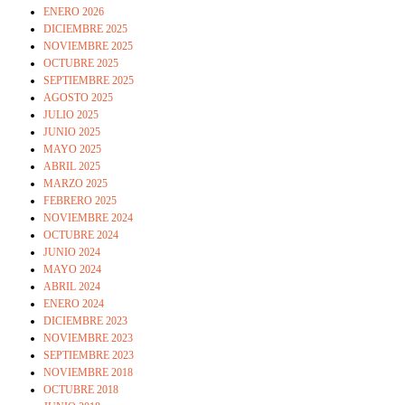
ENERO 2026
DICIEMBRE 2025
NOVIEMBRE 2025
OCTUBRE 2025
SEPTIEMBRE 2025
AGOSTO 2025
JULIO 2025
JUNIO 2025
MAYO 2025
ABRIL 2025
MARZO 2025
FEBRERO 2025
NOVIEMBRE 2024
OCTUBRE 2024
JUNIO 2024
MAYO 2024
ABRIL 2024
ENERO 2024
DICIEMBRE 2023
NOVIEMBRE 2023
SEPTIEMBRE 2023
NOVIEMBRE 2018
OCTUBRE 2018