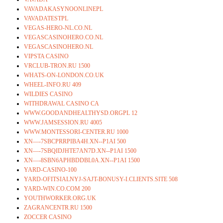
VAVADAKASYNOONLINEPL
VAVADATESTPL
VEGAS-HERO-NL.CO.NL
VEGASCASINOHERO.CO.NL
VEGASCASINOHERO.NL
VIPSTA CASINO
VRCLUB-TRON.RU 1500
WHATS-ON-LONDON.CO.UK
WHEEL-INFO.RU 409
WILDIES CASINO
WITHDRAWAL CASINO CA
WWW.GOODANDHEALTHYSD.ORGPL 12
WWW.JAMSESSION.RU 4005
WWW.MONTESSORI-CENTER.RU 1000
XN—-7SBCPRRPIBA4H.XN--P1AI 500
XN—-7SBQIDJHTE7AN7D.XN--P1AI 1500
XN—-8SBN6APHBDDBL0A.XN--P1AI 1500
YARD-CASINO-100
YARD-OFITSIALNYJ-SAJT-BONUSY-I.CLIENTS.SITE 508
YARD-WIN.CO.COM 200
YOUTHWORKER.ORG.UK
ZAGRANCENTR.RU 1500
ZOCCER CASINO