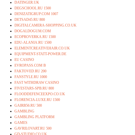
DATINGER.UK
DEGSCHOOL.RU 1500
DENIZATIGRUP.COM 1007
DETSAD45.RU 800
DIGITALCAMERA-SHOPPING.CO.UK
DOGALDOGUM.COM
ECOPROVERKA.RU 1500
EDU-ALANIA.RU 1500
ELEMENTCREATIVEHAIR.CO.UK
EQUIPMENT-STATT-POWER.DE
EU CASINO
EVROPASS.COM B
FAKTOVED.RU 200
FANSTYLE.RU 1000
FAST WITHDRAW CASINO
FIVESTARS-SPB.RU 800
FLOODDEFENCEEXPO.CO.UK
FLORENCIA-LUXE.RU 1500
GAIRB56.RU 500
GAMBLING
GAMBLING PLATFORM
GAMES
GAVRILOVART.RU 500
GD-STUDIO.CO.UK