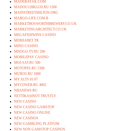
MADEBAYAK.COM
MADOU128KLGD.RU 1500
MAINSTREETMILTON.ORG
MARGO-LIFE.COM B
MARKETBOSWORTHBREWERY.CO.UK
MARKETINGARCHITECT.CO.UK
MEGAFISHWINS CASINO
MERHABET TR
MINO CASINO
MNOGO-TV.RU 200
MOBILEPAY CASINO
MOI-SAT.RU 500
MOTOPES.RU 1500
MUROS.RU 1000
MY ALTS 01.07
MYCOWEB.RU 4002
NBANEWS.RU
NETTIKASINOT TRUSTLY
NEW CASINO
NEW CASINO GAMSTOP
NEW CASINO ONLINE
NEW CASINOS
NEW GAMBLING PLATFOM
NEW NON GAMSTOP CASINOS