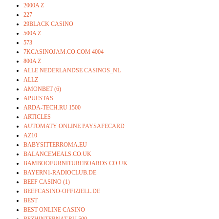
2000A Z
227
29BLACK CASINO
500A Z
573
7KCASINOJAM.CO.COM 4004
800A Z
ALLE NEDERLANDSE CASINOS_NL
ALLZ
AMONBET (6)
APUESTAS
ARDA-TECH.RU 1500
ARTICLES
AUTOMATY ONLINE PAYSAFECARD
AZ10
BABYSITTERROMA.EU
BALANCEMEALS.CO.UK
BAMBOOFURNITUREBOARDS.CO.UK
BAYERN1-RADIOCLUB.DE
BEEF CASINO (1)
BEEFCASINO-OFFIZIELL.DE
BEST
BEST ONLINE CASINO