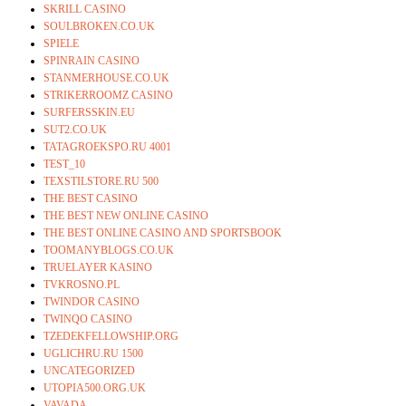
SKRILL CASINO
SOULBROKEN.CO.UK
SPIELE
SPINRAIN CASINO
STANMERHOUSE.CO.UK
STRIKERROOMZ CASINO
SURFERSSKIN.EU
SUT2.CO.UK
TATAGROEKSPO.RU 4001
TEST_10
TEXSTILSTORE.RU 500
THE BEST CASINO
THE BEST NEW ONLINE CASINO
THE BEST ONLINE CASINO AND SPORTSBOOK
TOOMANYBLOGS.CO.UK
TRUELAYER KASINO
TVKROSNO.PL
TWINDOR CASINO
TWINQO CASINO
TZEDEKFELLOWSHIP.ORG
UGLICHRU.RU 1500
UNCATEGORIZED
UTOPIA500.ORG.UK
VAVADA