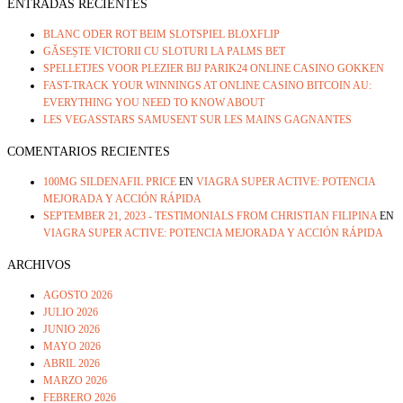
ENTRADAS RECIENTES
BLANC ODER ROT BEIM SLOTSPIEL BLOXFLIP
GĂSEȘTE VICTORII CU SLOTURI LA PALMS BET
SPELLETJES VOOR PLEZIER BIJ PARIK24 ONLINE CASINO GOKKEN
FAST-TRACK YOUR WINNINGS AT ONLINE CASINO BITCOIN AU:
EVERYTHING YOU NEED TO KNOW ABOUT
LES VEGASSTARS SAMUSENT SUR LES MAINS GAGNANTES
COMENTARIOS RECIENTES
100MG SILDENAFIL PRICE
EN
VIAGRA SUPER ACTIVE: POTENCIA
MEJORADA Y ACCIÓN RÁPIDA
SEPTEMBER 21, 2023 - TESTIMONIALS FROM CHRISTIAN FILIPINA
EN
VIAGRA SUPER ACTIVE: POTENCIA MEJORADA Y ACCIÓN RÁPIDA
ARCHIVOS
AGOSTO 2026
JULIO 2026
JUNIO 2026
MAYO 2026
ABRIL 2026
MARZO 2026
FEBRERO 2026