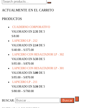
ACTUALMENTE EN EL CARRITO
PRODUCTOS
CUADERNO CORPORATIVO
VALORADO EN
2.31
DE 5
S/
8.00
LAPICERO LP - 212
VALORADO EN
2.14
DE 5
S/
40.00
–
S/
375.00
LAPICERO CON RESALTADOR LP - 302
VALORADO EN
3.33
DE 5
S/
95.00
–
S/
870.00
LAPICERO CON RESALTADOR LP - 301
VALORADO EN
3.00
DE 5
S/
95.00
–
S/
870.00
LAPICERO LP - 211
VALORADO EN
3.16
DE 5
S/
80.00
–
S/
760.00
BUSCAR: