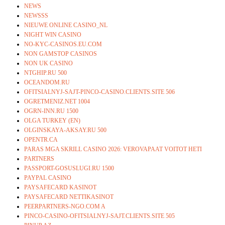
NEWS
NEWSSS
NIEUWE ONLINE CASINO_NL
NIGHT WIN CASINO
NO-KYC-CASINOS.EU.COM
NON GAMSTOP CASINOS
NON UK CASINO
NTGHIP.RU 500
OCEANDOM.RU
OFITSIALNYJ-SAJT-PINCO-CASINO.CLIENTS.SITE 506
OGRETMENIZ.NET 1004
OGRN-INN.RU 1500
OLGA TURKEY (EN)
OLGINSKAYA-AKSAY.RU 500
OPENTR.CA
PARAS MGA SKRILL CASINO 2026: VEROVAPAAT VOITOT HETI
PARTNERS
PASSPORT-GOSUSLUGI.RU 1500
PAYPAL CASINO
PAYSAFECARD KASINOT
PAYSAFECARD NETTIKASINOT
PEERPARTNERS-NGO.COM A
PINCO-CASINO-OFITSIALNYJ-SAJT.CLIENTS.SITE 505