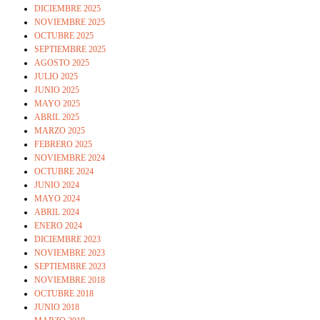
DICIEMBRE 2025
NOVIEMBRE 2025
OCTUBRE 2025
SEPTIEMBRE 2025
AGOSTO 2025
JULIO 2025
JUNIO 2025
MAYO 2025
ABRIL 2025
MARZO 2025
FEBRERO 2025
NOVIEMBRE 2024
OCTUBRE 2024
JUNIO 2024
MAYO 2024
ABRIL 2024
ENERO 2024
DICIEMBRE 2023
NOVIEMBRE 2023
SEPTIEMBRE 2023
NOVIEMBRE 2018
OCTUBRE 2018
JUNIO 2018