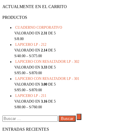
ACTUALMENTE EN EL CARRITO
PRODUCTOS
CUADERNO CORPORATIVO
VALORADO EN
2.31
DE 5
S/
8.00
LAPICERO LP - 212
VALORADO EN
2.14
DE 5
S/
40.00
–
S/
375.00
LAPICERO CON RESALTADOR LP - 302
VALORADO EN
3.33
DE 5
S/
95.00
–
S/
870.00
LAPICERO CON RESALTADOR LP - 301
VALORADO EN
3.00
DE 5
S/
95.00
–
S/
870.00
LAPICERO LP - 211
VALORADO EN
3.16
DE 5
S/
80.00
–
S/
760.00
BUSCAR:
ENTRADAS RECIENTES