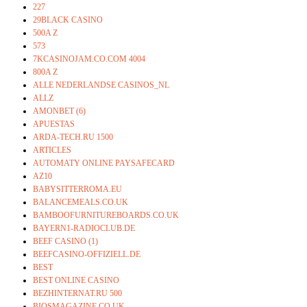
227
29BLACK CASINO
500A Z
573
7KCASINOJAM.CO.COM 4004
800A Z
ALLE NEDERLANDSE CASINOS_NL
ALLZ
AMONBET (6)
APUESTAS
ARDA-TECH.RU 1500
ARTICLES
AUTOMATY ONLINE PAYSAFECARD
AZ10
BABYSITTERROMA.EU
BALANCEMEALS.CO.UK
BAMBOOFURNITUREBOARDS.CO.UK
BAYERN1-RADIOCLUB.DE
BEEF CASINO (1)
BEEFCASINO-OFFIZIELL.DE
BEST
BEST ONLINE CASINO
BEZHINTERNAT.RU 500
BIOSMAGAZINE.CO.UK