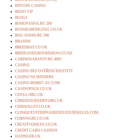
BITCOIN CASINO
BIZZO.VIP
BLOGS
BOHOPANNA.RU 200
BOSSBABEDIGITAL.CO.UK
BOU-SOSH6.RU 500
BRANDS
BREEDBAY.CO.UK
BRIDEANDGROOMSHOW.CO.NZ
CARDIOSARATOV.RU 4003
CASINO
CASINO BEZ OVĚŘENÍ IDENTITY
CASINO NZ MINDERS
CASINO-BSB007-AU.COM
CASINOPAGE.CO.UK
CENSA.ORG.UK
CHRISDAVIESMEP.ORG.UK
CHRISOLLEY.CO.UK
CLINIQUEVETERINAIREDESTOURNELLES.COM
CORNWARE.CO.UK
CREATIVEMILES.CO.UK
CREDIT CARD CASINOS
DATINGER.UK