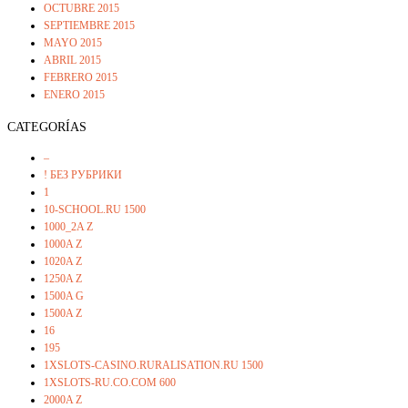
OCTUBRE 2015
SEPTIEMBRE 2015
MAYO 2015
ABRIL 2015
FEBRERO 2015
ENERO 2015
CATEGORÍAS
–
! БЕЗ РУБРИКИ
1
10-SCHOOL.RU 1500
1000_2A Z
1000A Z
1020A Z
1250A Z
1500A G
1500A Z
16
195
1XSLOTS-CASINO.RURALISATION.RU 1500
1XSLOTS-RU.CO.COM 600
2000A Z