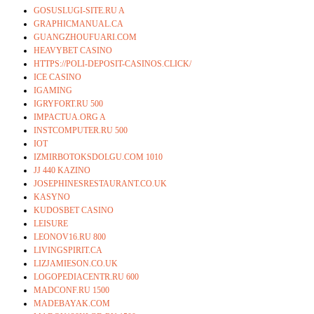
GOSUSLUGI-SITE.RU A
GRAPHICMANUAL.CA
GUANGZHOUFUARI.COM
HEAVYBET CASINO
HTTPS://POLI-DEPOSIT-CASINOS.CLICK/
ICE CASINO
IGAMING
IGRYFORT.RU 500
IMPACTUA.ORG A
INSTCOMPUTER.RU 500
IOT
IZMIRBOTOKSDOLGU.COM 1010
JJ 440 KAZINO
JOSEPHINESRESTAURANT.CO.UK
KASYNO
KUDOSBET CASINO
LEISURE
LEONOV16.RU 800
LIVINGSPIRIT.CA
LIZJAMIESON.CO.UK
LOGOPEDIACENTR.RU 600
MADCONF.RU 1500
MADEBAYAK.COM