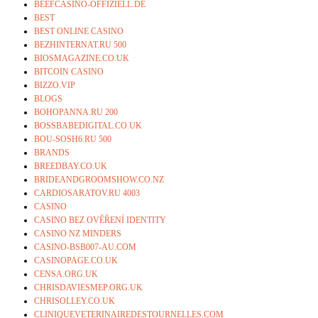
BEEFCASINO-OFFIZIELL.DE
BEST
BEST ONLINE CASINO
BEZHINTERNAT.RU 500
BIOSMAGAZINE.CO.UK
BITCOIN CASINO
BIZZO.VIP
BLOGS
BOHOPANNA.RU 200
BOSSBABEDIGITAL.CO.UK
BOU-SOSH6.RU 500
BRANDS
BREEDBAY.CO.UK
BRIDEANDGROOMSHOW.CO.NZ
CARDIOSARATOV.RU 4003
CASINO
CASINO BEZ OVĚŘENÍ IDENTITY
CASINO NZ MINDERS
CASINO-BSB007-AU.COM
CASINOPAGE.CO.UK
CENSA.ORG.UK
CHRISDAVIESMEP.ORG.UK
CHRISOLLEY.CO.UK
CLINIQUEVETERINAIREDESTOURNELLES.COM