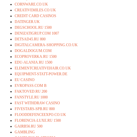
CORNWARE.CO.UK
CREATIVEMILES.CO.UK
CREDIT CARD CASINOS
DATINGER.UK
DEGSCHOOL.RU 1500
DENIZATIGRUP.COM 1007
DETSAD45.RU 800
DIGITALCAMERA-SHOPPING.CO.UK
DOGALDOGUM.COM
ECOPROVERKA.RU 1500
EDU-ALANIA.RU 1500
ELEMENTCREATIVEHAIR.CO.UK
EQUIPMENT-STATT-POWER.DE
EU CASINO
EVROPASS.COM B
FAKTOVED.RU 200
FANSTYLE.RU 1000
FAST WITHDRAW CASINO
FIVESTARS-SPB.RU 800
FLOODDEFENCEEXPO.CO.UK
FLORENCIA-LUXE.RU 1500
GAIRB56.RU 500
GAMBLING