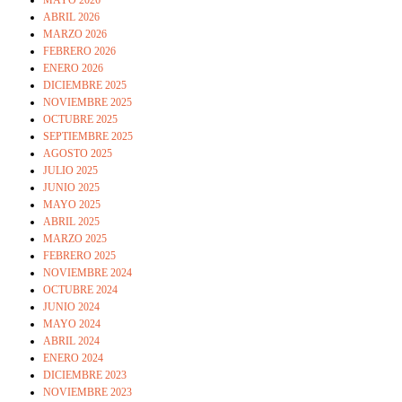
ABRIL 2026
MARZO 2026
FEBRERO 2026
ENERO 2026
DICIEMBRE 2025
NOVIEMBRE 2025
OCTUBRE 2025
SEPTIEMBRE 2025
AGOSTO 2025
JULIO 2025
JUNIO 2025
MAYO 2025
ABRIL 2025
MARZO 2025
FEBRERO 2025
NOVIEMBRE 2024
OCTUBRE 2024
JUNIO 2024
MAYO 2024
ABRIL 2024
ENERO 2024
DICIEMBRE 2023
NOVIEMBRE 2023