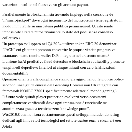
variazioni insolite nel flusso verso gli account payout.
Parallelamente la blockchain sta trovando impiego nella creazione de​​
\n“smart‑jackpot” dove ogni incremento del montepremi viene registrato in
modo immutabile su una catena pubblica permissioned. Questo rende
impossibile alterare retroattivamente lo stato del pool senza consenso
collettivo.\
Un prototipo sviluppato nel Q4 2024 utilizza token ERC‑20 denominati
“JACK” cui gli utenti possono convertire le proprie vincite progressive
istantaneamente tramite wallet DeFi integrato nel cruscotto utente.\
L’unione fra AI predictive fraud detection e blockchain auditability promette
tempi medi deprelievo inferiori ai cinque minuti con zero falsificazioni
documentabili.\
Operatori orientati alla compliance stanno già aggiornando le proprie policy
secondo linee guida emesse dal Gambling Commission UK integrate con
framework ISO/IEC 27001 specificatamente adattate al mondo gaming.\
Il futuro vede quindi player protection evolversi verso ecosistemi
completamente verificabili dove ogni transazione è tracciabile ma
anonimizzata grazie a tecniche zero‑knowledge proof.\
Wtc2019.Com monitora costantemente questi sviluppi includendo rating
dedicati agli innovatori tecnologici nel settore
casino online stranieri non
AAMS
.