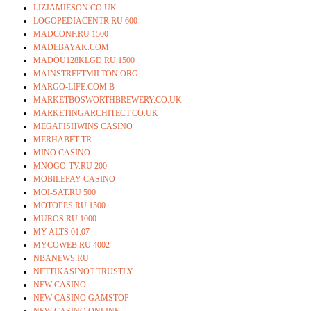
LIZJAMIESON.CO.UK
LOGOPEDIACENTR.RU 600
MADCONF.RU 1500
MADEBAYAK.COM
MADOU128KLGD.RU 1500
MAINSTREETMILTON.ORG
MARGO-LIFE.COM B
MARKETBOSWORTHBREWERY.CO.UK
MARKETINGARCHITECT.CO.UK
MEGAFISHWINS CASINO
MERHABET TR
MINO CASINO
MNOGO-TV.RU 200
MOBILEPAY CASINO
MOI-SAT.RU 500
MOTOPES.RU 1500
MUROS.RU 1000
MY ALTS 01.07
MYCOWEB.RU 4002
NBANEWS.RU
NETTIKASINOT TRUSTLY
NEW CASINO
NEW CASINO GAMSTOP
NEW CASINO ONLINE