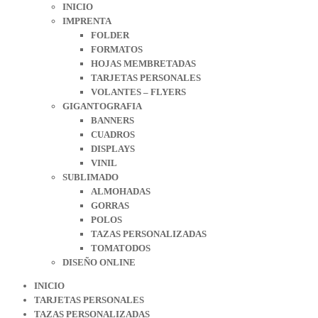
INICIO
IMPRENTA
FOLDER
FORMATOS
HOJAS MEMBRETADAS
TARJETAS PERSONALES
VOLANTES – FLYERS
GIGANTOGRAFIA
BANNERS
CUADROS
DISPLAYS
VINIL
SUBLIMADO
ALMOHADAS
GORRAS
POLOS
TAZAS PERSONALIZADAS
TOMATODOS
DISEÑO ONLINE
INICIO
TARJETAS PERSONALES
TAZAS PERSONALIZADAS