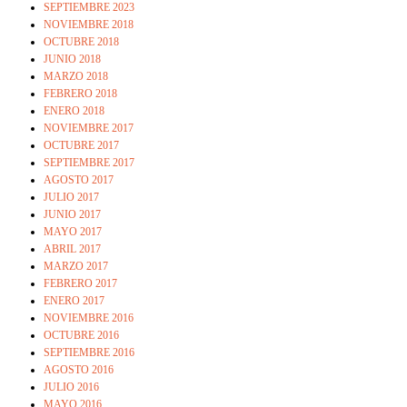
SEPTIEMBRE 2023
NOVIEMBRE 2018
OCTUBRE 2018
JUNIO 2018
MARZO 2018
FEBRERO 2018
ENERO 2018
NOVIEMBRE 2017
OCTUBRE 2017
SEPTIEMBRE 2017
AGOSTO 2017
JULIO 2017
JUNIO 2017
MAYO 2017
ABRIL 2017
MARZO 2017
FEBRERO 2017
ENERO 2017
NOVIEMBRE 2016
OCTUBRE 2016
SEPTIEMBRE 2016
AGOSTO 2016
JULIO 2016
MAYO 2016