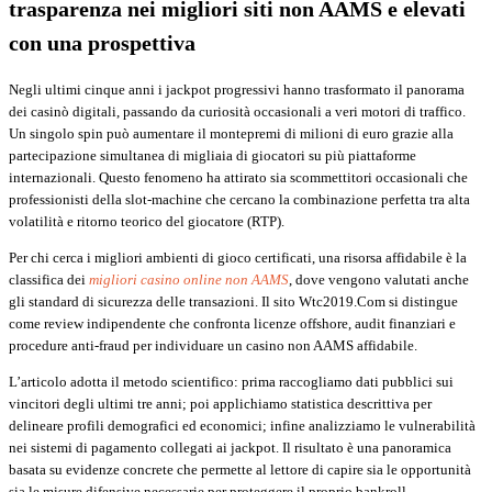
trasparenza nei migliori siti non AAMS e elevati
con una prospettiva
Negli ultimi cinque anni i jackpot progressivi hanno trasformato il panorama
dei casinò digitali, passando da curiosità occasionali a veri motori di traffico.
Un singolo spin può aumentare il montepremi di milioni di euro grazie alla
partecipazione simultanea di migliaia di giocatori su più piattaforme
internazionali. Questo fenomeno ha attirato sia scommettitori occasionali che
professionisti della slot‑machine che cercano la combinazione perfetta tra alta
volatilità e ritorno teorico del giocatore (RTP).
Per chi cerca i migliori ambienti di gioco certificati, una risorsa affidabile è la
classifica dei
migliori casino online non AAMS
, dove vengono valutati anche
gli standard di sicurezza delle transazioni. Il sito Wtc2019.Com si distingue
come review indipendente che confronta licenze offshore, audit finanziari e
procedure anti‑fraud per individuare un casino non AAMS affidabile.
L’articolo adotta il metodo scientifico: prima raccogliamo dati pubblici sui
vincitori degli ultimi tre anni; poi applichiamo statistica descrittiva per
delineare profili demografici ed economici; infine analizziamo le vulnerabilità
nei sistemi di pagamento collegati ai jackpot. Il risultato è una panoramica
basata su evidenze concrete che permette al lettore di capire sia le opportunità
sia le misure difensive necessarie per proteggere il proprio bankroll.