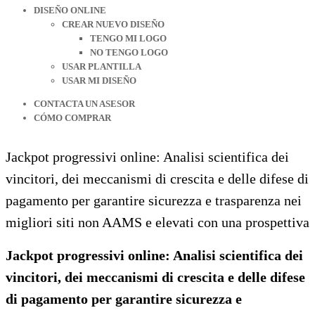
DISEÑO ONLINE
CREAR NUEVO DISEÑO
TENGO MI LOGO
NO TENGO LOGO
USAR PLANTILLA
USAR MI DISEÑO
CONTACTA UN ASESOR
CÓMO COMPRAR
Jackpot progressivi online: Analisi scientifica dei
vincitori, dei meccanismi di crescita e delle difese di
pagamento per garantire sicurezza e trasparenza nei
migliori siti non AAMS e elevati con una prospettiva
Jackpot progressivi online: Analisi scientifica dei
vincitori, dei meccanismi di crescita e delle difese
di pagamento per garantire sicurezza e