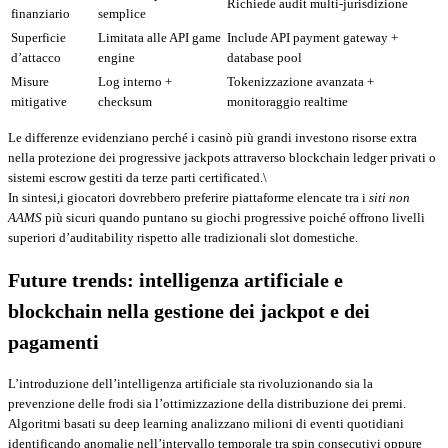
Richiede audit multi‑jurisdizione
finanziario
semplice
Superficie
Limitata alle API game
Include API payment gateway +
d’attacco
engine
database pool
Misure
Log interno +
Tokenizzazione avanzata +
mitigative
checksum
monitoraggio realtime
Le differenze evidenziano perché i casinò più grandi investono risorse extra
nella protezione dei progressive jackpots attraverso blockchain ledger privati o
sistemi escrow gestiti da terze parti certificated​​.\
In sintesi,i giocatori dovrebbero preferire piattaforme elencate tra i
siti non
AAMS
più sicuri quando puntano su giochi progressive poiché offrono livelli
superiori d’auditability rispetto alle tradizionali slot domestiche.
Future trends: intelligenza artificiale e
blockchain nella gestione dei jackpot e dei
pagamenti
L’introduzione dell’intelligenza artificiale sta rivoluzionando sia la
prevenzione delle frodi sia l’ottimizzazione della distribuzione dei premi.
Algoritmi basati su deep learning analizzano milioni di eventi quotidiani
identificando anomalie nell’intervallo temporale tra spin consecutivi oppure