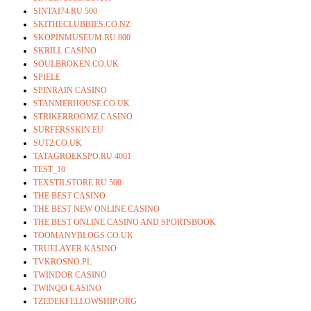
SINTAI74.RU 500
SKITHECLUBBIES.CO.NZ
SKOPINMUSEUM.RU 800
SKRILL CASINO
SOULBROKEN.CO.UK
SPIELE
SPINRAIN CASINO
STANMERHOUSE.CO.UK
STRIKERROOMZ CASINO
SURFERSSKIN.EU
SUT2.CO.UK
TATAGROEKSPO.RU 4001
TEST_10
TEXSTILSTORE.RU 500
THE BEST CASINO
THE BEST NEW ONLINE CASINO
THE BEST ONLINE CASINO AND SPORTSBOOK
TOOMANYBLOGS.CO.UK
TRUELAYER KASINO
TVKROSNO.PL
TWINDOR CASINO
TWINQO CASINO
TZEDEKFELLOWSHIP.ORG