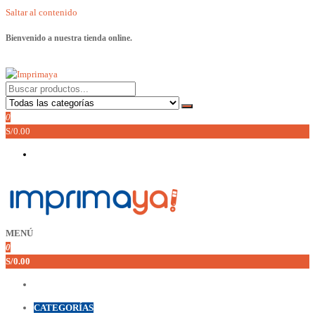
Saltar al contenido
Bienvenido a nuestra tienda online.
Imprimaya
Lo tenemos todo!
0
S/0.00
MENÚ
Imprimaya
Lo tenemos todo!
0
S/0.00
CATEGORÍAS