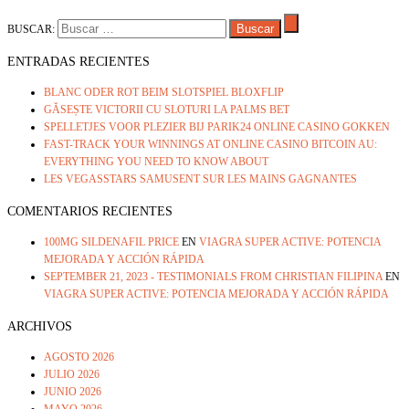
BUSCAR:
ENTRADAS RECIENTES
BLANC ODER ROT BEIM SLOTSPIEL BLOXFLIP
GĂSEȘTE VICTORII CU SLOTURI LA PALMS BET
SPELLETJES VOOR PLEZIER BIJ PARIK24 ONLINE CASINO GOKKEN
FAST-TRACK YOUR WINNINGS AT ONLINE CASINO BITCOIN AU:
EVERYTHING YOU NEED TO KNOW ABOUT
LES VEGASSTARS SAMUSENT SUR LES MAINS GAGNANTES
COMENTARIOS RECIENTES
100MG SILDENAFIL PRICE
EN
VIAGRA SUPER ACTIVE: POTENCIA
MEJORADA Y ACCIÓN RÁPIDA
SEPTEMBER 21, 2023 - TESTIMONIALS FROM CHRISTIAN FILIPINA
EN
VIAGRA SUPER ACTIVE: POTENCIA MEJORADA Y ACCIÓN RÁPIDA
ARCHIVOS
AGOSTO 2026
JULIO 2026
JUNIO 2026
MAYO 2026