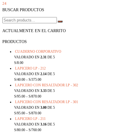
24
BUSCAR PRODUCTOS
ACTUALMENTE EN EL CARRITO
PRODUCTOS
CUADERNO CORPORATIVO
VALORADO EN
2.31
DE 5
S/
8.00
LAPICERO LP - 212
VALORADO EN
2.14
DE 5
S/
40.00
–
S/
375.00
LAPICERO CON RESALTADOR LP - 302
VALORADO EN
3.33
DE 5
S/
95.00
–
S/
870.00
LAPICERO CON RESALTADOR LP - 301
VALORADO EN
3.00
DE 5
S/
95.00
–
S/
870.00
LAPICERO LP - 211
VALORADO EN
3.16
DE 5
S/
80.00
–
S/
760.00