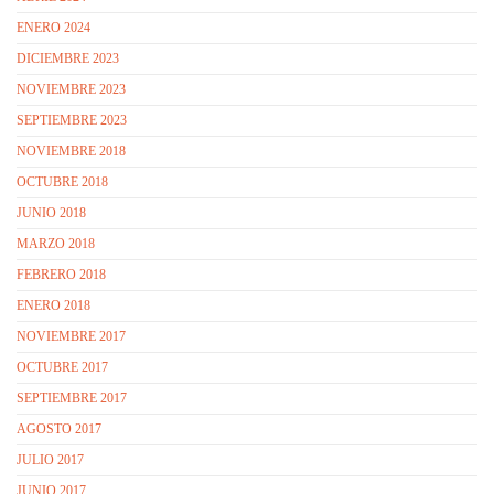
ENERO 2024
DICIEMBRE 2023
NOVIEMBRE 2023
SEPTIEMBRE 2023
NOVIEMBRE 2018
OCTUBRE 2018
JUNIO 2018
MARZO 2018
FEBRERO 2018
ENERO 2018
NOVIEMBRE 2017
OCTUBRE 2017
SEPTIEMBRE 2017
AGOSTO 2017
JULIO 2017
JUNIO 2017