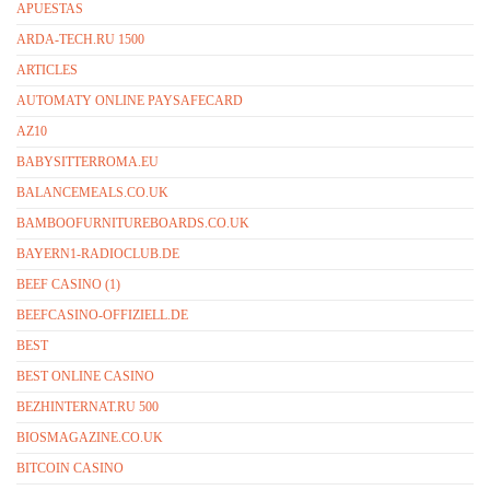
APUESTAS
ARDA-TECH.RU 1500
ARTICLES
AUTOMATY ONLINE PAYSAFECARD
AZ10
BABYSITTERROMA.EU
BALANCEMEALS.CO.UK
BAMBOOFURNITUREBOARDS.CO.UK
BAYERN1-RADIOCLUB.DE
BEEF CASINO (1)
BEEFCASINO-OFFIZIELL.DE
BEST
BEST ONLINE CASINO
BEZHINTERNAT.RU 500
BIOSMAGAZINE.CO.UK
BITCOIN CASINO