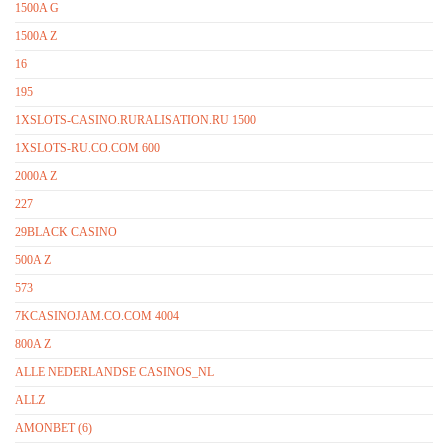
1500A G
1500A Z
16
195
1XSLOTS-CASINO.RURALISATION.RU 1500
1XSLOTS-RU.CO.COM 600
2000A Z
227
29BLACK CASINO
500A Z
573
7KCASINOJAM.CO.COM 4004
800A Z
ALLE NEDERLANDSE CASINOS_NL
ALLZ
AMONBET (6)