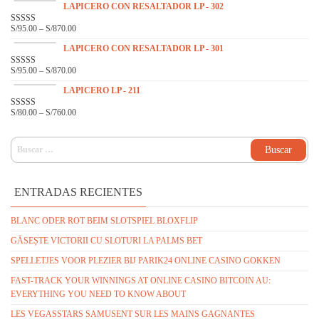
LAPICERO CON RESALTADOR LP - 302
EN
2.14
DE 5
S/
95.00
–
S/
870.00
VALOR
ADO
EN
3.33
LAPICERO CON RESALTADOR LP - 301
DE 5
S/
95.00
–
S/
870.00
VALO
RADO
EN
LAPICERO LP - 211
3.00
DE 5
S/
80.00
–
S/
760.00
VALOR
ADO
EN
3.16
DE 5
BUSCAR:
ENTRADAS RECIENTES
BLANC ODER ROT BEIM SLOTSPIEL BLOXFLIP
GĂSEȘTE VICTORII CU SLOTURI LA PALMS BET
SPELLETJES VOOR PLEZIER BIJ PARIK24 ONLINE CASINO GOKKEN
FAST-TRACK YOUR WINNINGS AT ONLINE CASINO BITCOIN AU:
EVERYTHING YOU NEED TO KNOW ABOUT
LES VEGASSTARS SAMUSENT SUR LES MAINS GAGNANTES