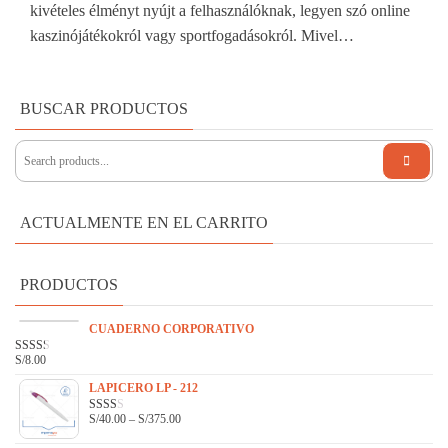
kivételes élményt nyújt a felhasználóknak, legyen szó online
kaszinójátékokról vagy sportfogadásokról. Mivel…
BUSCAR PRODUCTOS
ACTUALMENTE EN EL CARRITO
PRODUCTOS
CUADERNO CORPORATIVO
S/
8.00
VAL
ORA
DO
LAPICERO LP - 212
EN
2.31
S/
40.00
–
S/
375.00
VAL
DE 5
ORA
DO