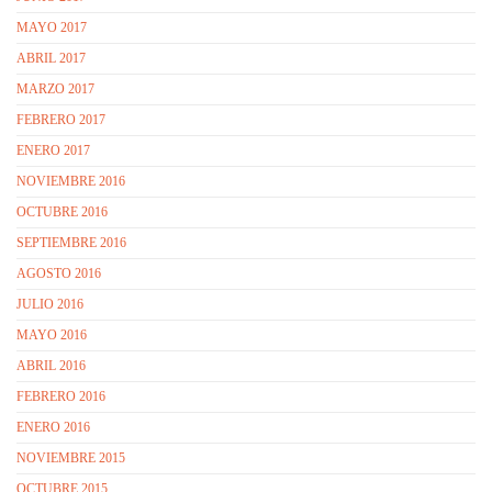
MAYO 2017
ABRIL 2017
MARZO 2017
FEBRERO 2017
ENERO 2017
NOVIEMBRE 2016
OCTUBRE 2016
SEPTIEMBRE 2016
AGOSTO 2016
JULIO 2016
MAYO 2016
ABRIL 2016
FEBRERO 2016
ENERO 2016
NOVIEMBRE 2015
OCTUBRE 2015