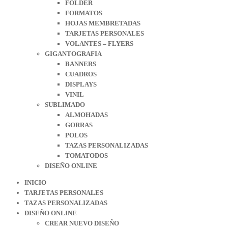
FOLDER
FORMATOS
HOJAS MEMBRETADAS
TARJETAS PERSONALES
VOLANTES – FLYERS
GIGANTOGRAFIA
BANNERS
CUADROS
DISPLAYS
VINIL
SUBLIMADO
ALMOHADAS
GORRAS
POLOS
TAZAS PERSONALIZADAS
TOMATODOS
DISEÑO ONLINE
INICIO
TARJETAS PERSONALES
TAZAS PERSONALIZADAS
DISEÑO ONLINE
CREAR NUEVO DISEÑO