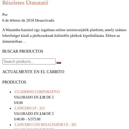
Részletes Útmutató
Por
6 de febrero de 2018
Desactivado
A Wazamba kaszinó egy izgalmas online szerencsejáték platform, amely számos
lehetőséget kínál a játékosoknak különféle játékok kipróbálására. Ebben az
útmutatóban…
BUSCAR PRODUCTOS
ACTUALMENTE EN EL CARRITO
PRODUCTOS
CUADERNO CORPORATIVO
VALORADO EN
2.31
DE 5
S/
8.00
LAPICERO LP - 212
VALORADO EN
2.14
DE 5
S/
40.00
–
S/
375.00
LAPICERO CON RESALTADOR LP - 302