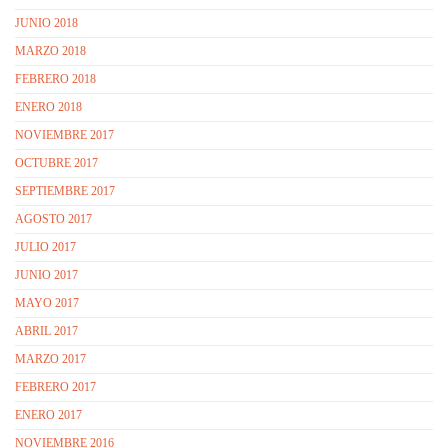
JUNIO 2018
MARZO 2018
FEBRERO 2018
ENERO 2018
NOVIEMBRE 2017
OCTUBRE 2017
SEPTIEMBRE 2017
AGOSTO 2017
JULIO 2017
JUNIO 2017
MAYO 2017
ABRIL 2017
MARZO 2017
FEBRERO 2017
ENERO 2017
NOVIEMBRE 2016