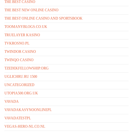
THE BEST CASINO
THE BEST NEW ONLINE CASINO
THE BEST ONLINE CASINO AND SPORTSBOOK
TOOMANYBLOGS.CO.UK
TRUELAYER KASINO
TVKROSNO.PL
TWINDOR CASINO
TWINQO CASINO
TZEDEKFELLOWSHIP.ORG
UGLICHRU.RU 1500
UNCATEGORIZED
UTOPIA500.ORG.UK
VAVADA
VAVADAKASYNOONLINEPL
VAVADATESTPL
VEGAS-HERO-NL.CO.NL