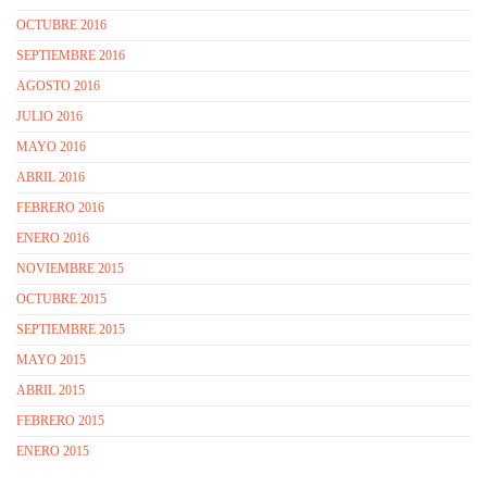
OCTUBRE 2016
SEPTIEMBRE 2016
AGOSTO 2016
JULIO 2016
MAYO 2016
ABRIL 2016
FEBRERO 2016
ENERO 2016
NOVIEMBRE 2015
OCTUBRE 2015
SEPTIEMBRE 2015
MAYO 2015
ABRIL 2015
FEBRERO 2015
ENERO 2015