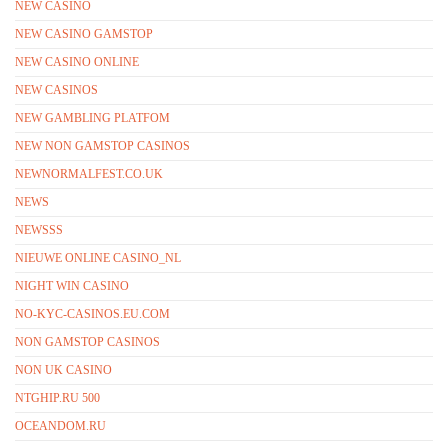
NEW CASINO
NEW CASINO GAMSTOP
NEW CASINO ONLINE
NEW CASINOS
NEW GAMBLING PLATFOM
NEW NON GAMSTOP CASINOS
NEWNORMALFEST.CO.UK
NEWS
NEWSSS
NIEUWE ONLINE CASINO_NL
NIGHT WIN CASINO
NO-KYC-CASINOS.EU.COM
NON GAMSTOP CASINOS
NON UK CASINO
NTGHIP.RU 500
OCEANDOM.RU