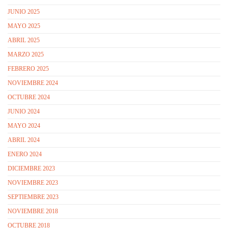
JUNIO 2025
MAYO 2025
ABRIL 2025
MARZO 2025
FEBRERO 2025
NOVIEMBRE 2024
OCTUBRE 2024
JUNIO 2024
MAYO 2024
ABRIL 2024
ENERO 2024
DICIEMBRE 2023
NOVIEMBRE 2023
SEPTIEMBRE 2023
NOVIEMBRE 2018
OCTUBRE 2018