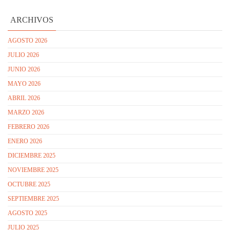
ARCHIVOS
AGOSTO 2026
JULIO 2026
JUNIO 2026
MAYO 2026
ABRIL 2026
MARZO 2026
FEBRERO 2026
ENERO 2026
DICIEMBRE 2025
NOVIEMBRE 2025
OCTUBRE 2025
SEPTIEMBRE 2025
AGOSTO 2025
JULIO 2025