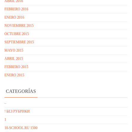
ABRIL 2016
FEBRERO 2016
ENERO 2016
NOVIEMBRE 2015
OCTUBRE 2015
SEPTIEMBRE 2015
MAYO 2015
ABRIL 2015
FEBRERO 2015
ENERO 2015
CATEGORÍAS
–
! БЕЗ РУБРИКИ
1
10-SCHOOL.RU 1500