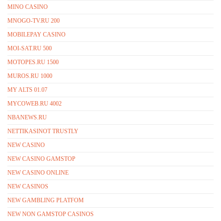
MINO CASINO
MNOGO-TV.RU 200
MOBILEPAY CASINO
MOI-SAT.RU 500
MOTOPES.RU 1500
MUROS.RU 1000
MY ALTS 01.07
MYCOWEB.RU 4002
NBANEWS.RU
NETTIKASINOT TRUSTLY
NEW CASINO
NEW CASINO GAMSTOP
NEW CASINO ONLINE
NEW CASINOS
NEW GAMBLING PLATFOM
NEW NON GAMSTOP CASINOS