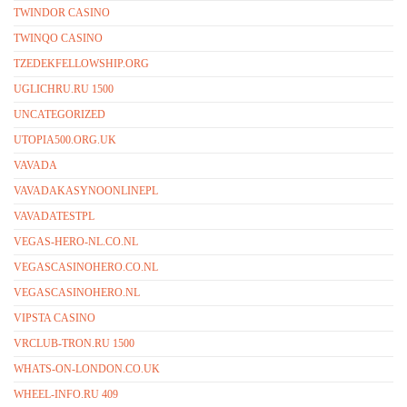
TWINDOR CASINO
TWINQO CASINO
TZEDEKFELLOWSHIP.ORG
UGLICHRU.RU 1500
UNCATEGORIZED
UTOPIA500.ORG.UK
VAVADA
VAVADAKASYNOONLINEPL
VAVADATESTPL
VEGAS-HERO-NL.CO.NL
VEGASCASINOHERO.CO.NL
VEGASCASINOHERO.NL
VIPSTA CASINO
VRCLUB-TRON.RU 1500
WHATS-ON-LONDON.CO.UK
WHEEL-INFO.RU 409