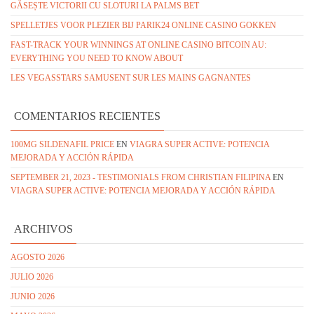
GĂSEȘTE VICTORII CU SLOTURI LA PALMS BET
SPELLETJES VOOR PLEZIER BIJ PARIK24 ONLINE CASINO GOKKEN
FAST-TRACK YOUR WINNINGS AT ONLINE CASINO BITCOIN AU:
EVERYTHING YOU NEED TO KNOW ABOUT
LES VEGASSTARS SAMUSENT SUR LES MAINS GAGNANTES
COMENTARIOS RECIENTES
100MG SILDENAFIL PRICE
EN
VIAGRA SUPER ACTIVE: POTENCIA
MEJORADA Y ACCIÓN RÁPIDA
SEPTEMBER 21, 2023 - TESTIMONIALS FROM CHRISTIAN FILIPINA
EN
VIAGRA SUPER ACTIVE: POTENCIA MEJORADA Y ACCIÓN RÁPIDA
ARCHIVOS
AGOSTO 2026
JULIO 2026
JUNIO 2026