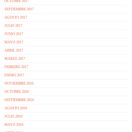
OCTUBRE 2017
SEPTIEMBRE 2017
AGOSTO 2017
JULIO 2017
JUNIO 2017
MAYO 2017
ABRIL 2017
MARZO 2017
FEBRERO 2017
ENERO 2017
NOVIEMBRE 2016
OCTUBRE 2016
SEPTIEMBRE 2016
AGOSTO 2016
JULIO 2016
MAYO 2016