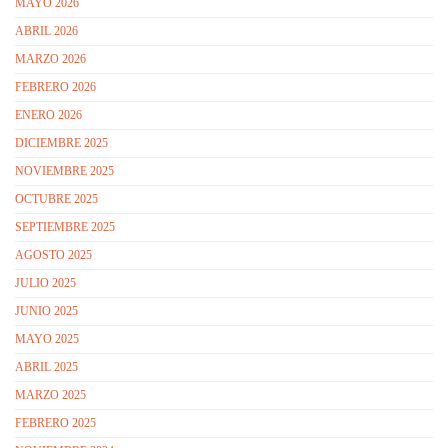
MAYO 2026
ABRIL 2026
MARZO 2026
FEBRERO 2026
ENERO 2026
DICIEMBRE 2025
NOVIEMBRE 2025
OCTUBRE 2025
SEPTIEMBRE 2025
AGOSTO 2025
JULIO 2025
JUNIO 2025
MAYO 2025
ABRIL 2025
MARZO 2025
FEBRERO 2025