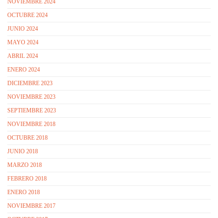
NOVIEMBRE 2024
OCTUBRE 2024
JUNIO 2024
MAYO 2024
ABRIL 2024
ENERO 2024
DICIEMBRE 2023
NOVIEMBRE 2023
SEPTIEMBRE 2023
NOVIEMBRE 2018
OCTUBRE 2018
JUNIO 2018
MARZO 2018
FEBRERO 2018
ENERO 2018
NOVIEMBRE 2017