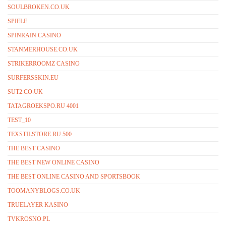
SOULBROKEN.CO.UK
SPIELE
SPINRAIN CASINO
STANMERHOUSE.CO.UK
STRIKERROOMZ CASINO
SURFERSSKIN.EU
SUT2.CO.UK
TATAGROEKSPO.RU 4001
TEST_10
TEXSTILSTORE.RU 500
THE BEST CASINO
THE BEST NEW ONLINE CASINO
THE BEST ONLINE CASINO AND SPORTSBOOK
TOOMANYBLOGS.CO.UK
TRUELAYER KASINO
TVKROSNO.PL