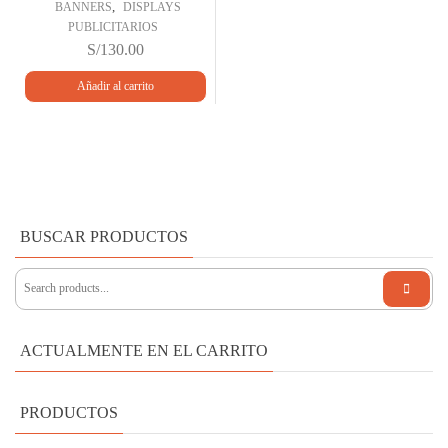
,
BANNERS
DISPLAYS
PUBLICITARIOS
S/
130.00
Añadir al carrito
BUSCAR PRODUCTOS
ACTUALMENTE EN EL CARRITO
PRODUCTOS