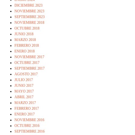
DICIEMBRE 2023
NOVIEMBRE 2023
SEPTIEMBRE 2023
NOVIEMBRE 2018
OCTUBRE 2018
JUNIO 2018
MARZO 2018
FEBRERO 2018
ENERO 2018
NOVIEMBRE 2017
OCTUBRE 2017
SEPTIEMBRE 2017
AGOSTO 2017
JULIO 2017
JUNIO 2017
MAYO 2017
ABRIL 2017
MARZO 2017
FEBRERO 2017
ENERO 2017
NOVIEMBRE 2016
OCTUBRE 2016
SEPTIEMBRE 2016