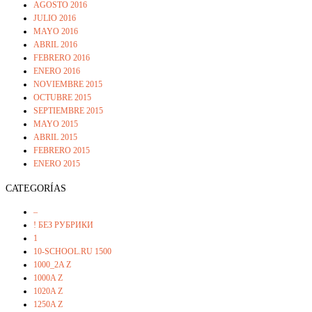
AGOSTO 2016
JULIO 2016
MAYO 2016
ABRIL 2016
FEBRERO 2016
ENERO 2016
NOVIEMBRE 2015
OCTUBRE 2015
SEPTIEMBRE 2015
MAYO 2015
ABRIL 2015
FEBRERO 2015
ENERO 2015
CATEGORÍAS
–
! БЕЗ РУБРИКИ
1
10-SCHOOL.RU 1500
1000_2A Z
1000A Z
1020A Z
1250A Z