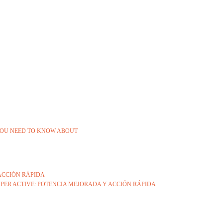
 YOU NEED TO KNOW ABOUT
ACCIÓN RÁPIDA
PER ACTIVE: POTENCIA MEJORADA Y ACCIÓN RÁPIDA