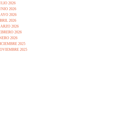
ULIO 2026
UNIO 2026
AYO 2026
BRIL 2026
ARZO 2026
EBRERO 2026
NERO 2026
ICIEMBRE 2025
OVIEMBRE 2025