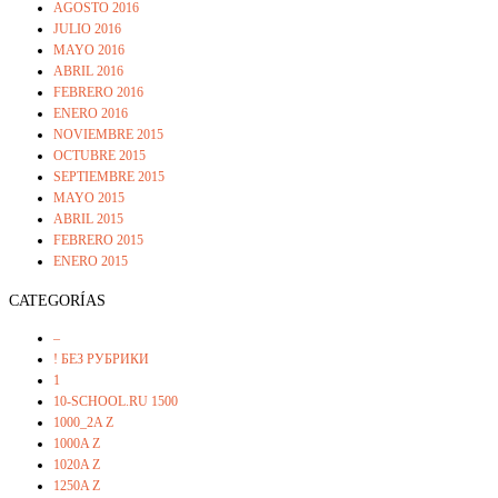
AGOSTO 2016
JULIO 2016
MAYO 2016
ABRIL 2016
FEBRERO 2016
ENERO 2016
NOVIEMBRE 2015
OCTUBRE 2015
SEPTIEMBRE 2015
MAYO 2015
ABRIL 2015
FEBRERO 2015
ENERO 2015
CATEGORÍAS
–
! БЕЗ РУБРИКИ
1
10-SCHOOL.RU 1500
1000_2A Z
1000A Z
1020A Z
1250A Z