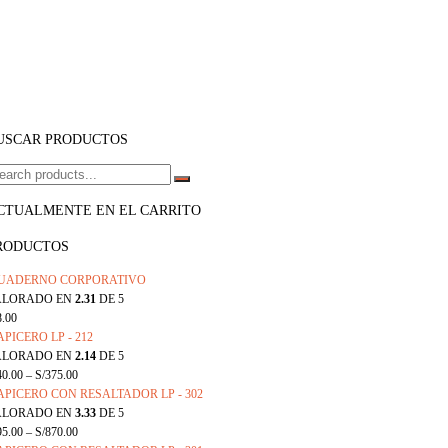
USCAR PRODUCTOS
CTUALMENTE EN EL CARRITO
RODUCTOS
UADERNO CORPORATIVO
ALORADO EN
2.31
DE 5
8.00
APICERO LP - 212
ALORADO EN
2.14
DE 5
40.00
–
S/
375.00
APICERO CON RESALTADOR LP - 302
ALORADO EN
3.33
DE 5
95.00
–
S/
870.00