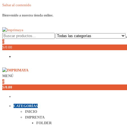
Saltar al contenido
Bienvenido a nuestra tienda online.
Imprimaya
Lo tenemos todo!
0
S/0.00
MENÚ
Imprimaya
Lo tenemos todo!
0
S/0.00
CATEGORÍAS
INICIO
IMPRENTA
FOLDER