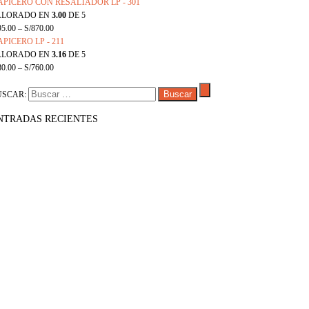
APICERO CON RESALTADOR LP - 301
ALORADO EN
3.00
DE 5
95.00
–
S/
870.00
APICERO LP - 211
ALORADO EN
3.16
DE 5
80.00
–
S/
760.00
USCAR:
NTRADAS RECIENTES