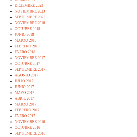
DICIEMBRE 2023
NOVIEMBRE 2023
SEPTIEMBRE 2023
NOVIEMBRE 2018
OCTUBRE 2018
JUNIO 2018
MARZO 2018
FEBRERO 2018
ENERO 2018
NOVIEMBRE 2017
OCTUBRE 2017
SEPTIEMBRE 2017
AGOSTO 2017
JULIO 2017
JUNIO 2017
MAYO 2017
ABRIL 2017
MARZO 2017
FEBRERO 2017
ENERO 2017
NOVIEMBRE 2016
OCTUBRE 2016
SEPTIEMBRE 2016