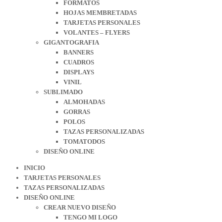
FORMATOS
HOJAS MEMBRETADAS
TARJETAS PERSONALES
VOLANTES – FLYERS
GIGANTOGRAFIA
BANNERS
CUADROS
DISPLAYS
VINIL
SUBLIMADO
ALMOHADAS
GORRAS
POLOS
TAZAS PERSONALIZADAS
TOMATODOS
DISEÑO ONLINE
INICIO
TARJETAS PERSONALES
TAZAS PERSONALIZADAS
DISEÑO ONLINE
CREAR NUEVO DISEÑO
TENGO MI LOGO