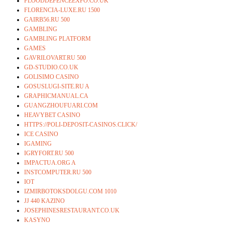
FLOODDEFENCEEXPO.CO.UK
FLORENCIA-LUXE.RU 1500
GAIRB56.RU 500
GAMBLING
GAMBLING PLATFORM
GAMES
GAVRILOVART.RU 500
GD-STUDIO.CO.UK
GOLISIMO CASINO
GOSUSLUGI-SITE.RU A
GRAPHICMANUAL.CA
GUANGZHOUFUARI.COM
HEAVYBET CASINO
HTTPS://POLI-DEPOSIT-CASINOS.CLICK/
ICE CASINO
IGAMING
IGRYFORT.RU 500
IMPACTUA.ORG A
INSTCOMPUTER.RU 500
IOT
IZMIRBOTOKSDOLGU.COM 1010
JJ 440 KAZINO
JOSEPHINESRESTAURANT.CO.UK
KASYNO