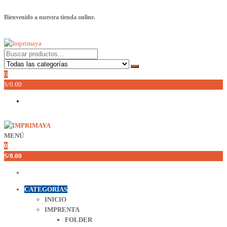
Saltar
Bienvenido a nuestra tienda online.
al
contenido
Imprimaya
Lo tenemos todo!
0
S/0.00
MENÚ
Imprimaya
Lo tenemos todo!
0
S/0.00
CATEGORÍAS
INICIO
IMPRENTA
FOLDER