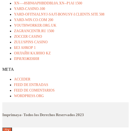
XN—-8SBN6APHBDDBL0A.XN--P1AI 1500
YARD-CASINO-100
YARD-OFITSIALNYJ-SAJT-BONUSY-I.CLIENTS.SITE 508
YARD-WIN.CO.COM 200
YOUTHWORKER.ORG.UK
ZAGRANCENTR.RU 1500
ZOCCER CASINO
ZULUSPINS CASINO
БЕЗ АНКОР 1
ОНЛАЙН КАЗИНО KZ
ПРИЛОЖЕНИЯ
META
ACCEDER
FEED DE ENTRADAS
FEED DE COMENTARIOS
WORDPRESS.ORG
Imprimaya- Todos los Derechos Reservados
2023
X