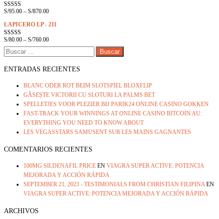
S/
95.00
–
S/
870.00
VALORADO
EN
3.00
LAPICERO LP - 211
DE 5
S/
80.00
–
S/
760.00
VALORADO
EN
3.16
BUSCAR:
DE 5
ENTRADAS RECIENTES
BLANC ODER ROT BEIM SLOTSPIEL BLOXFLIP
GĂSEȘTE VICTORII CU SLOTURI LA PALMS BET
SPELLETJES VOOR PLEZIER BIJ PARIK24 ONLINE CASINO GOKKEN
FAST-TRACK YOUR WINNINGS AT ONLINE CASINO BITCOIN AU:
EVERYTHING YOU NEED TO KNOW ABOUT
LES VEGASSTARS SAMUSENT SUR LES MAINS GAGNANTES
COMENTARIOS RECIENTES
100MG SILDENAFIL PRICE
EN
VIAGRA SUPER ACTIVE: POTENCIA
MEJORADA Y ACCIÓN RÁPIDA
SEPTEMBER 21, 2023 - TESTIMONIALS FROM CHRISTIAN FILIPINA
EN
VIAGRA SUPER ACTIVE: POTENCIA MEJORADA Y ACCIÓN RÁPIDA
ARCHIVOS