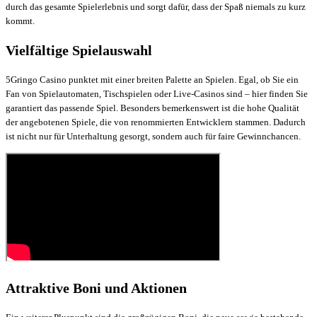
durch das gesamte Spielerlebnis und sorgt dafür, dass der Spaß niemals zu kurz
kommt.
Vielfältige Spielauswahl
5Gringo Casino punktet mit einer breiten Palette an Spielen. Egal, ob Sie ein
Fan von Spielautomaten, Tischspielen oder Live-Casinos sind – hier finden Sie
garantiert das passende Spiel. Besonders bemerkenswert ist die hohe Qualität
der angebotenen Spiele, die von renommierten Entwicklern stammen. Dadurch
ist nicht nur für Unterhaltung gesorgt, sondern auch für faire Gewinnchancen.
Attraktive Boni und Aktionen