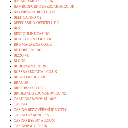
BALANCEMEALS.CO.UK
BAMBOOFURNITUREBOARDS.CO.UK
BAYERN1-RADIOCLUB.DE
BEEF CASINO (1)
BEEFCASINO-OFFIZIELL.DE
BEST
BEST ONLINE CASINO
BEZHINTERNAT.RU 500
BIOSMAGAZINE.CO.UK
BITCOIN CASINO
BIZZO.VIP
BLOGS
BOHOPANNA.RU 200
BOSSBABEDIGITAL.CO.UK
BOU-SOSH6.RU 500
BRANDS
BREEDBAY.CO.UK
BRIDEANDGROOMSHOW.CO.NZ
CARDIOSARATOV.RU 4003
CASINO
CASINO BEZ OVĚŘENÍ IDENTITY
CASINO NZ MINDERS
CASINO-BSB007-AU.COM
CASINOPAGE.CO.UK