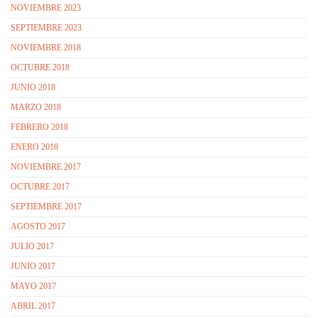
NOVIEMBRE 2023
SEPTIEMBRE 2023
NOVIEMBRE 2018
OCTUBRE 2018
JUNIO 2018
MARZO 2018
FEBRERO 2018
ENERO 2018
NOVIEMBRE 2017
OCTUBRE 2017
SEPTIEMBRE 2017
AGOSTO 2017
JULIO 2017
JUNIO 2017
MAYO 2017
ABRIL 2017