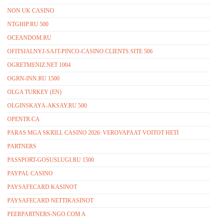
NON UK CASINO
NTGHIP.RU 500
OCEANDOM.RU
OFITSIALNYJ-SAJT-PINCO-CASINO.CLIENTS.SITE 506
OGRETMENIZ.NET 1004
OGRN-INN.RU 1500
OLGA TURKEY (EN)
OLGINSKAYA-AKSAY.RU 500
OPENTR.CA
PARAS MGA SKRILL CASINO 2026: VEROVAPAAT VOITOT HETI
PARTNERS
PASSPORT-GOSUSLUGI.RU 1500
PAYPAL CASINO
PAYSAFECARD KASINOT
PAYSAFECARD NETTIKASINOT
PEERPARTNERS-NGO.COM A