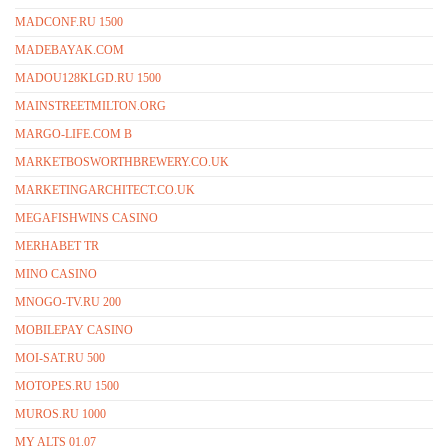
MADCONF.RU 1500
MADEBAYAK.COM
MADOU128KLGD.RU 1500
MAINSTREETMILTON.ORG
MARGO-LIFE.COM B
MARKETBOSWORTHBREWERY.CO.UK
MARKETINGARCHITECT.CO.UK
MEGAFISHWINS CASINO
MERHABET TR
MINO CASINO
MNOGO-TV.RU 200
MOBILEPAY CASINO
MOI-SAT.RU 500
MOTOPES.RU 1500
MUROS.RU 1000
MY ALTS 01.07