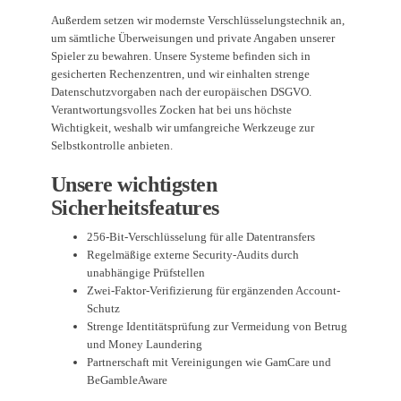
Außerdem setzen wir modernste Verschlüsselungstechnik an,
um sämtliche Überweisungen und private Angaben unserer
Spieler zu bewahren. Unsere Systeme befinden sich in
gesicherten Rechenzentren, und wir einhalten strenge
Datenschutzvorgaben nach der europäischen DSGVO.
Verantwortungsvolles Zocken hat bei uns höchste
Wichtigkeit, weshalb wir umfangreiche Werkzeuge zur
Selbstkontrolle anbieten.
Unsere wichtigsten
Sicherheitsfeatures
256-Bit-Verschlüsselung für alle Datentransfers
Regelmäßige externe Security-Audits durch
unabhängige Prüfstellen
Zwei-Faktor-Verifizierung für ergänzenden Account-
Schutz
Strenge Identitätsprüfung zur Vermeidung von Betrug
und Money Laundering
Partnerschaft mit Vereinigungen wie GamCare und
BeGambleAware