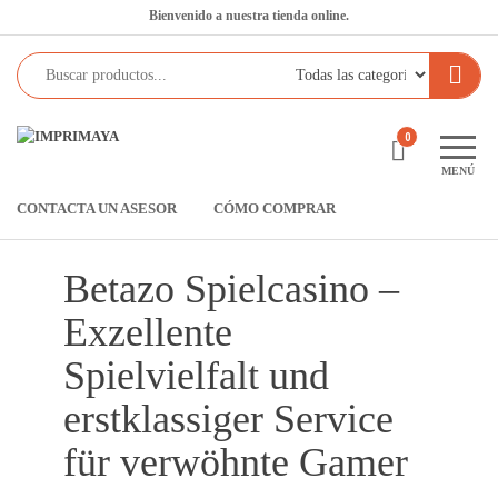
Saltar
Bienvenido a nuestra tienda online.
al
contenido
Imprimaya
Lo
0
tenemos
MENÚ
todo!
CONTACTA UN ASESOR
CÓMO COMPRAR
Betazo Spielcasino –
Exzellente
Spielvielfalt und
erstklassiger Service
für verwöhnte Gamer