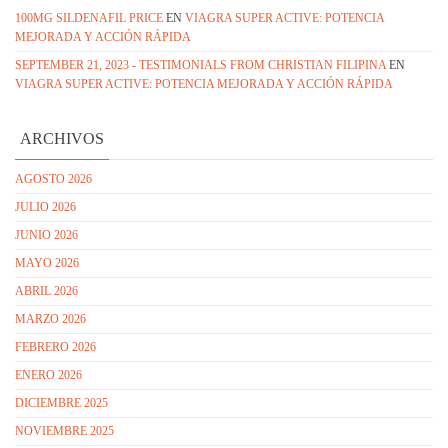
100MG SILDENAFIL PRICE
EN
VIAGRA SUPER ACTIVE: POTENCIA
MEJORADA Y ACCIÓN RÁPIDA
SEPTEMBER 21, 2023 - TESTIMONIALS FROM CHRISTIAN FILIPINA
EN
VIAGRA SUPER ACTIVE: POTENCIA MEJORADA Y ACCIÓN RÁPIDA
ARCHIVOS
AGOSTO 2026
JULIO 2026
JUNIO 2026
MAYO 2026
ABRIL 2026
MARZO 2026
FEBRERO 2026
ENERO 2026
DICIEMBRE 2025
NOVIEMBRE 2025