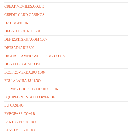
CREATIVEMILES.CO.UK
CREDIT CARD CASINOS
DATINGER.UK
DEGSCHOOL.RU 1500
DENIZATIGRUP.COM 1007
DETSAD45.RU 800
DIGITALCAMERA-SHOPPING.CO.UK
DOGALDOGUM.COM
ECOPROVERKA.RU 1500
EDU-ALANIA.RU 1500
ELEMENTCREATIVEHAIR.CO.UK
EQUIPMENT-STATT-POWER.DE
EU CASINO
EVROPASS.COM B
FAKTOVED.RU 200
FANSTYLE.RU 1000