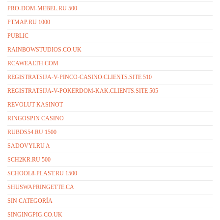
PRO-DOM-MEBEL.RU 500
PTMAP.RU 1000
PUBLIC
RAINBOWSTUDIOS.CO.UK
RCAWEALTH.COM
REGISTRATSIJA-V-PINCO-CASINO.CLIENTS.SITE 510
REGISTRATSIJA-V-POKERDOM-KAK.CLIENTS.SITE 505
REVOLUT KASINOT
RINGOSPIN CASINO
RUBDS54.RU 1500
SADOVYI.RU A
SCH2KR.RU 500
SCHOOL8-PLAST.RU 1500
SHUSWAPRINGETTE.CA
SIN CATEGORÍA
SINGINGPIG.CO.UK