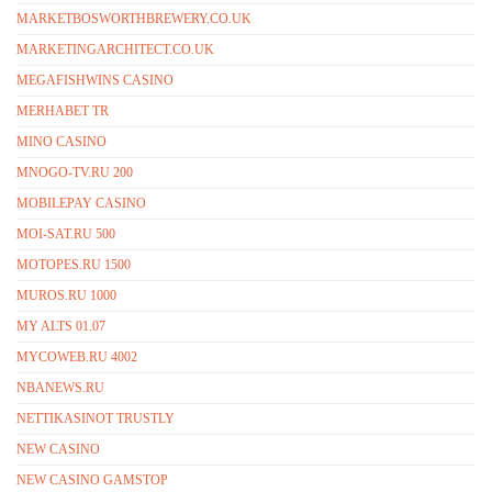
MARKETBOSWORTHBREWERY.CO.UK
MARKETINGARCHITECT.CO.UK
MEGAFISHWINS CASINO
MERHABET TR
MINO CASINO
MNOGO-TV.RU 200
MOBILEPAY CASINO
MOI-SAT.RU 500
MOTOPES.RU 1500
MUROS.RU 1000
MY ALTS 01.07
MYCOWEB.RU 4002
NBANEWS.RU
NETTIKASINOT TRUSTLY
NEW CASINO
NEW CASINO GAMSTOP