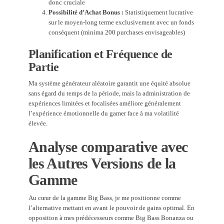
donc cruciale
Possibilité d’Achat Bonus :
Statistiquement lucrative
sur le moyen-long terme exclusivement avec un fonds
conséquent (minima 200 purchases envisageables)
Planification et Fréquence de
Partie
Ma système générateur aléatoire garantit une équité absolue
sans égard du temps de la période, mais la administration de
expériences limitées et focalisées améliore généralement
l’expérience émotionnelle du gamer face à ma volatilité
élevée.
Analyse comparative avec
les Autres Versions de la
Gamme
Au cœur de la gamme Big Bass, je me positionne comme
l’alternative mettant en avant le pouvoir de gains optimal. En
opposition à mes prédécesseurs comme Big Bass Bonanza ou