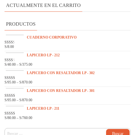
ACTUALMENTE EN EL CARRITO
PRODUCTOS
CUADERNO CORPORATIVO
S/
8.00
VAL
ORA
DO
LAPICERO LP - 212
EN
2.31
S/
40.00
–
S/
375.00
VAL
DE 5
ORA
DO
LAPICERO CON RESALTADOR LP - 302
EN
2.14
S/
95.00
–
S/
870.00
VALOR
DE 5
ADO
EN
3.33
LAPICERO CON RESALTADOR LP - 301
DE 5
S/
95.00
–
S/
870.00
VALO
RADO
EN
LAPICERO LP - 211
3.00
DE 5
S/
80.00
–
S/
760.00
VALOR
ADO
EN
3.16
DE 5
BUSCAR: