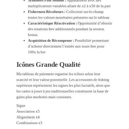
Symboles Fish Somme :
Apparaissent avec des
multiplicateurs variables allant de x2 à x50 de la pari
Fishermen Récolteurs :
Collectent sur-le-champ
toutes les valeurs monétaires présentes sur le tableau
Caractéristique Réactivation :
Opportunité d’obtenir
des rotations free additionnels pendant la session
bonus
Acquisition de Récompense :
Possibilité permettant
d’acheter directement l’entrée aux tours free pour
100x la bet
Icônes Grande Qualité
Ma tableau de paiement organise les icônes selon leur
scarcité et leur valeur potentielle. Les accessoires de fishing
supérieurs représentent les signes les plus lucratifs, alors que
les cartes à jouer à jeu traditionnelles constituent la base de
gains plus modestes mais constants.
Signe
Association x5
Alignement x4
Combinaison x3