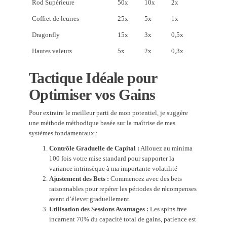
Rod Supérieure
50x
10x
2x
Coffret de leurres
25x
5x
1x
Dragonfly
15x
3x
0,5x
Hautes valeurs
5x
2x
0,3x
Tactique Idéale pour
Optimiser vos Gains
Pour extraire le meilleur parti de mon potentiel, je suggère
une méthode méthodique basée sur la maîtrise de mes
systèmes fondamentaux :
Contrôle Graduelle de Capital :
Allouez au minima
100 fois votre mise standard pour supporter la
variance intrinsèque à ma importante volatilité
Ajustement des Bets :
Commencez avec des bets
raisonnables pour repérer les périodes de récompenses
avant d’élever graduellement
Utilisation des Sessions Avantages :
Les spins free
incarnent 70% du capacité total de gains, patience est