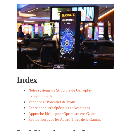
Index
Notre système de Structure de Gameplay
Exceptionnelle
Variance et Potentiel de Profit
Fonctionnalités Spéciales et Avantages
Approche Idéale pour Optimiser vos Gains
Évaluation avec les Autres Titres de la Gamme