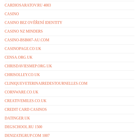
CARDIOSARATOV.RU 4003
CASINO
CASINO BEZ OVĚŘENÍ IDENTITY
CASINO NZ MINDERS
CASINO-BSB007-AU.COM
CASINOPAGE.CO.UK
CENSA.ORG.UK
CHRISDAVIESMEP.ORG.UK
CHRISOLLEY.CO.UK
CLINIQUEVETERINAIREDESTOURNELLES.COM
CORNWARE.CO.UK
CREATIVEMILES.CO.UK
CREDIT CARD CASINOS
DATINGER.UK
DEGSCHOOL.RU 1500
DENIZATIGRUP.COM 1007