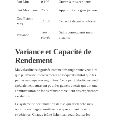
Pari Min
0,10€
Ouvert à tous capitaux
Pari Maximum
250€
Approprié aux gros joueurs
Coefficient
x1000
Capacité de gains colossal
Max
Très
Gains conséquents mais
Variance
élevée
distants
Variance et Capacité de
Rendement
Ma volatilité catégorisée comme très importante veut dire
que je favorise les versements conséquents plutôt que les
petites récompenses régulières. Cette particularité me rend
spécialement attrayant pour les gamers avertis qui ont une
administration de fonds robuste et veulent des expériences
excitantes.
Le système de accumulation de fish qui déclenche mes
options avantages constitue le noyau vibrant de mon
expérience. Chaque icône fisherman peut récolter les