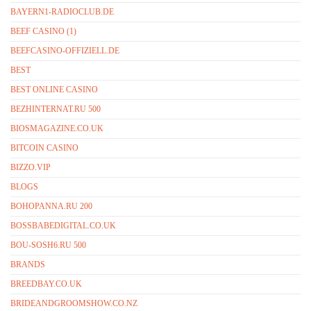
BAYERN1-RADIOCLUB.DE
BEEF CASINO (1)
BEEFCASINO-OFFIZIELL.DE
BEST
BEST ONLINE CASINO
BEZHINTERNAT.RU 500
BIOSMAGAZINE.CO.UK
BITCOIN CASINO
BIZZO.VIP
BLOGS
BOHOPANNA.RU 200
BOSSBABEDIGITAL.CO.UK
BOU-SOSH6.RU 500
BRANDS
BREEDBAY.CO.UK
BRIDEANDGROOMSHOW.CO.NZ