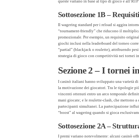
queste variano in base al tipo di gioco e all’RTP
Sottosezione 1B – Requisiti
Il wagering standard per i reload si aggira into
“tournament‑friendly” che riducono il moltiplicat
promozionale. Per esempio, un requisito origina
giochi inclusi nella leaderboard del torneo corr
“partial” (blackjack o roulette), attribuendo pesi
strategia di gioco con competitività nei tornei i
Sezione 2 – I tornei 
I casinò italiani hanno sviluppato una varietà d
la motivazione dei giocatori. Tra le tipologie pi
vincenti ottenuti entro un arco temporale defini
mani giocate; e le roulette‑clash, che mettono a c
partecipanti simultanei. La partecipazione influ
“boost” al wagering quando si gioca esclusivamen
Sottosezione 2A – Struttur
I premi variano notevolmente: alcuni casinò offr