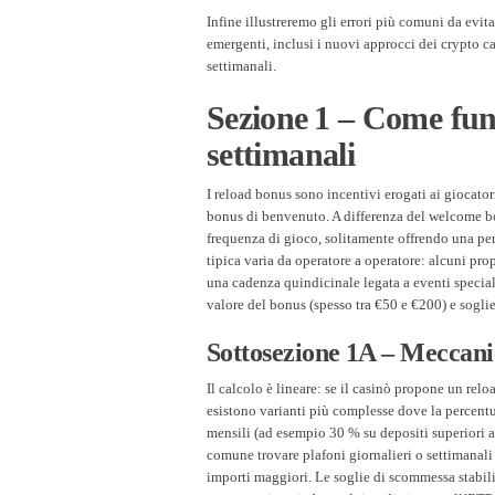
Infine illustreremo gli errori più comuni da evi
emergenti, inclusi i nuovi approcci dei crypto 
settimanali.
Sezione 1 – Come fu
settimanali
I reload bonus sono incentivi erogati ai giocato
bonus di benvenuto. A differenza del welcome bon
frequenza di gioco, solitamente offrendo una pe
tipica varia da operatore a operatore: alcuni pr
una cadenza quindicinale legata a eventi special
valore del bonus (spesso tra €50 e €200) e soglie
Sottosezione 1A – Meccanic
Il calcolo è lineare: se il casinò propone un rel
esistono varianti più complesse dove la percent
mensili (ad esempio 30 % su depositi superiori a
comune trovare plafoni giornalieri o settimanali
importi maggiori. Le soglie di scommessa stabil