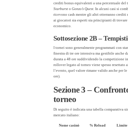
crediti bonus equivalenti a una percentuale del t
Starburst
o
Gonzo’s Quest
. In alcuni casi si com
ricevono cash mentre gli altri otterranno crediti 
ai giocatori sia esperti sia principianti di trov
economico.
Sottosezione 2B – Tempistic
I tornei sono generalmente programmati con start
finestra di tre ore intensiva ma gestibile anche 
durata a 48 ore suddividendo la competizione in 
rollover legato al torneo viene spesso resettato a
l’evento, quel valore rimane valido anche per le 
ore).
Sezione 3 – Confronto
torneo
Di seguito è indicata una tabella comparativa sin
mercato italiano:
Nome casinò
% Reload
Limite