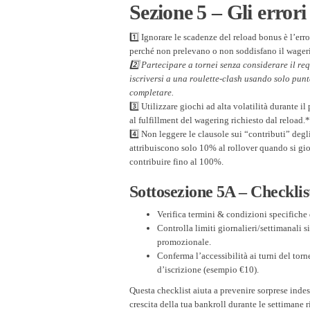
Sezione 5 – Gli error
1️⃣ Ignorare le scadenze del reload bonus è l’erro
perché non prelevano o non soddisfano il wagerin
2️⃣ Partecipare a tornei senza considerare il re
iscriversi a una roulette‑clash usando solo punta
completare.
3️⃣ Utilizzare giochi ad alta volatilità durante
al fulfillment del wagering richiesto dal reload.*
4️⃣ Non leggere le clausole sui “contributi” degli
attribuiscono solo 10% al rollover quando si gi
contribuire fino al 100%.
Sottosezione 5A – Checklis
Verifica termini & condizioni specifiche 
Controlla limiti giornalieri/settimanali 
promozionale.
Conferma l’accessibilità ai turni del to
d’iscrizione (esempio €10).
Questa checklist aiuta a prevenire sorprese indes
crescita della tua bankroll durante le settimane 