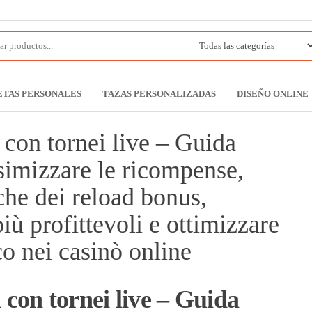
ETAS PERSONALES
TAZAS PERSONALIZADAS
DISEÑO ONLINE
 con tornei live – Guida
imizzare le ricompense,
che dei reload bonus,
più profittevoli e ottimizzare
co nei casinò online
 con tornei live – Guida