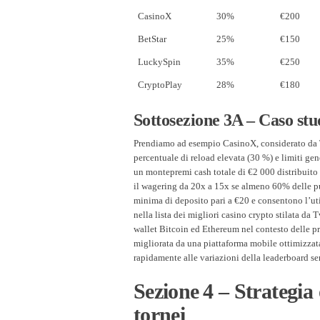
CasinoX
30%
€200
BetStar
25%
€150
LuckySpin
35%
€250
CryptoPlay
28%
€180
Sottosezione 3A – Caso stu
Prendiamo ad esempio CasinoX, considerato da Tv
percentuale di reload elevata (30 %) e limiti gen
un montepremi cash totale di €2 000 distribuito t
il wagering da 20x a 15x se almeno 60% delle pu
minima di deposito pari a €20 e consentono l’utili
nella lista dei migliori casino crypto stilata da 
wallet Bitcoin ed Ethereum nel contesto delle p
migliorata da una piattaforma mobile ottimizzata 
rapidamente alle variazioni della leaderboard se
Sezione 4 – Strategia 
tornei