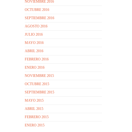
NOVIEMBRE 2016
OCTUBRE 2016
SEPTIEMBRE 2016
AGOSTO 2016
JULIO 2016
MAYO 2016
ABRIL 2016
FEBRERO 2016
ENERO 2016
NOVIEMBRE 2015
OCTUBRE 2015
SEPTIEMBRE 2015
MAYO 2015
ABRIL 2015
FEBRERO 2015
ENERO 2015