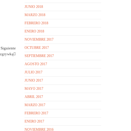
JUNIO 2018
MARZO 2018
FEBRERO 2018
ENERO 2018
NOVIEMBRE 2017
Entrada
OCTUBRE 2017
Siguiente
siguiente
ozgrywką
SEPTIEMBRE 2017
AGOSTO 2017
JULIO 2017
JUNIO 2017
MAYO 2017
ABRIL 2017
MARZO 2017
FEBRERO 2017
ENERO 2017
NOVIEMBRE 2016