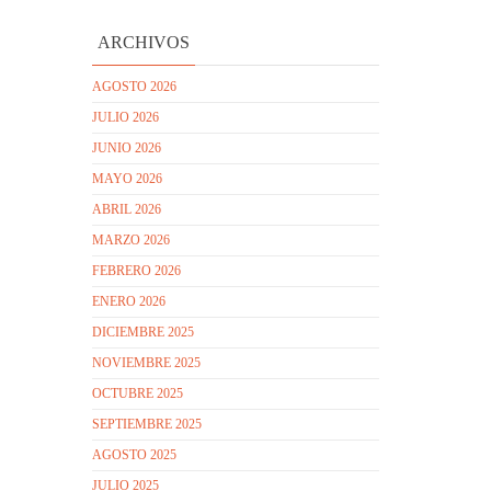
ARCHIVOS
AGOSTO 2026
JULIO 2026
JUNIO 2026
MAYO 2026
ABRIL 2026
MARZO 2026
FEBRERO 2026
ENERO 2026
DICIEMBRE 2025
NOVIEMBRE 2025
OCTUBRE 2025
SEPTIEMBRE 2025
AGOSTO 2025
JULIO 2025