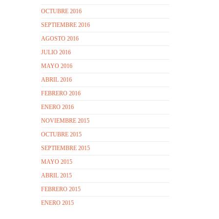
OCTUBRE 2016
SEPTIEMBRE 2016
AGOSTO 2016
JULIO 2016
MAYO 2016
ABRIL 2016
FEBRERO 2016
ENERO 2016
NOVIEMBRE 2015
OCTUBRE 2015
SEPTIEMBRE 2015
MAYO 2015
ABRIL 2015
FEBRERO 2015
ENERO 2015