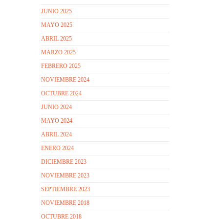
JUNIO 2025
MAYO 2025
ABRIL 2025
MARZO 2025
FEBRERO 2025
NOVIEMBRE 2024
OCTUBRE 2024
JUNIO 2024
MAYO 2024
ABRIL 2024
ENERO 2024
DICIEMBRE 2023
NOVIEMBRE 2023
SEPTIEMBRE 2023
NOVIEMBRE 2018
OCTUBRE 2018