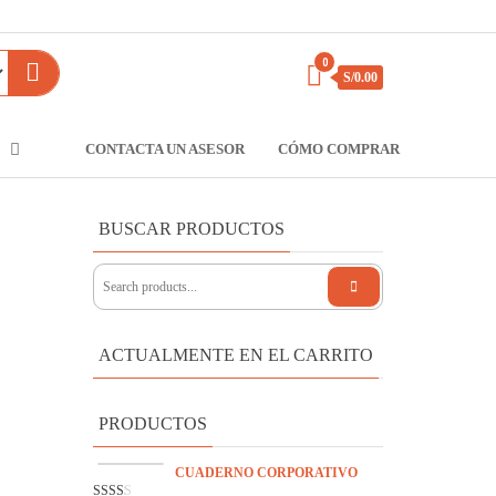
0
S/0.00
CONTACTA UN ASESOR
CÓMO COMPRAR
BUSCAR PRODUCTOS
ACTUALMENTE EN EL CARRITO
PRODUCTOS
CUADERNO CORPORATIVO