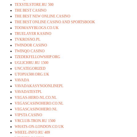
TEXSTILSTORE.RU 500
THE BEST CASINO
THE BEST NEW ONLINE CASINO
THE BEST ONLINE CASINO AND SPORTSBOOK
TOOMANYBLOGS.CO.UK
TRUELAYER KASINO
TVKROSNO.PL
TWINDOR CASINO
TWINQO CASINO
TZEDEKFELLOWSHIP.ORG
UGLICHRU.RU 1500
UNCATEGORIZED
UTOPIA500.ORG.UK
VAVADA
VAVADAKASYNOONLINEPL
VAVADATESTPL
VEGAS-HERO-NL.CO.NL
VEGASCASINOHERO.CO.NL
VEGASCASINOHERO.NL
VIPSTA CASINO
VRCLUB-TRON.RU 1500
WHATS-ON-LONDON.CO.UK
WHEEL-INFO.RU 409