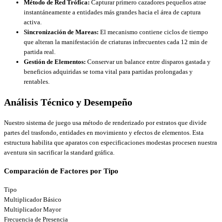
Método de Red Trófica:
Capturar primero cazadores pequeños atrae
instantáneamente a entidades más grandes hacia el área de captura
activa.
Sincronización de Mareas:
El mecanismo contiene ciclos de tiempo
que alteran la manifestación de criaturas infrecuentes cada 12 min de
partida real.
Gestión de Elementos:
Conservar un balance entre disparos gastada y
beneficios adquiridas se torna vital para partidas prolongadas y
rentables.
Análisis Técnico y Desempeño
Nuestro sistema de juego usa método de renderizado por estratos que divide
partes del trasfondo, entidades en movimiento y efectos de elementos. Esta
estructura habilita que aparatos con especificaciones modestas procesen nuestra
aventura sin sacrificar la standard gráfica.
Comparación de Factores por Tipo
Tipo
Multiplicador Básico
Multiplicador Mayor
Frecuencia de Presencia