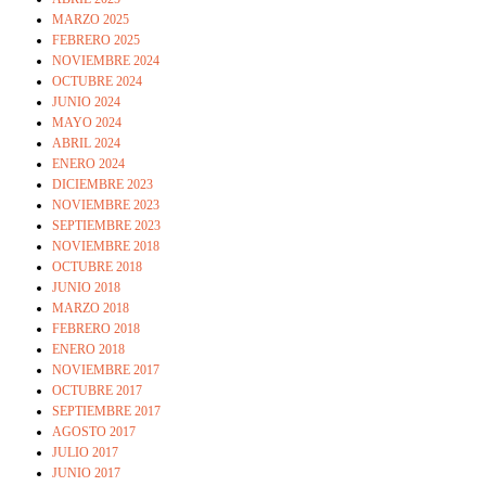
MARZO 2025
FEBRERO 2025
NOVIEMBRE 2024
OCTUBRE 2024
JUNIO 2024
MAYO 2024
ABRIL 2024
ENERO 2024
DICIEMBRE 2023
NOVIEMBRE 2023
SEPTIEMBRE 2023
NOVIEMBRE 2018
OCTUBRE 2018
JUNIO 2018
MARZO 2018
FEBRERO 2018
ENERO 2018
NOVIEMBRE 2017
OCTUBRE 2017
SEPTIEMBRE 2017
AGOSTO 2017
JULIO 2017
JUNIO 2017