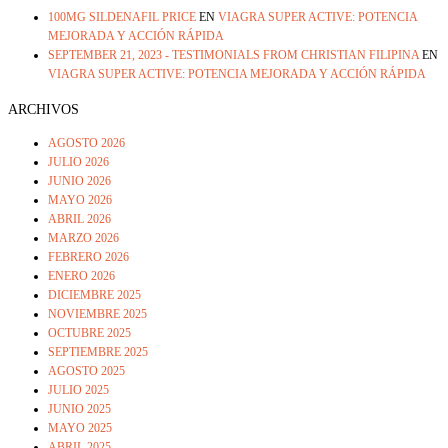
100MG SILDENAFIL PRICE
EN
VIAGRA SUPER ACTIVE: POTENCIA
MEJORADA Y ACCIÓN RÁPIDA
SEPTEMBER 21, 2023 - TESTIMONIALS FROM CHRISTIAN FILIPINA
EN
VIAGRA SUPER ACTIVE: POTENCIA MEJORADA Y ACCIÓN RÁPIDA
ARCHIVOS
AGOSTO 2026
JULIO 2026
JUNIO 2026
MAYO 2026
ABRIL 2026
MARZO 2026
FEBRERO 2026
ENERO 2026
DICIEMBRE 2025
NOVIEMBRE 2025
OCTUBRE 2025
SEPTIEMBRE 2025
AGOSTO 2025
JULIO 2025
JUNIO 2025
MAYO 2025
ABRIL 2025