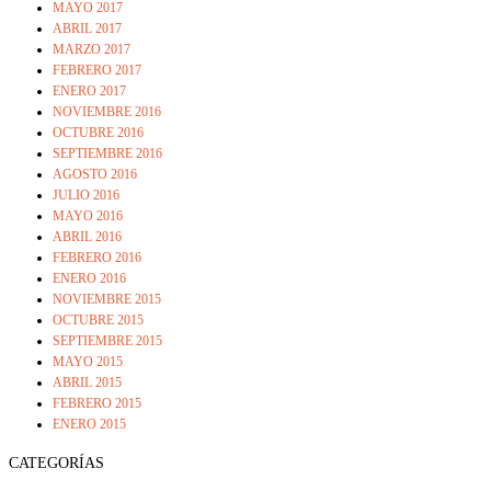
MAYO 2017
ABRIL 2017
MARZO 2017
FEBRERO 2017
ENERO 2017
NOVIEMBRE 2016
OCTUBRE 2016
SEPTIEMBRE 2016
AGOSTO 2016
JULIO 2016
MAYO 2016
ABRIL 2016
FEBRERO 2016
ENERO 2016
NOVIEMBRE 2015
OCTUBRE 2015
SEPTIEMBRE 2015
MAYO 2015
ABRIL 2015
FEBRERO 2015
ENERO 2015
CATEGORÍAS