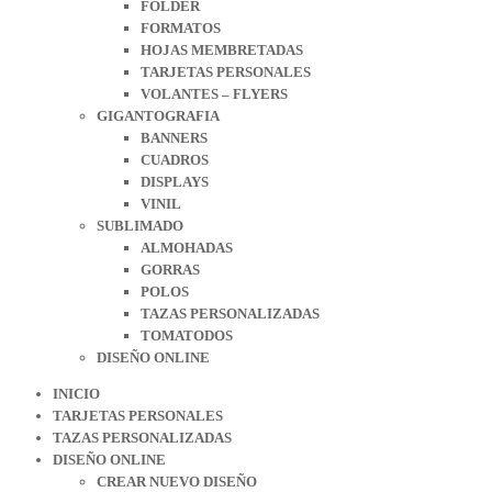
FOLDER
FORMATOS
HOJAS MEMBRETADAS
TARJETAS PERSONALES
VOLANTES – FLYERS
GIGANTOGRAFIA
BANNERS
CUADROS
DISPLAYS
VINIL
SUBLIMADO
ALMOHADAS
GORRAS
POLOS
TAZAS PERSONALIZADAS
TOMATODOS
DISEÑO ONLINE
INICIO
TARJETAS PERSONALES
TAZAS PERSONALIZADAS
DISEÑO ONLINE
CREAR NUEVO DISEÑO