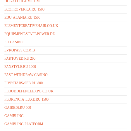
DOGALDOGUM.COM
ECOPROVERKA.RU 1500
EDU-ALANIA.RU 1500
ELEMENTCREATIVEHAIR.CO.UK
EQUIPMENT-STATT-POWER.DE
EU CASINO
EVROPASS.COM B
FAKTOVED.RU 200
FANSTYLE.RU 1000
FAST WITHDRAW CASINO
FIVESTARS-SPB.RU 800
FLOODDEFENCEEXPO.CO.UK
FLORENCIA-LUXE.RU 1500
GAIRB56.RU 500
GAMBLING
GAMBLING PLATFORM