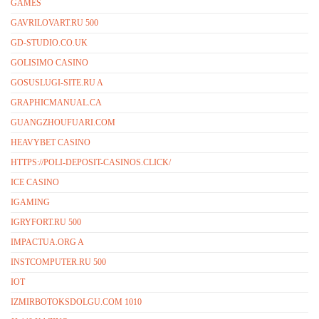
GAMES
GAVRILOVART.RU 500
GD-STUDIO.CO.UK
GOLISIMO CASINO
GOSUSLUGI-SITE.RU A
GRAPHICMANUAL.CA
GUANGZHOUFUARI.COM
HEAVYBET CASINO
HTTPS://POLI-DEPOSIT-CASINOS.CLICK/
ICE CASINO
IGAMING
IGRYFORT.RU 500
IMPACTUA.ORG A
INSTCOMPUTER.RU 500
IOT
IZMIRBOTOKSDOLGU.COM 1010