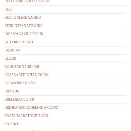
BEEFCASINO-OFFIZIELL.DE
BEST
BEST ONLINE CASINO
BEZHINTERNAT.RU 500
BIOSMAGAZINE.CO.UK
BITCOIN CASINO
BIZZO.VIP
BLOGS
BOHOPANNA.RU 200
BOSSBABEDIGITAL.CO.UK
BOU-SOSH6.RU 500
BRANDS
BREEDBAY.CO.UK
BRIDEANDGROOMSHOW.CO.NZ
CARDIOSARATOV.RU 4003
CASINO