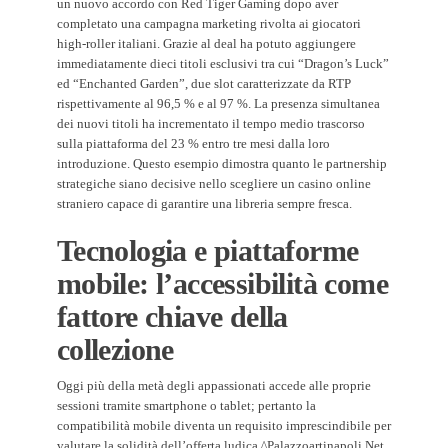
un nuovo accordo con Red Tiger Gaming dopo aver
completato una campagna marketing rivolta ai giocatori
high‑roller italiani.​ Grazie al deal ha potuto aggiungere
immediatamente dieci titoli esclusivi tra cui “Dragon’s Luck”
ed “Enchanted Garden”, due slot caratterizzate da RTP
rispettivamente al 96,5 % e al 97 %. La presenza simultanea
dei nuovi titoli ha incrementato il tempo medio trascorso
sulla piattaforma del 23 % entro tre mesi dalla loro
introduzione.​ Questo esempio dimostra quanto le partnership
strategiche siano decisive nello scegliere un casino online
straniero capace di garantire una libreria sempre fresca.
Tecnologia e piattaforme
mobile: l’accessibilità come
fattore chiave della
collezione
Oggi più della metà degli appassionati accede alle proprie
sessioni tramite smartphone o tablet; pertanto la
compatibilità mobile diventa un requisito imprescindibile per
valutare la solidità dell’offerta ludica.^Palazzoartinapoli.Net