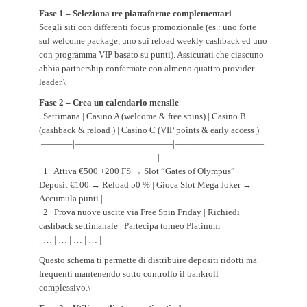
Fase 1 – Seleziona tre piattaforme complementari
Scegli siti con differenti focus promozionale (es.: uno forte
sul welcome package, uno sui reload weekly cashback ed uno
con programma VIP basato su punti). Assicurati che ciascuno
abbia partnership confermate con almeno quattro provider
leader.\
Fase 2 – Crea un calendario mensile
| Settimana | Casino A (welcome & free spins) | Casino B
(cashback & reload ) | Casino C (VIP points & early access ) |
|———–|———————————|——————————|
—————————————-|
| 1 | Attiva €500 +200 FS → Slot “Gates of Olympus” |
Deposit €100 → Reload 50 % | Gioca Slot Mega Joker →
Accumula punti |
| 2 | Prova nuove uscite via Free Spin Friday | Richiedi
cashback settimanale | Partecipa torneo Platinum |
| … | … | … | … |
Questo schema ti permette di distribuire depositi ridotti ma
frequenti mantenendo sotto controllo il bankroll
complessivo.\