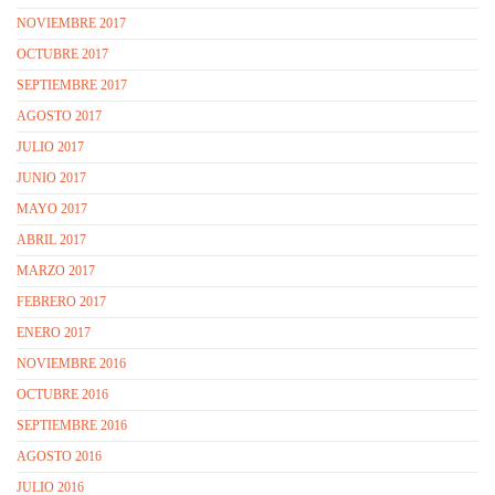
NOVIEMBRE 2017
OCTUBRE 2017
SEPTIEMBRE 2017
AGOSTO 2017
JULIO 2017
JUNIO 2017
MAYO 2017
ABRIL 2017
MARZO 2017
FEBRERO 2017
ENERO 2017
NOVIEMBRE 2016
OCTUBRE 2016
SEPTIEMBRE 2016
AGOSTO 2016
JULIO 2016