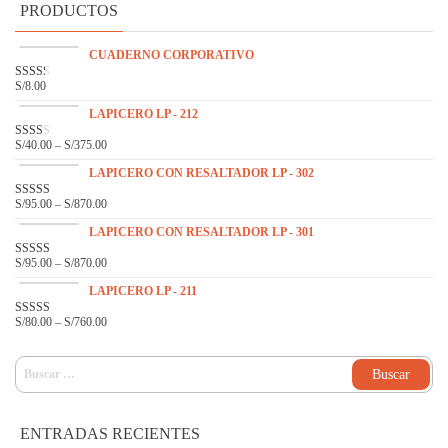
PRODUCTOS
CUADERNO CORPORATIVO
S/
8.00
VAL
ORA
DO
LAPICERO LP - 212
EN
2.31
S/
40.00
–
S/
375.00
VAL
DE 5
ORA
DO
LAPICERO CON RESALTADOR LP - 302
EN
2.14
S/
95.00
–
S/
870.00
VALOR
DE 5
ADO
EN
3.33
LAPICERO CON RESALTADOR LP - 301
DE 5
S/
95.00
–
S/
870.00
VALO
RADO
EN
LAPICERO LP - 211
3.00
DE 5
S/
80.00
–
S/
760.00
VALOR
ADO
EN
3.16
DE 5
BUSCAR:
ENTRADAS RECIENTES