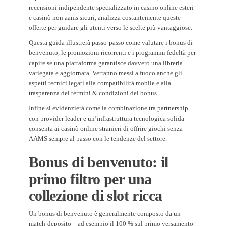
recensioni indipendente specializzato in casino online esteri
e casinò non aams sicuri, analizza costantemente queste
offerte per guidare gli utenti verso le scelte più vantaggiose.
Questa guida illustrerà passo‑passo come valutare i bonus di
benvenuto, le promozioni ricorrenti e i programmi fedeltà per
capire se una piattaforma garantisce davvero una libreria
variegata e aggiornata. Verranno messi a fuoco anche gli
aspetti tecnici legati alla compatibilità mobile e alla
trasparenza dei termini & condizioni dei bonus.
Infine si evidenzierà come la combinazione tra partnership
con provider leader e un’infrastruttura tecnologica solida
consenta ai casinò online stranieri di offrire giochi senza
AAMS sempre al passo con le tendenze del settore.
Bonus di benvenuto: il
primo filtro per una
collezione di slot ricca
Un bonus di benvenuto è generalmente composto da un
match‑deposito – ad esempio il 100 % sul primo versamento