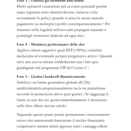
Fase 3 – Utilizza gli strumenti anti‑abuso
Molti operatorI consentono più account personali purché
siano registrati sotto identità diverse; tuttavia viola
severamente le policy quando si tenta lo stesso metodo
pagamento su molteplici profili contemporaneamente.^ Per
rimanere nella legalità utilizza carte prepagate separate o
portafogli elettronici dedicati ad ogni sito.\
Fase 4 – Monitora performance delle slot
Applica criterii oggettivi quali RTP (>96%), volatilità
media/alta ed eventuale jackpot progressivo attivo.\ Quando
trovi una nuova release soddisfacente usa i free spin
guadagnati nel programma VIP del Casino C.\
Fase 5 – Gestisci bankroll dinamicamente
Stabilisci un limite giornaliero globale (€150),
suddividendolo proporzionalmente tra le tre piattaforme
secondo le promozioni attive quel giorno.\ Se raggiungi il
limite su uno dei siti sposta immediatamente l’attenzione
sulle altre offerte ancora valide.\
Seguendo questo piano potrai sperimentare continuamente
nuove slot mantenendo bassissimo il rischio finanziario
complessivo mentre sfrutti appieno tutti i vantaggi offerti