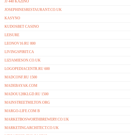
JJ 440 KAZINO
JOSEPHINESRESTAURANT.CO.UK
KASYNO
KUDOSBET CASINO
LEISURE
LEONOV16.RU 800
LIVINGSPIRIT.CA
LIZJAMIESON.CO.UK
LOGOPEDIACENTR.RU 600
MADCONF.RU 1500
MADEBAYAK.COM
MADOU128KLGD.RU 1500
MAINSTREETMILTON.ORG
MARGO-LIFE.COM B
MARKETBOSWORTHBREWERY.CO.UK
MARKETINGARCHITECT.CO.UK