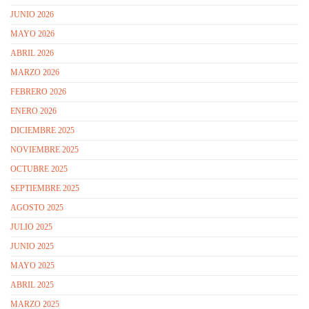
JUNIO 2026
MAYO 2026
ABRIL 2026
MARZO 2026
FEBRERO 2026
ENERO 2026
DICIEMBRE 2025
NOVIEMBRE 2025
OCTUBRE 2025
SEPTIEMBRE 2025
AGOSTO 2025
JULIO 2025
JUNIO 2025
MAYO 2025
ABRIL 2025
MARZO 2025