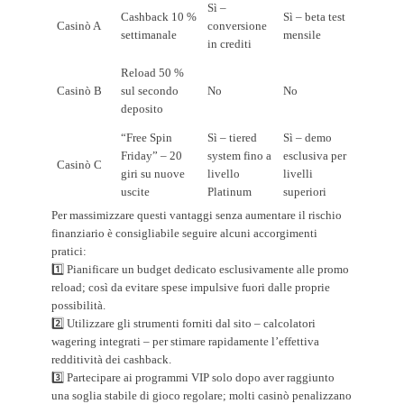
Sì –
Cashback 10 %
Sì – beta test
Casinò A
conversione
settimanale
mensile
in crediti
Reload 50 %
Casinò B
sul secondo
No
No
deposito
“Free Spin
Sì – tiered
Sì – demo
Friday” – 20
system fino a
esclusiva per
Casinò C
giri su nuove
livello
livelli
uscite
Platinum
superiori
Per massimizzare questi vantaggi senza aumentare il rischio
finanziario è consigliabile seguire alcuni accorgimenti
pratici:
1️⃣ Pianificare un budget dedicato esclusivamente alle promo
reload; così da evitare spese impulsive fuori dalle proprie
possibilità.
2️⃣ Utilizzare gli strumenti forniti dal sito – calcolatori
wagering integrati – per stimare rapidamente l’effettiva
redditività dei cashback.
3️⃣ Partecipare ai programmi VIP solo dopo aver raggiunto
una soglia stabile di gioco regolare; molti casinò penalizzano