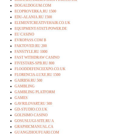
DOGALDOGUM.COM
ECOPROVERKA.RU 1500
EDU-ALANIA.RU 1500
ELEMENTCREATIVEHAIR.CO.UK
EQUIPMENT-STATT-POWER.DE
EU CASINO
EVROPASS.COM B
FAKTOVED.RU 200
FANSTYLE.RU 1000
FAST WITHDRAW CASINO
FIVESTARS-SPB.RU 800
FLOODDEFENCEEXPO.CO.UK
FLORENCIA-LUXE.RU 1500
GAIRB56.RU 500
GAMBLING
GAMBLING PLATFORM
GAMES
GAVRILOVART.RU 500
GD-STUDIO.CO.UK
GOLISIMO CASINO
GOSUSLUGI-SITE.RU A
GRAPHICMANUAL.CA
GUANGZHOUFUARI.COM