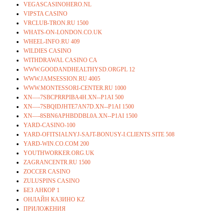
VEGASCASINOHERO.NL
VIPSTA CASINO
VRCLUB-TRON.RU 1500
WHATS-ON-LONDON.CO.UK
WHEEL-INFO.RU 409
WILDIES CASINO
WITHDRAWAL CASINO CA
WWW.GOODANDHEALTHYSD.ORGPL 12
WWW.JAMSESSION.RU 4005
WWW.MONTESSORI-CENTER.RU 1000
XN—-7SBCPRRPIBA4H.XN--P1AI 500
XN—-7SBQIDJHTE7AN7D.XN--P1AI 1500
XN—-8SBN6APHBDDBL0A.XN--P1AI 1500
YARD-CASINO-100
YARD-OFITSIALNYJ-SAJT-BONUSY-I.CLIENTS.SITE 508
YARD-WIN.CO.COM 200
YOUTHWORKER.ORG.UK
ZAGRANCENTR.RU 1500
ZOCCER CASINO
ZULUSPINS CASINO
БЕЗ АНКОР 1
ОНЛАЙН КАЗИНО KZ
ПРИЛОЖЕНИЯ