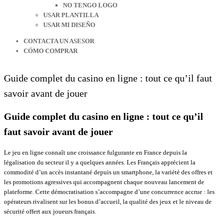
NO TENGO LOGO
USAR PLANTILLA
USAR MI DISEÑO
CONTACTA UN ASESOR
CÓMO COMPRAR
Guide complet du casino en ligne : tout ce qu’il faut
savoir avant de jouer
Guide complet du casino en ligne : tout ce qu’il
faut savoir avant de jouer
Le jeu en ligne connaît une croissance fulgurante en France depuis la
légalisation du secteur il y a quelques années. Les Français apprécient la
commodité d’un accès instantané depuis un smartphone, la variété des offres et
les promotions agressives qui accompagnent chaque nouveau lancement de
plateforme. Cette démocratisation s’accompagne d’une concurrence accrue : les
opérateurs rivalisent sur les bonus d’accueil, la qualité des jeux et le niveau de
sécurité offert aux joueurs français.