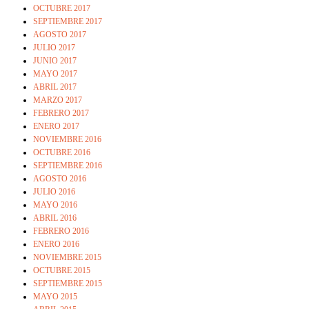
OCTUBRE 2017
SEPTIEMBRE 2017
AGOSTO 2017
JULIO 2017
JUNIO 2017
MAYO 2017
ABRIL 2017
MARZO 2017
FEBRERO 2017
ENERO 2017
NOVIEMBRE 2016
OCTUBRE 2016
SEPTIEMBRE 2016
AGOSTO 2016
JULIO 2016
MAYO 2016
ABRIL 2016
FEBRERO 2016
ENERO 2016
NOVIEMBRE 2015
OCTUBRE 2015
SEPTIEMBRE 2015
MAYO 2015