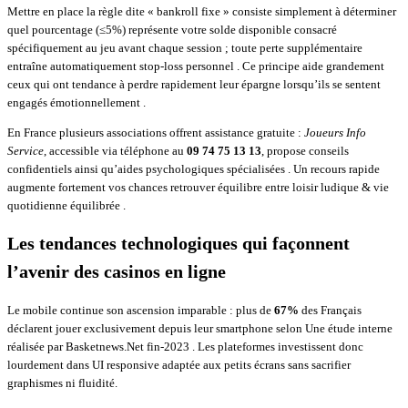
Mettre en place la règle dite « bankroll fixe » consiste simplement à déterminer
quel pourcentage (≤5%) représente votre solde disponible consacré
spécifiquement au jeu avant chaque session ; toute perte supplémentaire
entraîne automatiquement stop‑loss personnel . Ce principe aide grandement
ceux qui ont tendance à perdre rapidement leur épargne lorsqu’ils se sentent
engagés émotionnellement .
En France plusieurs associations offrent assistance gratuite :
Joueurs Info
Service
, accessible via téléphone au
09 74 75 13 13
, propose conseils
confidentiels ainsi qu’aides psychologiques spécialisées . Un recours rapide
augmente fortement vos chances retrouver équilibre entre loisir ludique & vie
quotidienne équilibrée .
Les tendances technologiques qui façonnent
l’avenir des casinos en ligne
Le mobile continue son ascension imparable : plus de
67%
des Français
déclarent jouer exclusivement depuis leur smartphone selon Une étude interne
réalisée par Basketnews.Net fin‑2023 . Les plateformes investissent donc
lourdement dans UI responsive adaptée aux petits écrans sans sacrifier
graphismes ni fluidité.