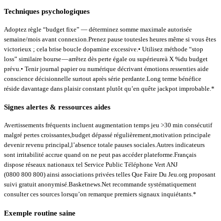
Techniques psychologiques
Adoptez règle “budget fixe” — déterminez somme maximale autorisée
semaine/mois avant connexion.Prenez pause toutesles heures même si vous êtes
victorieux ; cela brise boucle dopamine excessive.• Utilisez méthode “stop
loss” similaire bourse — arrêtez dès perte égale ou supérieureà X %du budget
prévu.• Tenir journal papier ou numérique décrivant émotions ressenties aide
conscience décisionnelle surtout après série perdante.Long terme bénéfice
réside davantage dans plaisir constant plutôt qu’en quête jackpot improbable.*
Signes alertes & ressources aides
Avertissements fréquents incluent augmentation temps jeu >30 min consécutif
malgré pertes croissantes,budget dépassé régulièrement,motivation principale
devenir revenu principal,l’absence totale pauses sociales.Autres indicateurs
sont irritabilité accrue quand on ne peut pas accéder plateforme.Français
dispose réseaux nationaux tel Service Public Téléphone Vert ANJ
(0800 800 800) ainsi associations privées telles Que Faire Du Jeu.org proposant
suivi gratuit anonymisé.Basketnews.Net recommande systématiquement
consulter ces sources lorsqu’on remarque premiers signaux inquiétants.*
Exemple routine saine