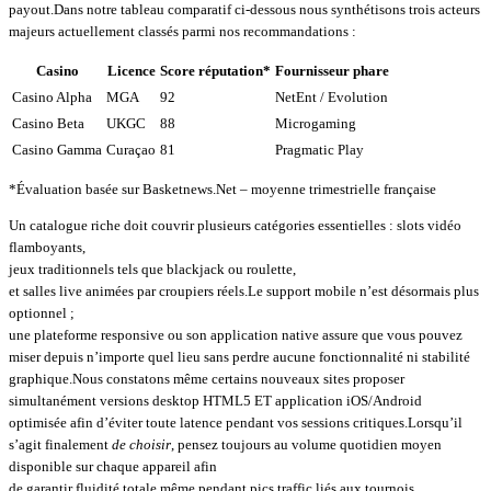
payout.Dans notre tableau comparatif ci-dessous nous synthétisons trois acteurs
majeurs actuellement classés parmi nos recommandations :
Casino
Licence
Score réputation*
Fournisseur phare
Casino Alpha
MGA
92
NetEnt / Evolution
Casino Beta
UKGC
88
Microgaming
Casino Gamma
Curaçao
81
Pragmatic Play
*Évaluation basée sur Basketnews.Net – moyenne trimestrielle française
Un catalogue riche doit couvrir plusieurs catégories essentielles : slots vidéo
flamboyants,
jeux traditionnels tels que blackjack ou roulette,
et salles live animées par croupiers réels.Le support mobile n’est désormais plus
optionnel ;
une plateforme responsive ou son application native assure que vous pouvez
miser depuis n’importe quel lieu sans perdre aucune fonctionnalité ni stabilité
graphique.Nous constatons même certains nouveaux sites proposer
simultanément versions desktop HTML5 ET application iOS/Android
optimisée afin d’éviter toute latence pendant vos sessions critiques.Lorsqu’il
s’agit finalement
de choisir
, pensez toujours au volume quotidien moyen
disponible sur chaque appareil afin
de garantir fluidité totale même pendant pics traffic liés aux tournois