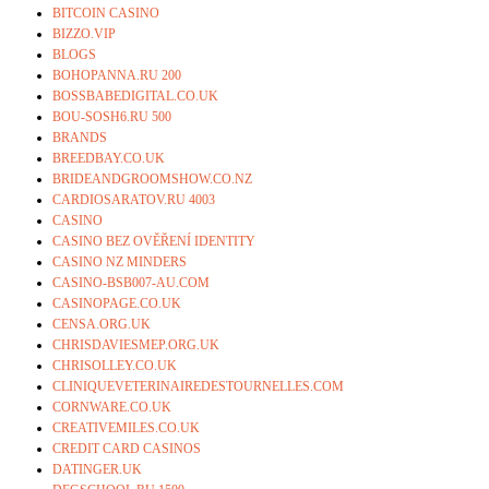
BITCOIN CASINO
BIZZO.VIP
BLOGS
BOHOPANNA.RU 200
BOSSBABEDIGITAL.CO.UK
BOU-SOSH6.RU 500
BRANDS
BREEDBAY.CO.UK
BRIDEANDGROOMSHOW.CO.NZ
CARDIOSARATOV.RU 4003
CASINO
CASINO BEZ OVĚŘENÍ IDENTITY
CASINO NZ MINDERS
CASINO-BSB007-AU.COM
CASINOPAGE.CO.UK
CENSA.ORG.UK
CHRISDAVIESMEP.ORG.UK
CHRISOLLEY.CO.UK
CLINIQUEVETERINAIREDESTOURNELLES.COM
CORNWARE.CO.UK
CREATIVEMILES.CO.UK
CREDIT CARD CASINOS
DATINGER.UK