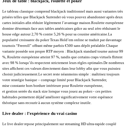
Jeux de table : blackjack, roulette et poker
Le tableau classique comprend blackjack traditionnel mais aussi variantes très
prisées telles que Blackjack Surrender où vous pouvez abandonner après deux
cartes initiales afin réduire légèrement l’avantage maison.Roulette européenne
domine désormais face aux tables américaines grâce au seul zéro réduisant le
house edge autour 2,70 % contre 5,26 % pour sa cousine américaine.La
popularité croissante du poker Texas Hold’em online se traduit par davantage
tournois “Freeroll” offrant même parfois €500 sans dépôt préalable.Chaque
variante possède son propre RTP moyen : Blackjack standard tourne autour 99
%, Roulette européenne atteint 97 %, tandis que certains craps virtuels flirtent
avec 98 % lorsqu’ils respectent strictement leurs règles optimales.De nombreux
sites affichent ces valeurs directement dans leur lobby afin que vous puissiez
choisir judicieusement.Le secret reste néanmoins simple : maîtrisez toujours
votre stratégie basique – comptage limité pour Blackjack Surrender,
mise constante hors bordure intérieure pour Roulette européenne,
et gestion serrée du stack size lorsque vous jouez au poker.– ces petites
habitudes permettent déjà​d’améliorer significativement votre espérance
théorique sans recourir à aucun système complexe inutile.​
Live dealer : l’expérience du vrai casino
Le live dealer repose principalement sur streaming HD ultra‑rapide couplé