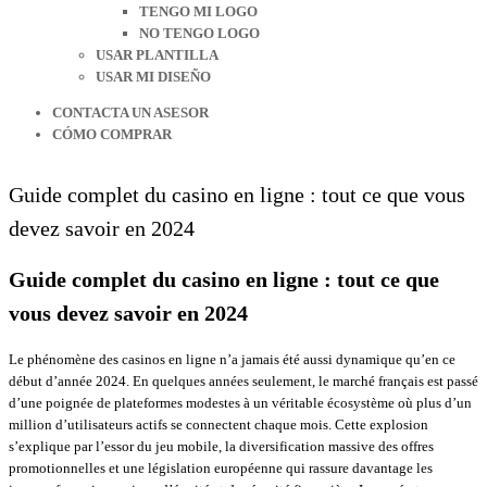
TENGO MI LOGO
NO TENGO LOGO
USAR PLANTILLA
USAR MI DISEÑO
CONTACTA UN ASESOR
CÓMO COMPRAR
Guide complet du casino en ligne : tout ce que vous
devez savoir en 2024
Guide complet du casino en ligne : tout ce que
vous devez savoir en 2024
Le phénomène des casinos en ligne n’a jamais été aussi dynamique qu’en ce
début d’année 2024. En quelques années seulement, le marché français est passé
d’une poignée de plateformes modestes à un véritable écosystème où plus d’un
million d’utilisateurs actifs se connectent chaque mois. Cette explosion
s’explique par l’essor du jeu mobile, la diversification massive des offres
promotionnelles et une législation européenne qui rassure davantage les