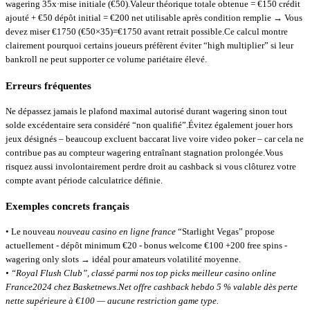
wagering 35x·mise initiale (€50).Valeur théorique totale obtenue = €150 crédit
ajouté + €50 dépôt initial = €200 net utilisable après condition remplie → Vous
devez miser €1750 (€50×35)=€1750 avant retrait possible.Ce calcul montre
clairement pourquoi certains joueurs préfèrent éviter “high multiplier” si leur
bankroll ne peut supporter ce volume pariétaire élevé.​
Erreurs fréquentes
Ne dépassez jamais le plafond maximal autorisé durant wagering sinon tout
solde excédentaire sera considéré “non qualifié”.Évitez également jouer hors
jeux désignés – beaucoup excluent baccarat live voire video poker – car cela ne
contribue pas au compteur wagering entraînant stagnation prolongée.Vous
risquez aussi involontairement perdre droit au cashback si vous clôturez votre
compte avant période calculatrice définie.​
Exemples concrets français
• Le nouveau
nouveau casino en ligne france
“Starlight Vegas” propose
actuellement ‑ dépôt minimum €20 ‑ bonus welcome €100 +200 free spins ‑
wagering only slots → idéal pour amateurs volatilité moyenne.
• “Royal Flush Club”, classé parmi nos top picks meilleur casino online
France2024 chez Basketnews.Net offre cashback hebdo ‎5 %‎ valable dès perte
nette supérieure à €100 — aucune restriction game type.