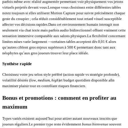
parfois même avec réalité augmentée permettant voir physiquement vos jetons
virtuels projetés devant vous.Lorsque vous choisissez entre différentes tables
notez toujours si elles utilisent Motion Capture pour suivre précisément chaque
geste du croupier ; cela réduit considérablement tout retard visuel susceptible
affecter vos décisions rapides.Dans cet environnement humain interagit non
seulement via chat texte mais parfois audio bidirectionnel offrant vraiment cette
sensation immersive comparable aux salons physiques.La flexibilité concernant
limites mises varie largement —certaines tables acceptent dès 0,01 € alors
qu’autres ciblent gros enjeux supérieurs à 500 € permettant donc tant aux
néophytes qu’aux gros joueurs trouver leur place idéale.​
Synthèse rapide
Choisissez votre jeu selon style préféré (action rapide vs stratégie profonde),
volatilité désirée (
low
,
medium
,
high
)​et budget quotidien disponible afin
maximiser plaisir tout en contrôlant risques financiers.
Bonus et promotions : comment en profiter au
maximum
Types variés existent aujourd’hui pour attirer autant nouveaux inscrits que
joueurs réguliers.Le premier type reste évidemment
bonus bienvenue
souvent