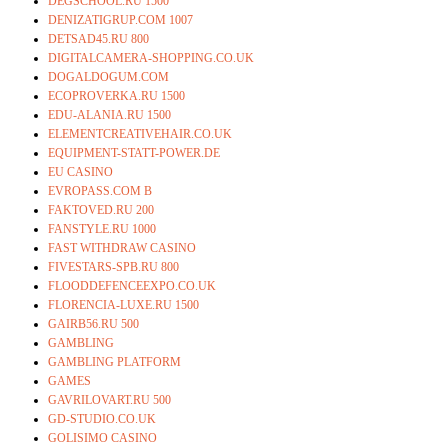
DEGSCHOOL.RU 1500
DENIZATIGRUP.COM 1007
DETSAD45.RU 800
DIGITALCAMERA-SHOPPING.CO.UK
DOGALDOGUM.COM
ECOPROVERKA.RU 1500
EDU-ALANIA.RU 1500
ELEMENTCREATIVEHAIR.CO.UK
EQUIPMENT-STATT-POWER.DE
EU CASINO
EVROPASS.COM B
FAKTOVED.RU 200
FANSTYLE.RU 1000
FAST WITHDRAW CASINO
FIVESTARS-SPB.RU 800
FLOODDEFENCEEXPO.CO.UK
FLORENCIA-LUXE.RU 1500
GAIRB56.RU 500
GAMBLING
GAMBLING PLATFORM
GAMES
GAVRILOVART.RU 500
GD-STUDIO.CO.UK
GOLISIMO CASINO