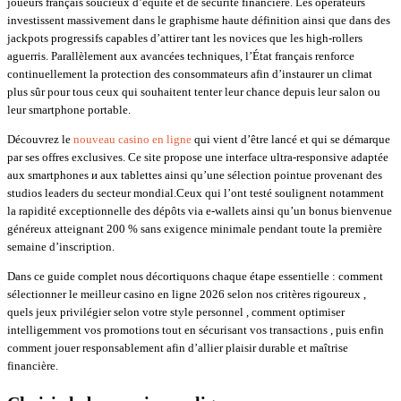
joueurs français soucieux d’équité et de sécurité financière. Les opérateurs
investissent massivement dans le graphisme haute définition ainsi que dans des
jackpots progressifs capables d’attirer tant les novices que les high‑rollers
aguerris. Parallèlement aux avancées techniques, l’État français renforce
continuellement la protection des consommateurs afin d’instaurer un climat
plus sûr pour tous ceux qui souhaitent tenter leur chance depuis leur salon ou
leur smartphone portable.
Découvrez le
nouveau casino en ligne
qui vient d’être lancé et qui se démarque
par ses offres exclusives. Ce site propose une interface ultra‑responsive adaptée
aux smartphones и aux tablettes ainsi qu’une sélection pointue provenant des
studios leaders du secteur mondial.Ceux qui l’ont testé soulignent notamment
la rapidité exceptionnelle des dépôts via e‑wallets ainsi qu’un bonus bienvenue
généreux atteignant 200 % sans exigence minimale pendant toute la première
semaine d’inscription.​
Dans ce guide complet nous décortiquons chaque étape essentielle : comment
sélectionner le meilleur casino en ligne 2026 selon nos critères rigoureux ,
quels jeux privilégier selon votre style personnel , comment optimiser
intelligemment vos promotions tout en sécurisant vos transactions , puis enfin
comment jouer responsablement afin d’allier plaisir durable et maîtrise
financière.