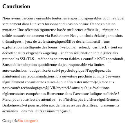
Conclusion
Nous avons parcouru ensemble toutes les étapes indispensables pour naviguer
sereinement dans l’univers foisonnant du casino online France en pleine
mutation.Une sélection rigoureuse basée sur licence officielle、réputation
solide mesurée notamment via Basketnews.Net，un choix éclairé parmi slots
thématiques、jeux de table stratégiques或live dealer immersif，une
exploitation intelligente des bonus（welcome、reload、cashback）tout en
décodant leurs exigences wagering，et enfin sécurisation totale grâce aux
protocoles SSL/TLS、méthodes paiement fiables＋contrôle KYC approfondi。
Sans oublier adoption quotidienne du jeu responsable via limites
auto‑exclusion、budget fixe及 suivi psychologique.N’appliquez dès
maintenant ces recommandations lors ouverture prochain compte；revenez
régulièrement consulter nos mises-à‑jour afin rester informé(e)s face aux
nouveautés technologiques如 VR/crypto/IA ainsi qu’aux évolutions
réglementaires européennes.Bienvenue dans l’aventure ludique maîtrisée !
Merci pour votre lecture attentive et n’hésitez pas à visiter régulièrement
Basketnews.Net pour accéder aux dernières revues détaillées、classements
actualisés des meilleurs casinos français.»
Categoría
Sin categoría