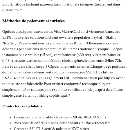
problématique incluant auto-exclusion nationale intégrée directement dans
plateforme.*
Méthodes de paiement sécurisées
Options classiques restent cartes Visa/MasterCard ainsi virements bancaires
SEPA ; nouvelles solutions incluent e-wallets populaires PayPal、Skrill、
Neteller、Paysafecard ainsi crypto-monnaies Bitcoin/Ethereum acceptées
désormais par plusieurs sites premium.Voit temps traitement typique —dépot
instantané via e-wallets (<5 sec), carte bancaire (<30 sec), virement bancaire
(<48h); retraits varient selon méthode choisie généralement entre 24het 72h,
frais éventuels allant jusqu’à ‎€3‏‎pour virements externes.Chaque page paiement
doit afficher icône cadenas vert indiquant connexion SSL/TLS chiffrée
RSA2048 bits.Assurez-vous également URL commence bien par https:// avant
toute saisie confidentielle.Pour vérifier conformité technique cliquez
simplement icône cadenas puis examinez certificat valide jusqu’à date future.—
simple geste évitant phishing sophistiqué.*
Points clés récapitulatifs
Licence officielle visible clairement (MGA/UKGC/ANJ…)
Avis positifs ≥85 % sur sites indépendants tel Basketnews.Net
Cryptage SSL/TLS actif & politique KYC stricte