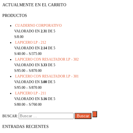
ACTUALMENTE EN EL CARRITO
PRODUCTOS
CUADERNO CORPORATIVO
VALORADO EN
2.31
DE 5
S/
8.00
LAPICERO LP - 212
VALORADO EN
2.14
DE 5
S/
40.00
–
S/
375.00
LAPICERO CON RESALTADOR LP - 302
VALORADO EN
3.33
DE 5
S/
95.00
–
S/
870.00
LAPICERO CON RESALTADOR LP - 301
VALORADO EN
3.00
DE 5
S/
95.00
–
S/
870.00
LAPICERO LP - 211
VALORADO EN
3.16
DE 5
S/
80.00
–
S/
760.00
BUSCAR:
ENTRADAS RECIENTES