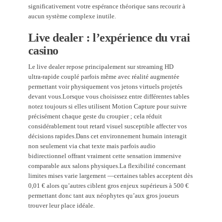
significativement votre espérance théorique sans recourir à
aucun système complexe inutile.​
Live dealer : l’expérience du vrai
casino
Le live dealer repose principalement sur streaming HD
ultra‑rapide couplé parfois même avec réalité augmentée
permettant voir physiquement vos jetons virtuels projetés
devant vous.Lorsque vous choisissez entre différentes tables
notez toujours si elles utilisent Motion Capture pour suivre
précisément chaque geste du croupier ; cela réduit
considérablement tout retard visuel susceptible affecter vos
décisions rapides.Dans cet environnement humain interagit
non seulement via chat texte mais parfois audio
bidirectionnel offrant vraiment cette sensation immersive
comparable aux salons physiques.La flexibilité concernant
limites mises varie largement —certaines tables acceptent dès
0,01 € alors qu’autres ciblent gros enjeux supérieurs à 500 €
permettant donc tant aux néophytes qu’aux gros joueurs
trouver leur place idéale.​