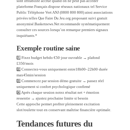
sont irritabilité accrue quand on ne peut pas accéder
plateforme.Français dispose réseaux nationaux tel Service
Public Téléphone Vert ANJ (0800 800 800) ainsi associations
privées telles Que Faire Du Jeu.org proposant suivi gratuit
anonymisé.Basketnews.Net recommande systématiquement
consulter ces sources lorsqu’on remarque premiers signaux
inquiétants.*
Exemple routine saine
1️⃣ Fixez budget hebdo €50·jour ouvrable → plafond
£350/mois
2️⃣ Connectez-vous uniquement entre18h00–22h00·durée
max45min/session
3️⃣ Commencez par session démo gratuite → passez réel
uniquement si confort psychologique confirmé
4️⃣ Après chaque session notez résultat net + émotion
ressentie → ajustez prochaine limite si besoin
Cette approche permet profiter pleinement excitation
slot/roulette tout en conservant maîtrise financière optimale.
Tendances futures du