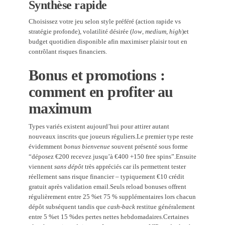
Synthèse rapide
Choisissez votre jeu selon style préféré (action rapide vs
stratégie profonde), volatilité désirée (
low
,
medium
,
high
)​et
budget quotidien disponible afin maximiser plaisir tout en
contrôlant risques financiers.
Bonus et promotions :
comment en profiter au
maximum
Types variés existent aujourd’hui pour attirer autant
nouveaux inscrits que joueurs réguliers.Le premier type reste
évidemment
bonus bienvenue
souvent présenté sous forme
“déposez €200 recevez jusqu’à €400 +150 free spins”.Ensuite
viennent
sans dépôt
très appréciés car ils permettent tester
réellement sans risque financier – typiquement €10 crédit
gratuit après validation email.Seuls reload bonuses offrent
régulièrement entre 25 %et 75 % supplémentaires lors chacun
dépôt subséquent tandis que
cash‑back
restitue généralement
entre 5 %et 15 %des pertes nettes hebdomadaires.Certaines