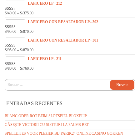
DO
LAPICERO LP - 212
EN
2.31
S/
40.00
–
S/
375.00
VAL
DE 5
ORA
DO
LAPICERO CON RESALTADOR LP - 302
EN
2.14
S/
95.00
–
S/
870.00
VALOR
DE 5
ADO
EN
3.33
LAPICERO CON RESALTADOR LP - 301
DE 5
S/
95.00
–
S/
870.00
VALO
RADO
EN
LAPICERO LP - 211
3.00
DE 5
S/
80.00
–
S/
760.00
VALOR
ADO
EN
3.16
DE 5
BUSCAR:
ENTRADAS RECIENTES
BLANC ODER ROT BEIM SLOTSPIEL BLOXFLIP
GĂSEȘTE VICTORII CU SLOTURI LA PALMS BET
SPELLETJES VOOR PLEZIER BIJ PARIK24 ONLINE CASINO GOKKEN