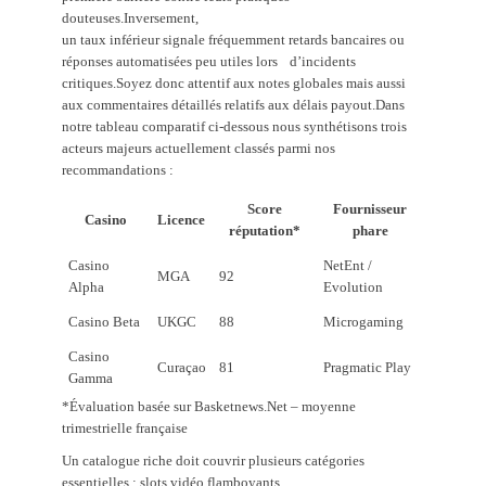
douteuses.Inversement,
un taux inférieur signale fréquemment retards bancaires ou
réponses automatisées peu utiles lors d’incidents
critiques.Soyez donc attentif aux notes globales mais aussi
aux commentaires détaillés relatifs aux délais payout.Dans
notre tableau comparatif ci-dessous nous synthétisons trois
acteurs majeurs actuellement classés parmi nos
recommandations :
Score
Fournisseur
Casino
Licence
réputation*
phare
Casino
NetEnt /
MGA
92
Alpha
Evolution
Casino Beta
UKGC
88
Microgaming
Casino
Curaçao
81
Pragmatic Play
Gamma
*Évaluation basée sur Basketnews.Net – moyenne
trimestrielle française
Un catalogue riche doit couvrir plusieurs catégories
essentielles : slots vidéo flamboyants,