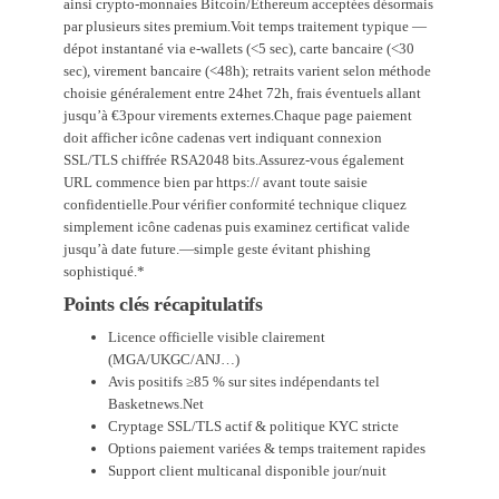
ainsi crypto-monnaies Bitcoin/Ethereum acceptées désormais
par plusieurs sites premium.Voit temps traitement typique —
dépot instantané via e-wallets (<5 sec), carte bancaire (<30
sec), virement bancaire (<48h); retraits varient selon méthode
choisie généralement entre 24het 72h, frais éventuels allant
jusqu’à ‎€3‏‎pour virements externes.Chaque page paiement
doit afficher icône cadenas vert indiquant connexion
SSL/TLS chiffrée RSA2048 bits.Assurez-vous également
URL commence bien par https:// avant toute saisie
confidentielle.Pour vérifier conformité technique cliquez
simplement icône cadenas puis examinez certificat valide
jusqu’à date future.—simple geste évitant phishing
sophistiqué.*
Points clés récapitulatifs
Licence officielle visible clairement
(MGA/UKGC/ANJ…)
Avis positifs ≥85 % sur sites indépendants tel
Basketnews.Net
Cryptage SSL/TLS actif & politique KYC stricte
Options paiement variées & temps traitement rapides
Support client multicanal disponible jour/nuit