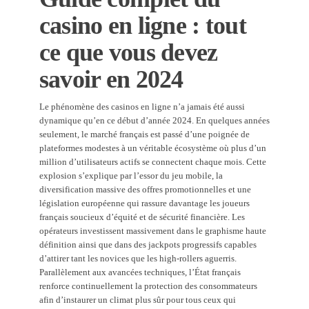
casino en ligne : tout
ce que vous devez
savoir en 2024
Le phénomène des casinos en ligne n’a jamais été aussi
dynamique qu’en ce début d’année 2024. En quelques années
seulement, le marché français est passé d’une poignée de
plateformes modestes à un véritable écosystème où plus d’un
million d’utilisateurs actifs se connectent chaque mois. Cette
explosion s’explique par l’essor du jeu mobile, la
diversification massive des offres promotionnelles et une
législation européenne qui rassure davantage les joueurs
français soucieux d’équité et de sécurité financière. Les
opérateurs investissent massivement dans le graphisme haute
définition ainsi que dans des jackpots progressifs capables
d’attirer tant les novices que les high‑rollers aguerris.
Parallèlement aux avancées techniques, l’État français
renforce continuellement la protection des consommateurs
afin d’instaurer un climat plus sûr pour tous ceux qui