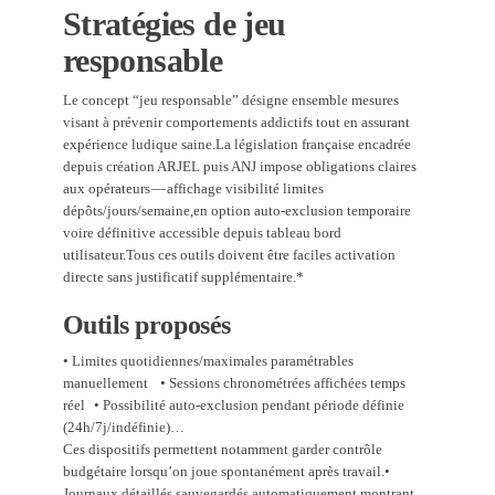
Stratégies de jeu
responsable
Le concept “jeu responsable” désigne ensemble mesures
visant à prévenir comportements addictifs tout en assurant
expérience ludique saine.La législation française encadrée
depuis création ARJEL puis ANJ impose obligations claires
aux opérateurs — affichage visibilité limites
dépôts/jours/semaine,en option auto-exclusion temporaire
voire définitive accessible depuis tableau bord
utilisateur.Tous ces outils doivent être faciles activation
directe sans justificatif supplémentaire.*
Outils proposés
• Limites quotidiennes/maximales paramétrables
manuellement • Sessions chronométrées affichées temps
réel • Possibilité auto-exclusion pendant période définie
(24h/7j/indéfinie)…
Ces dispositifs permettent notamment garder contrôle
budgétaire lorsqu’on joue spontanément après travail.•
Journaux détaillés sauvegardés automatiquement montrant