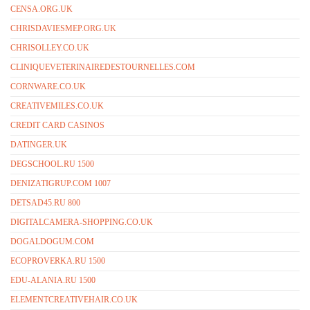
CENSA.ORG.UK
CHRISDAVIESMEP.ORG.UK
CHRISOLLEY.CO.UK
CLINIQUEVETERINAIREDESTOURNELLES.COM
CORNWARE.CO.UK
CREATIVEMILES.CO.UK
CREDIT CARD CASINOS
DATINGER.UK
DEGSCHOOL.RU 1500
DENIZATIGRUP.COM 1007
DETSAD45.RU 800
DIGITALCAMERA-SHOPPING.CO.UK
DOGALDOGUM.COM
ECOPROVERKA.RU 1500
EDU-ALANIA.RU 1500
ELEMENTCREATIVEHAIR.CO.UK