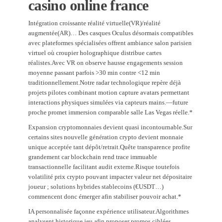
casino online france
Intégration croissante réalité virtuelle(VR)/réalité
augmentée(AR)… Des casques Oculus désormais compatibles
avec plateformes spécialisées offrent ambiance salon parisien
virtuel où croupier holographique distribue cartes
réalistes.Avec VR on observe hausse engagements session
moyenne passant parfois >30 min contre <12 min
traditionnellement.Notre radar technologique repère déjà
projets pilotes combinant motion capture avatars permettant
interactions physiques simulées via capteurs mains.—future
proche promet immersion comparable salle Las Vegas réelle.*
Expansion cryptomonnaies devient quasi incontournable.Sur
certains sites nouvelle génération crypto devient monnaie
unique acceptée tant dépôt/retrait.Quête transparence profite
grandement car blockchain rend trace immuable
transactionnelle facilitant audit externe.Risque toutefois
volatilité prix crypto pouvant impacter valeur net dépositaire
joueur ; solutions hybrides stablecoins (€USDT…)
commencent donc émerger afin stabiliser pouvoir achat.*
IA personnalisée façonne expérience utilisateur.Algorithmes
analysent historique jeu afin proposer promos ciblées