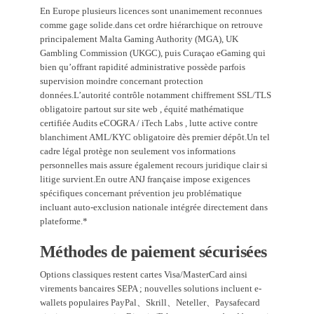
En Europe plusieurs licences sont unanimement reconnues
comme gage solide.dans cet ordre hiérarchique on retrouve
principalement Malta Gaming Authority (MGA), UK
Gambling Commission (UKGC), puis Curaçao eGaming qui
bien qu’offrant rapidité administrative possède parfois
supervision moindre concernant protection
données.L’autorité contrôle notamment chiffrement SSL/TLS
obligatoire partout sur site web , équité mathématique
certifiée Audits eCOGRA / iTech Labs , lutte active contre
blanchiment AML/KYC obligatoire dès premier dépôt.Un tel
cadre légal protège non seulement vos informations
personnelles mais assure également recours juridique clair si
litige survient.En outre ANJ française impose exigences
spécifiques concernant prévention jeu problématique
incluant auto-exclusion nationale intégrée directement dans
plateforme.*
Méthodes de paiement sécurisées
Options classiques restent cartes Visa/MasterCard ainsi
virements bancaires SEPA ; nouvelles solutions incluent e-
wallets populaires PayPal、Skrill、Neteller、Paysafecard