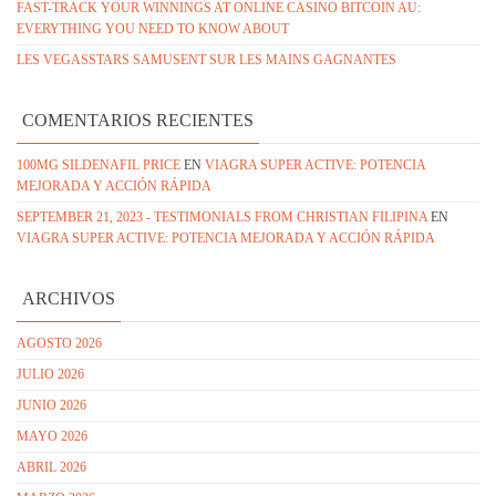
FAST-TRACK YOUR WINNINGS AT ONLINE CASINO BITCOIN AU:
EVERYTHING YOU NEED TO KNOW ABOUT
LES VEGASSTARS SAMUSENT SUR LES MAINS GAGNANTES
COMENTARIOS RECIENTES
100MG SILDENAFIL PRICE
EN
VIAGRA SUPER ACTIVE: POTENCIA
MEJORADA Y ACCIÓN RÁPIDA
SEPTEMBER 21, 2023 - TESTIMONIALS FROM CHRISTIAN FILIPINA
EN
VIAGRA SUPER ACTIVE: POTENCIA MEJORADA Y ACCIÓN RÁPIDA
ARCHIVOS
AGOSTO 2026
JULIO 2026
JUNIO 2026
MAYO 2026
ABRIL 2026