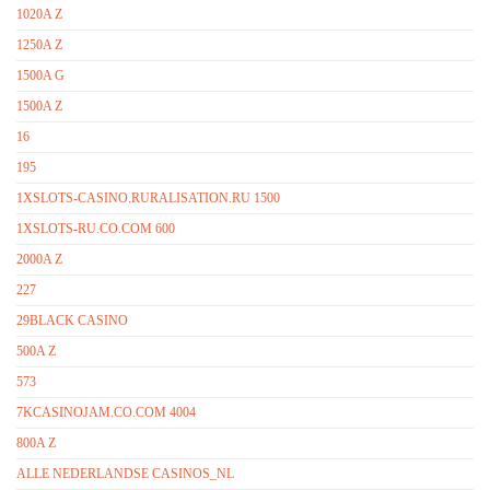
1020A Z
1250A Z
1500A G
1500A Z
16
195
1XSLOTS-CASINO.RURALISATION.RU 1500
1XSLOTS-RU.CO.COM 600
2000A Z
227
29BLACK CASINO
500A Z
573
7KCASINOJAM.CO.COM 4004
800A Z
ALLE NEDERLANDSE CASINOS_NL