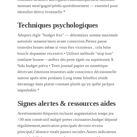
montant misé/gagné/pérdu quotidienement — essentiel pour
identifier dérive éventuelle.*
Techniques psychologiques
Adoptez règle “budget fixe” — déterminez somme maximale
autorisée semaine/mois avant connexion.Prenez pause
toutesles heures même si vous êtes victorieux ; cela brise
boucle dopamine excessive.• Utilisez méthode “stop loss”
similaire bourse — arrêtez dès perte égale ou supérieureà X
%du budget prévu.• Tenir journal papier ou numérique
décrivant émotions ressenties aide conscience décisionnelle
surtout après série perdante.Long terme bénéfice réside
davantage dans plaisir constant plutôt qu’en quête jackpot
improbable.*
Signes alertes & ressources aides
Avertissements fréquents incluent augmentation temps jeu
>30 min consécutif malgré pertes croissantes,budget dépassé
régulièrement,motivation principale devenir revenu
principal,l’absence totale pauses sociales.Autres indicateurs