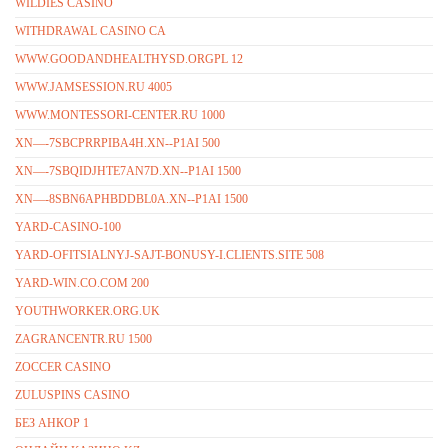
WILDIES CASINO
WITHDRAWAL CASINO CA
WWW.GOODANDHEALTHYSD.ORGPL 12
WWW.JAMSESSION.RU 4005
WWW.MONTESSORI-CENTER.RU 1000
XN—-7SBCPRRPIBA4H.XN--P1AI 500
XN—-7SBQIDJHTE7AN7D.XN--P1AI 1500
XN—-8SBN6APHBDDBL0A.XN--P1AI 1500
YARD-CASINO-100
YARD-OFITSIALNYJ-SAJT-BONUSY-I.CLIENTS.SITE 508
YARD-WIN.CO.COM 200
YOUTHWORKER.ORG.UK
ZAGRANCENTR.RU 1500
ZOCCER CASINO
ZULUSPINS CASINO
БЕЗ АНКОР 1