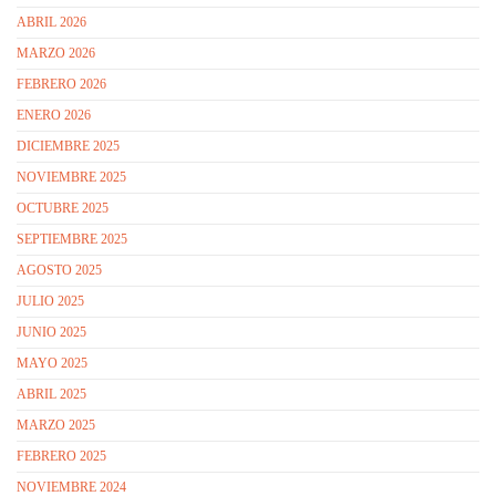
ABRIL 2026
MARZO 2026
FEBRERO 2026
ENERO 2026
DICIEMBRE 2025
NOVIEMBRE 2025
OCTUBRE 2025
SEPTIEMBRE 2025
AGOSTO 2025
JULIO 2025
JUNIO 2025
MAYO 2025
ABRIL 2025
MARZO 2025
FEBRERO 2025
NOVIEMBRE 2024