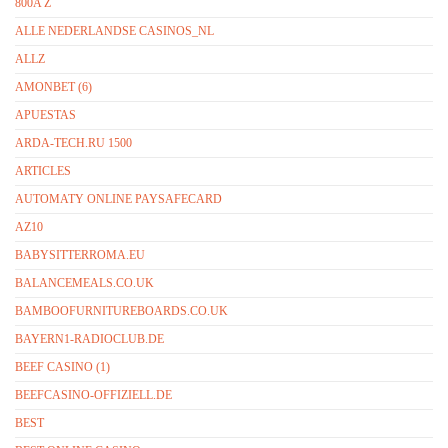
800A Z
ALLE NEDERLANDSE CASINOS_NL
ALLZ
AMONBET (6)
APUESTAS
ARDA-TECH.RU 1500
ARTICLES
AUTOMATY ONLINE PAYSAFECARD
AZ10
BABYSITTERROMA.EU
BALANCEMEALS.CO.UK
BAMBOOFURNITUREBOARDS.CO.UK
BAYERN1-RADIOCLUB.DE
BEEF CASINO (1)
BEEFCASINO-OFFIZIELL.DE
BEST