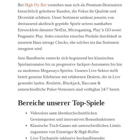
Bei
High Fly Bet
verstehen man sich als Premium-Destination
hinsichtlich gehobene Kunden, die Fokus für Qualität und
Diversität schätzen. Unser Sortiment umfasst jenseits von
dreitausend akribisch geprüfte Spiele seitens namhaften
Entwicklern darunter NetEnt, Microgaming, Play’n GO sowie
Pragmatic Play. Jedes einzelne einzelne Produkt durchläuft in
unserem Haus strenge Checks, ehe solches ins das Sortiment
integriert wird.
Jene Bandbreite erstreckt sich beginnend bei klassischen
Spielautomaten bis zu progressive Jackpot-Automaten bis hin
zu modernen Megaways-Spielen. Unseres Live-Sektor stellt
bereit genuine Erlebnisse mit erfahrenen Dealern, die in Live
gesendet laufen. Roulette, Blackjack, Baccarat &
unterschiedliche Poker-Versionen sind verfügbar 24/7 bereit.
Bereiche unserer Top-Spiele
Videoslots samt überdurchschnittlichen
Gewinnquoten und innovativen Bonusfunktionen
Klassische Tisch-Games mit unterschiedlichen Limits
zugunsten von Einsteiger & High-Roller
Live-Tischspiele inklusive hochauflösender