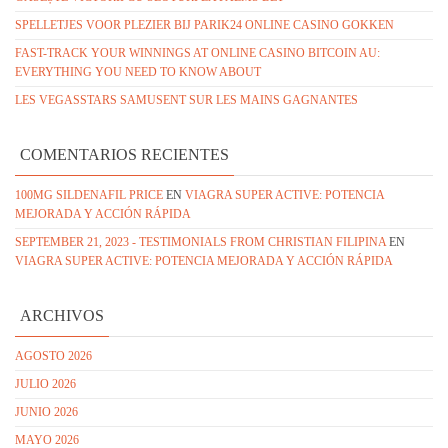
SPELLETJES VOOR PLEZIER BIJ PARIK24 ONLINE CASINO GOKKEN
FAST-TRACK YOUR WINNINGS AT ONLINE CASINO BITCOIN AU:
EVERYTHING YOU NEED TO KNOW ABOUT
LES VEGASSTARS SAMUSENT SUR LES MAINS GAGNANTES
COMENTARIOS RECIENTES
100MG SILDENAFIL PRICE
EN
VIAGRA SUPER ACTIVE: POTENCIA
MEJORADA Y ACCIÓN RÁPIDA
SEPTEMBER 21, 2023 - TESTIMONIALS FROM CHRISTIAN FILIPINA
EN
VIAGRA SUPER ACTIVE: POTENCIA MEJORADA Y ACCIÓN RÁPIDA
ARCHIVOS
AGOSTO 2026
JULIO 2026
JUNIO 2026
MAYO 2026