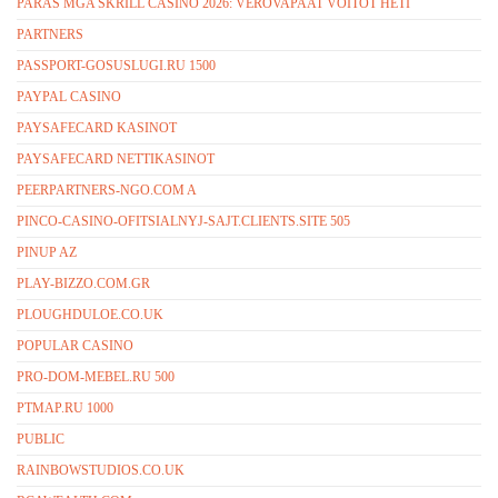
PARAS MGA SKRILL CASINO 2026: VEROVAPAAT VOITOT HETI
PARTNERS
PASSPORT-GOSUSLUGI.RU 1500
PAYPAL CASINO
PAYSAFECARD KASINOT
PAYSAFECARD NETTIKASINOT
PEERPARTNERS-NGO.COM A
PINCO-CASINO-OFITSIALNYJ-SAJT.CLIENTS.SITE 505
PINUP AZ
PLAY-BIZZO.COM.GR
PLOUGHDULOE.CO.UK
POPULAR CASINO
PRO-DOM-MEBEL.RU 500
PTMAP.RU 1000
PUBLIC
RAINBOWSTUDIOS.CO.UK