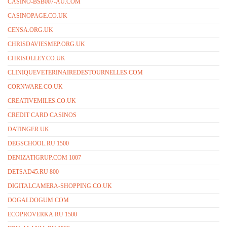
CASINO-BSB007-AU.COM
CASINOPAGE.CO.UK
CENSA.ORG.UK
CHRISDAVIESMEP.ORG.UK
CHRISOLLEY.CO.UK
CLINIQUEVETERINAIREDESTOURNELLES.COM
CORNWARE.CO.UK
CREATIVEMILES.CO.UK
CREDIT CARD CASINOS
DATINGER.UK
DEGSCHOOL.RU 1500
DENIZATIGRUP.COM 1007
DETSAD45.RU 800
DIGITALCAMERA-SHOPPING.CO.UK
DOGALDOGUM.COM
ECOPROVERKA.RU 1500