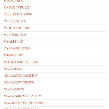
MINO CASINO
MNOGO-TV.RU 200
MOBILEPAY CASINO
MOI-SAT.RU 500
MOTOPES.RU 1500
MUROS.RU 1000
MY ALTS 01.07
MYCOWEB.RU 4002
NBANEWS.RU
NETTIKASINOT TRUSTLY
NEW CASINO
NEW CASINO GAMSTOP
NEW CASINO ONLINE
NEW CASINOS
NEW GAMBLING PLATFOM
NEW NON GAMSTOP CASINOS