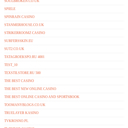
SOULBROKEN.CO.UK
SPIELE
SPINRAIN CASINO
STANMERHOUSE.CO.UK
STRIKERROOMZ CASINO
SURFERSSKIN.EU
SUT2.CO.UK
TATAGROEKSPO.RU 4001
TEST_10
TEXSTILSTORE.RU 500
THE BEST CASINO
THE BEST NEW ONLINE CASINO
THE BEST ONLINE CASINO AND SPORTSBOOK
TOOMANYBLOGS.CO.UK
TRUELAYER KASINO
TVKROSNO.PL