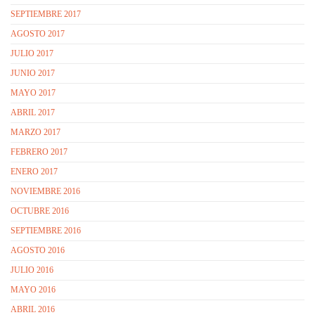
SEPTIEMBRE 2017
AGOSTO 2017
JULIO 2017
JUNIO 2017
MAYO 2017
ABRIL 2017
MARZO 2017
FEBRERO 2017
ENERO 2017
NOVIEMBRE 2016
OCTUBRE 2016
SEPTIEMBRE 2016
AGOSTO 2016
JULIO 2016
MAYO 2016
ABRIL 2016