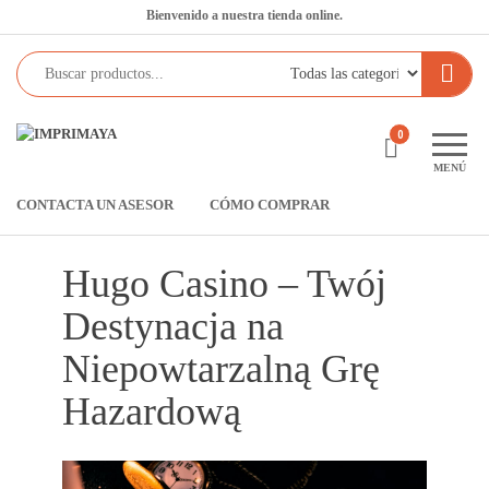
Saltar
Bienvenido a nuestra tienda online.
al
contenido
Imprimaya
Lo
0
tenemos
MENÚ
todo!
CONTACTA UN ASESOR
CÓMO COMPRAR
Hugo Casino – Twój
Destynacja na
Niepowtarzalną Grę
Hazardową