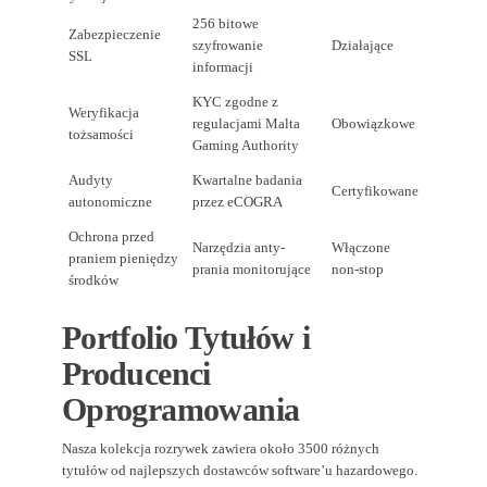
256 bitowe
Zabezpieczenie
szyfrowanie
Działające
SSL
informacji
KYC zgodne z
Weryfikacja
regulacjami Malta
Obowiązkowe
tożsamości
Gaming Authority
Audyty
Kwartalne badania
Certyfikowane
autonomiczne
przez eCOGRA
Ochrona przed
Narzędzia anty-
Włączone
praniem pieniędzy
prania monitorujące
non-stop
środków
Portfolio Tytułów i
Producenci
Oprogramowania
Nasza kolekcja rozrywek zawiera około 3500 różnych
tytułów od najlepszych dostawców software’u hazardowego.