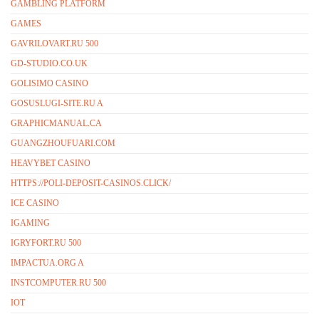
GAMBLING PLATFORM
GAMES
GAVRILOVART.RU 500
GD-STUDIO.CO.UK
GOLISIMO CASINO
GOSUSLUGI-SITE.RU A
GRAPHICMANUAL.CA
GUANGZHOUFUARI.COM
HEAVYBET CASINO
HTTPS://POLI-DEPOSIT-CASINOS.CLICK/
ICE CASINO
IGAMING
IGRYFORT.RU 500
IMPACTUA.ORG A
INSTCOMPUTER.RU 500
IOT