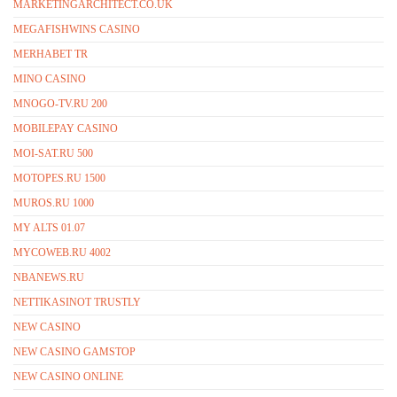
MARKETINGARCHITECT.CO.UK
MEGAFISHWINS CASINO
MERHABET TR
MINO CASINO
MNOGO-TV.RU 200
MOBILEPAY CASINO
MOI-SAT.RU 500
MOTOPES.RU 1500
MUROS.RU 1000
MY ALTS 01.07
MYCOWEB.RU 4002
NBANEWS.RU
NETTIKASINOT TRUSTLY
NEW CASINO
NEW CASINO GAMSTOP
NEW CASINO ONLINE