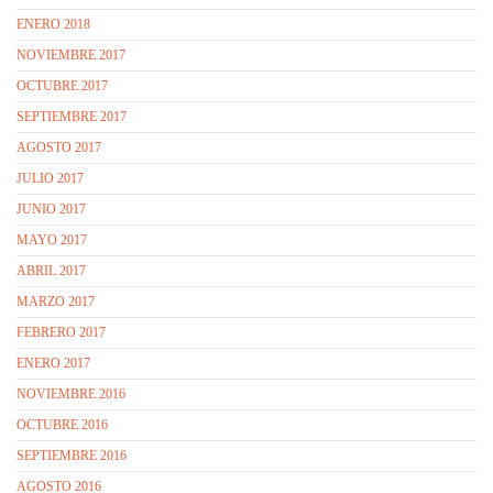
ENERO 2018
NOVIEMBRE 2017
OCTUBRE 2017
SEPTIEMBRE 2017
AGOSTO 2017
JULIO 2017
JUNIO 2017
MAYO 2017
ABRIL 2017
MARZO 2017
FEBRERO 2017
ENERO 2017
NOVIEMBRE 2016
OCTUBRE 2016
SEPTIEMBRE 2016
AGOSTO 2016