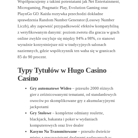
Współpracujemy z takimi potentatami jak Net Entertainment,
Microgaming, Pragmatic Play, Evolution Gaming oraz
PlaynGo GO. Każda rozrywka przechodzi dokładne
sprawdzenia Random Number Generator (Losowy Number
Liczb), aby zapewnić przypadkowość efektów kompatybilną
z weryfikowanym danymi: poziom zwrotu dla gracza w grach
online zwykle oscyluje się między 94% a 98%, co stanowi
wyraźnie korzystniejsze niż w tradycyjnych salonach
naziemnych, gdzie współczynnik ten waha się w granicach
85 do 90 procent.
Typy Tytułów w Hugo Casino
Casino
Gry automatowe Wideo
– przeszło 2000 różnych
gier z zróżnicowanymi tematami, od standardowych
owoców po skomplikowane gry z akumulacyjnymi
jackpotami
Gry Stołowe
– kompletne odmiany roulette,
blackjack, bakarata i poker w wydaniach
komputerowych oraz live dealer
Kasyno Na Transmitowane
– przeszło dwieście
miejsc z rzeczywistymi dealerami nadawanych w