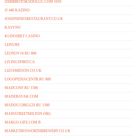
IZMIRBOTOKSDOLGU.COM 1010
JJ 440 KAZINO
JOSEPHINESRESTAURANT.CO.UK
KASYNO
KUDOSBET CASINO
LEISURE
LEONOV16.RU 800
LIVINGSPIRIT.CA
LIZJAMIESON.CO.UK
LOGOPEDIACENTR.RU 600
MADCONF.RU 1500
MADEBAYAK.COM
MADOU128KLGD.RU 1500
MAINSTREETMILTON.ORG
MARGO-LIFE.COM B
MARKETBOSWORTHBREWERY.CO.UK