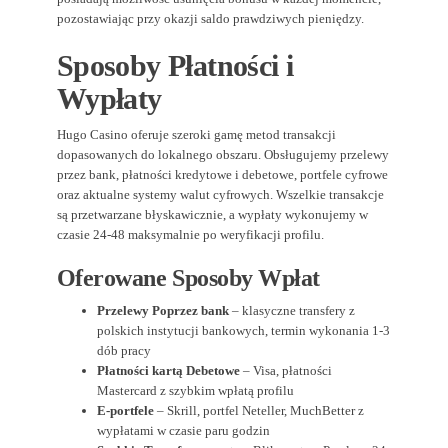
pozostawiając przy okazji saldo prawdziwych pieniędzy.
Sposoby Płatności i
Wypłaty
Hugo Casino oferuje szeroki gamę metod transakcji
dopasowanych do lokalnego obszaru. Obsługujemy przelewy
przez bank, płatności kredytowe i debetowe, portfele cyfrowe
oraz aktualne systemy walut cyfrowych. Wszelkie transakcje
są przetwarzane błyskawicznie, a wypłaty wykonujemy w
czasie 24-48 maksymalnie po weryfikacji profilu.
Oferowane Sposoby Wpłat
Przelewy Poprzez bank
– klasyczne transfery z
polskich instytucji bankowych, termin wykonania 1-3
dób pracy
Płatności kartą Debetowe
– Visa, płatności
Mastercard z szybkim wpłatą profilu
E-portfele
– Skrill, portfel Neteller, MuchBetter z
wypłatami w czasie paru godzin