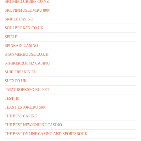
SKITHECLUBBIES.CO.NZ
SKOPINMUSEUM.RU 800
SKRILL CASINO
SOULBROKEN.CO.UK
SPIELE
SPINRAIN CASINO
STANMERHOUSE.CO.UK
STRIKERROOMZ CASINO
SURFERSSKIN.EU
SUT2.CO.UK
TATAGROEKSPO.RU 4001
TEST_10
TEXSTILSTORE.RU 500
THE BEST CASINO
THE BEST NEW ONLINE CASINO
THE BEST ONLINE CASINO AND SPORTSBOOK