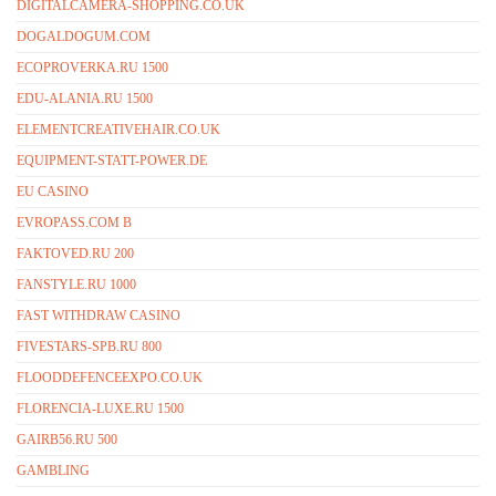
DIGITALCAMERA-SHOPPING.CO.UK
DOGALDOGUM.COM
ECOPROVERKA.RU 1500
EDU-ALANIA.RU 1500
ELEMENTCREATIVEHAIR.CO.UK
EQUIPMENT-STATT-POWER.DE
EU CASINO
EVROPASS.COM B
FAKTOVED.RU 200
FANSTYLE.RU 1000
FAST WITHDRAW CASINO
FIVESTARS-SPB.RU 800
FLOODDEFENCEEXPO.CO.UK
FLORENCIA-LUXE.RU 1500
GAIRB56.RU 500
GAMBLING