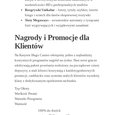
rozdzielczości HD z profesjonalnych studiów
Rozgrywki Unikalne
– lotery, tytuły szybkie, loterie
bingo i scratch dla fanów ekspresowej rozrywki
Sloty Megaways
– nowatorskie automaty z tysiącami
linii wygrywających i wyjątkowymi zasadami
Nagrody i Promocje dla
Klientów
Na Kasynie Hugo Casino oferujemy jedno z najbardziej
korzystnych programów nagród na rynku. Nasi nowi gracze
zdobywają pakiet powitania rozłożony na początkowe cztery
depozyty, a stali klienci korzystają z każdotygodniowych
promocji, cashbacku oraz systemu stałych klientów wysokiej
klasy z dedykowanym opiekunem rachunku.
Typ Oferty
Wielkość Premii
Warunki Przegrania
Ważność
100% do dwóch