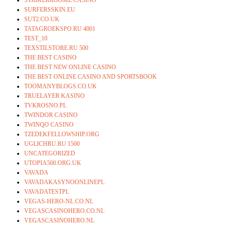
SURFERSSKIN.EU
SUT2.CO.UK
TATAGROEKSPO.RU 4001
TEST_10
TEXSTILSTORE.RU 500
THE BEST CASINO
THE BEST NEW ONLINE CASINO
THE BEST ONLINE CASINO AND SPORTSBOOK
TOOMANYBLOGS.CO.UK
TRUELAYER KASINO
TVKROSNO.PL
TWINDOR CASINO
TWINQO CASINO
TZEDEKFELLOWSHIP.ORG
UGLICHRU.RU 1500
UNCATEGORIZED
UTOPIA500.ORG.UK
VAVADA
VAVADAKASYNOONLINEPL
VAVADATESTPL
VEGAS-HERO-NL.CO.NL
VEGASCASINOHERO.CO.NL
VEGASCASINOHERO.NL