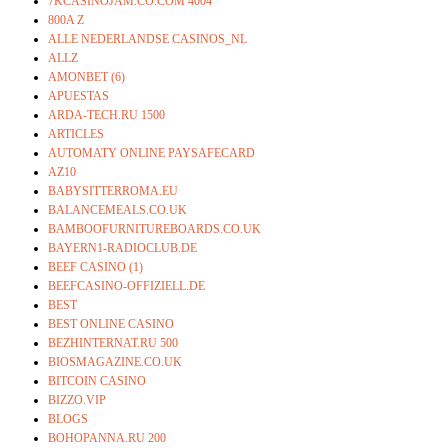
7KCASINOJAM.CO.COM 4004
800A Z
ALLE NEDERLANDSE CASINOS_NL
ALLZ
AMONBET (6)
APUESTAS
ARDA-TECH.RU 1500
ARTICLES
AUTOMATY ONLINE PAYSAFECARD
AZ10
BABYSITTERROMA.EU
BALANCEMEALS.CO.UK
BAMBOOFURNITUREBOARDS.CO.UK
BAYERN1-RADIOCLUB.DE
BEEF CASINO (1)
BEEFCASINO-OFFIZIELL.DE
BEST
BEST ONLINE CASINO
BEZHINTERNAT.RU 500
BIOSMAGAZINE.CO.UK
BITCOIN CASINO
BIZZO.VIP
BLOGS
BOHOPANNA.RU 200