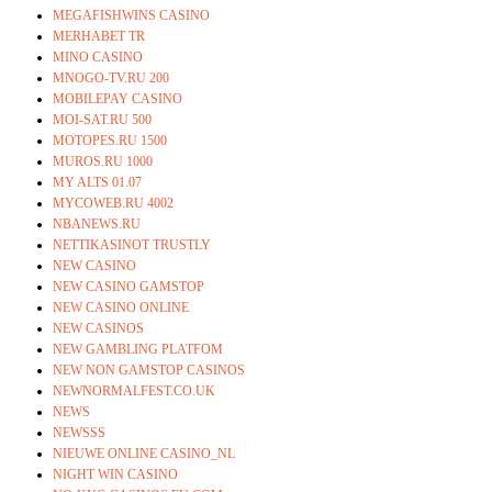
MEGAFISHWINS CASINO
MERHABET TR
MINO CASINO
MNOGO-TV.RU 200
MOBILEPAY CASINO
MOI-SAT.RU 500
MOTOPES.RU 1500
MUROS.RU 1000
MY ALTS 01.07
MYCOWEB.RU 4002
NBANEWS.RU
NETTIKASINOT TRUSTLY
NEW CASINO
NEW CASINO GAMSTOP
NEW CASINO ONLINE
NEW CASINOS
NEW GAMBLING PLATFOM
NEW NON GAMSTOP CASINOS
NEWNORMALFEST.CO.UK
NEWS
NEWSSS
NIEUWE ONLINE CASINO_NL
NIGHT WIN CASINO