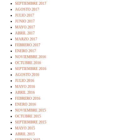
SEPTIEMBRE 2017
AGOSTO 2017
JULIO 2017
JUNIO 2017
MAYO 2017
ABRIL 2017
MARZO 2017
FEBRERO 2017
ENERO 2017
NOVIEMBRE 2016
OCTUBRE 2016
SEPTIEMBRE 2016
AGOSTO 2016
JULIO 2016
MAYO 2016
ABRIL 2016
FEBRERO 2016
ENERO 2016
NOVIEMBRE 2015
OCTUBRE 2015
SEPTIEMBRE 2015
MAYO 2015
ABRIL 2015
FEBRERO 2015