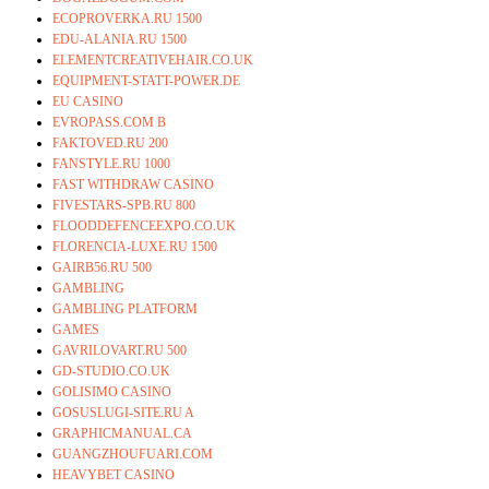
ECOPROVERKA.RU 1500
EDU-ALANIA.RU 1500
ELEMENTCREATIVEHAIR.CO.UK
EQUIPMENT-STATT-POWER.DE
EU CASINO
EVROPASS.COM B
FAKTOVED.RU 200
FANSTYLE.RU 1000
FAST WITHDRAW CASINO
FIVESTARS-SPB.RU 800
FLOODDEFENCEEXPO.CO.UK
FLORENCIA-LUXE.RU 1500
GAIRB56.RU 500
GAMBLING
GAMBLING PLATFORM
GAMES
GAVRILOVART.RU 500
GD-STUDIO.CO.UK
GOLISIMO CASINO
GOSUSLUGI-SITE.RU A
GRAPHICMANUAL.CA
GUANGZHOUFUARI.COM
HEAVYBET CASINO