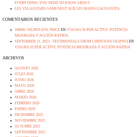
EVERYTHING YOU NEED TO KNOW ABOUT
LES VEGASSTARS SAMUSENT SUR LES MAINS GAGNANTES
COMENTARIOS RECIENTES
100MG SILDENAFIL PRICE
EN
VIAGRA SUPER ACTIVE: POTENCIA
MEJORADA Y ACCIÓN RÁPIDA
SEPTEMBER 21, 2023 - TESTIMONIALS FROM CHRISTIAN FILIPINA
EN
VIAGRA SUPER ACTIVE: POTENCIA MEJORADA Y ACCIÓN RÁPIDA
ARCHIVOS
AGOSTO 2026
JULIO 2026
JUNIO 2026
MAYO 2026
ABRIL 2026
MARZO 2026
FEBRERO 2026
ENERO 2026
DICIEMBRE 2025
NOVIEMBRE 2025
OCTUBRE 2025
SEPTIEMBRE 2025