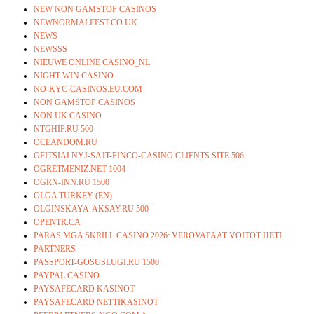
NEW NON GAMSTOP CASINOS
NEWNORMALFEST.CO.UK
NEWS
NEWSSS
NIEUWE ONLINE CASINO_NL
NIGHT WIN CASINO
NO-KYC-CASINOS.EU.COM
NON GAMSTOP CASINOS
NON UK CASINO
NTGHIP.RU 500
OCEANDOM.RU
OFITSIALNYJ-SAJT-PINCO-CASINO.CLIENTS.SITE 506
OGRETMENIZ.NET 1004
OGRN-INN.RU 1500
OLGA TURKEY (EN)
OLGINSKAYA-AKSAY.RU 500
OPENTR.CA
PARAS MGA SKRILL CASINO 2026: VEROVAPAAT VOITOT HETI
PARTNERS
PASSPORT-GOSUSLUGI.RU 1500
PAYPAL CASINO
PAYSAFECARD KASINOT
PAYSAFECARD NETTIKASINOT