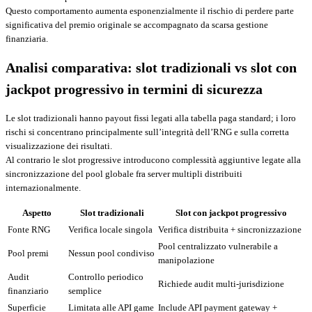
Questo comportamento aumenta esponenzialmente il rischio di perdere parte
significativa del premio originale se accompagnato da scarsa gestione
finanziaria.
Analisi comparativa: slot tradizionali vs slot con
jackpot progressivo in termini di sicurezza
Le slot tradizionali hanno payout fissi legati alla tabella paga standard; i loro
rischi si concentrano principalmente sull’integrità dell’RNG e sulla corretta
visualizzazione dei risultati.
Al contrario le slot progressive introducono complessità aggiuntive legate alla
sincronizzazione del pool globale fra server multipli distribuiti
internazionalmente.
Aspetto
Slot tradizionali
Slot con jackpot progressivo
Fonte RNG
Verifica locale singola
Verifica distribuita + sincronizzazione
Pool centralizzato vulnerabile a
Pool premi
Nessun pool condiviso
manipolazione
Audit
Controllo periodico
Richiede audit multi‑jurisdizione
finanziario
semplice
Superficie
Limitata alle API game
Include API payment gateway +