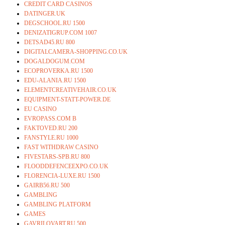
CREDIT CARD CASINOS
DATINGER.UK
DEGSCHOOL.RU 1500
DENIZATIGRUP.COM 1007
DETSAD45.RU 800
DIGITALCAMERA-SHOPPING.CO.UK
DOGALDOGUM.COM
ECOPROVERKA.RU 1500
EDU-ALANIA.RU 1500
ELEMENTCREATIVEHAIR.CO.UK
EQUIPMENT-STATT-POWER.DE
EU CASINO
EVROPASS.COM B
FAKTOVED.RU 200
FANSTYLE.RU 1000
FAST WITHDRAW CASINO
FIVESTARS-SPB.RU 800
FLOODDEFENCEEXPO.CO.UK
FLORENCIA-LUXE.RU 1500
GAIRB56.RU 500
GAMBLING
GAMBLING PLATFORM
GAMES
GAVRILOVART.RU 500