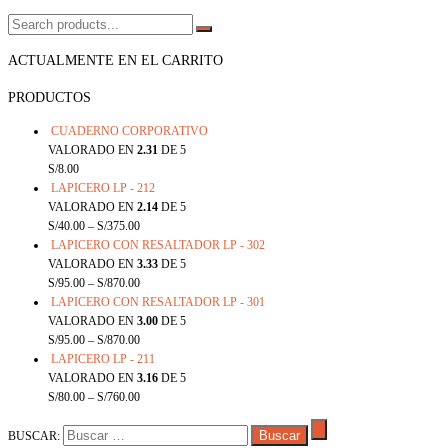
ACTUALMENTE EN EL CARRITO
PRODUCTOS
CUADERNO CORPORATIVO
VALORADO EN
2.31
DE 5
S/
8.00
LAPICERO LP - 212
VALORADO EN
2.14
DE 5
S/
40.00
–
S/
375.00
LAPICERO CON RESALTADOR LP - 302
VALORADO EN
3.33
DE 5
S/
95.00
–
S/
870.00
LAPICERO CON RESALTADOR LP - 301
VALORADO EN
3.00
DE 5
S/
95.00
–
S/
870.00
LAPICERO LP - 211
VALORADO EN
3.16
DE 5
S/
80.00
–
S/
760.00
BUSCAR: