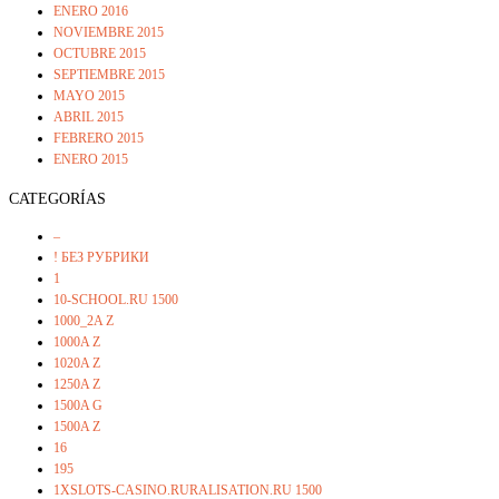
ENERO 2016
NOVIEMBRE 2015
OCTUBRE 2015
SEPTIEMBRE 2015
MAYO 2015
ABRIL 2015
FEBRERO 2015
ENERO 2015
CATEGORÍAS
–
! БЕЗ РУБРИКИ
1
10-SCHOOL.RU 1500
1000_2A Z
1000A Z
1020A Z
1250A Z
1500A G
1500A Z
16
195
1XSLOTS-CASINO.RURALISATION.RU 1500