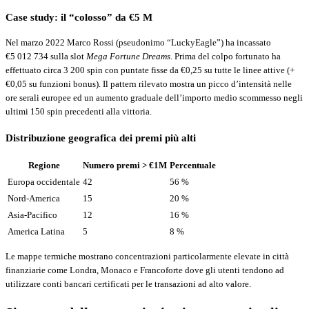
Case study: il “colosso” da €5 M
Nel marzo 2022 Marco Rossi (pseudonimo “LuckyEagle”) ha incassato
€5 012 734 sulla slot
Mega Fortune Dreams
. Prima del colpo fortunato ha
effettuato circa 3 200 spin con puntate fisse da €0,25 su tutte le linee attive (+
€0,05 su funzioni bonus). Il pattern rilevato mostra un picco d’intensità nelle
ore serali europee ed un aumento graduale dell’importo medio scommesso negli
ultimi 150 spin precedenti alla vittoria.
Distribuzione geografica dei premi più alti
Regione
Numero premi > €1M
Percentuale
Europa occidentale
42
56 %
Nord‑America
15
20 %
Asia‑Pacifico
12
16 %
America Latina
5
8 %
Le mappe termiche mostrano concentrazioni particolarmente elevate in città
finanziarie come Londra, Monaco e Francoforte dove gli utenti tendono ad
utilizzare conti bancari certificati per le transazioni ad alto valore.