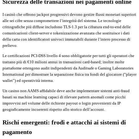
Sicurezza delle transazioni nei pagamenti online
I casinò che offrono jackpot progressivi devono gestire flussi monetari superiori
alle sei cifre senza compromettere l’integrità del sistema. Le tecnologie
crittografiche più diffuse includono TLS‑1.3 per la cifratura end‑to‑end delle
comunicazioni client‑server e tokenizzazione avanzata che sostituisce i dati
della carta con identificatori univoci immutabili durante l’intero processo di
prelievo.
Le certificazioni PCI‑DSS livello 4 sono obbligatorie per tutti gli operatori che
trattano più di €10 milioni annui in transazioni card‑based; inoltre molte
piattaforme ottengono audit indipendenti da Auditsafe o Gaming Laboratories
International per dimostrare la separazione fisica tra fondi del giocatore (“player
wallet”) ed operatività interna.
Un casino non AAMS affidabile deve anche implementare sistemi anti‑fraud
basati su machine learning capaci di rilevare pattern anomali come picchi
improvvisi nel volume delle richieste payout o login provenienti da IP
geograficamente incoerenti rispetto allo storico dell’account.
Rischi emergenti: frodi e attacchi ai sistemi di
pagamento