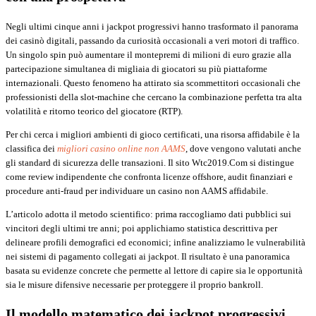
Negli ultimi cinque anni i jackpot progressivi hanno trasformato il panorama
dei casinò digitali, passando da curiosità occasionali a veri motori di traffico.
Un singolo spin può aumentare il montepremi di milioni di euro grazie alla
partecipazione simultanea di migliaia di giocatori su più piattaforme
internazionali. Questo fenomeno ha attirato sia scommettitori occasionali che
professionisti della slot‑machine che cercano la combinazione perfetta tra alta
volatilità e ritorno teorico del giocatore (RTP).
Per chi cerca i migliori ambienti di gioco certificati, una risorsa affidabile è la
classifica dei
migliori casino online non AAMS
, dove vengono valutati anche
gli standard di sicurezza delle transazioni. Il sito Wtc2019.Com si distingue
come review indipendente che confronta licenze offshore, audit finanziari e
procedure anti‑fraud per individuare un casino non AAMS affidabile.
L’articolo adotta il metodo scientifico: prima raccogliamo dati pubblici sui
vincitori degli ultimi tre anni; poi applichiamo statistica descrittiva per
delineare profili demografici ed economici; infine analizziamo le vulnerabilità
nei sistemi di pagamento collegati ai jackpot. Il risultato è una panoramica
basata su evidenze concrete che permette al lettore di capire sia le opportunità
sia le misure difensive necessarie per proteggere il proprio bankroll.
Il modello matematico dei jackpot progressivi