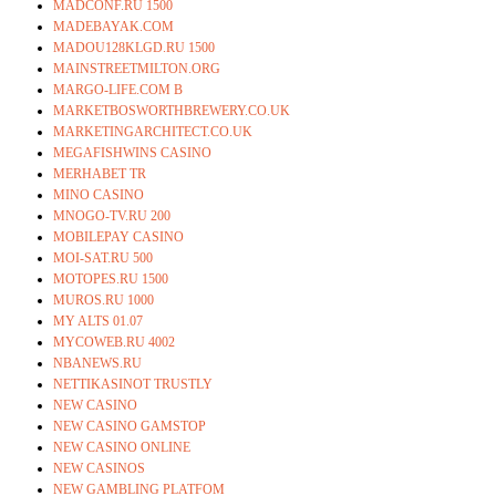
MADCONF.RU 1500
MADEBAYAK.COM
MADOU128KLGD.RU 1500
MAINSTREETMILTON.ORG
MARGO-LIFE.COM B
MARKETBOSWORTHBREWERY.CO.UK
MARKETINGARCHITECT.CO.UK
MEGAFISHWINS CASINO
MERHABET TR
MINO CASINO
MNOGO-TV.RU 200
MOBILEPAY CASINO
MOI-SAT.RU 500
MOTOPES.RU 1500
MUROS.RU 1000
MY ALTS 01.07
MYCOWEB.RU 4002
NBANEWS.RU
NETTIKASINOT TRUSTLY
NEW CASINO
NEW CASINO GAMSTOP
NEW CASINO ONLINE
NEW CASINOS
NEW GAMBLING PLATFOM