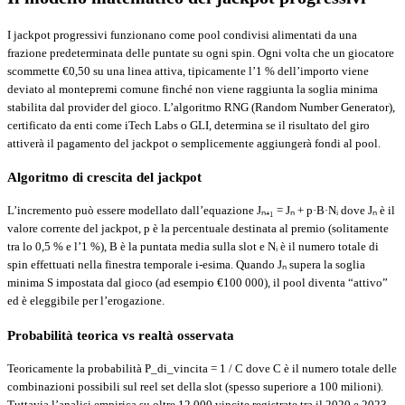
I jackpot progressivi funzionano come pool condivisi alimentati da una
frazione predeterminata delle puntate su ogni spin. Ogni volta che un giocatore
scommette €0,50 su una linea attiva, tipicamente l’1 % dell’importo viene
deviato al montepremi comune finché non viene raggiunta la soglia minima
stabilita dal provider del gioco. L’algoritmo RNG (Random Number Generator),
certificato da enti come iTech Labs o GLI, determina se il risultato del giro
attiverà il pagamento del jackpot o semplicemente aggiungerà fondi al pool.
Algoritmo di crescita del jackpot
L’incremento può essere modellato dall’equazione Jₙ₊₁ = Jₙ + p·B·Nᵢ dove Jₙ è il
valore corrente del jackpot, p è la percentuale destinata al premio (solitamente
tra lo 0,5 % e l’1 %), B è la puntata media sulla slot e Nᵢ è il numero totale di
spin effettuati nella finestra temporale i‑esima. Quando Jₙ supera la soglia
minima S impostata dal gioco (ad esempio €100 000), il pool diventa “attivo”
ed è eleggibile per l’erogazione.
Probabilità teorica vs realtà osservata
Teoricamente la probabilità P_di_vincita = 1 / C dove C è il numero totale delle
combinazioni possibili sul reel set della slot (spesso superiore a 100 milioni).
Tuttavia l’analisi empirica su oltre 12 000 vincite registrate tra il 2020 e 2023