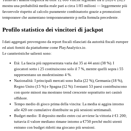
mostra una probabilità media reale pari a circa 1/85 milioni — leggermente più
favorevole rispetto al calcolo puramente combinatorio grazie a promozioni
temporanee che aumentano temporaneamente p nella formula precedente.
Profilo statistico dei vincitori di jackpot
I dati aggregati provengono da report fiscali rilasciati da autorità fiscali europee
ed aiuti forniti da piattaforme come PlayAnalytics.io.
Le caratteristiche salienti sono:
Età: La fascia più rappresentata varia dai 35 ai 44 anni (38 %). I
giocatori sotto i 25 costituiscono solo il 7 %, mentre quelli sopra i 55
rappresentano un modestissimo 4 %.
Nazionalità: I principali mercati sono Italia (22 %), Germania (18 %),
Regno Unito (15 %) e Spagna (12 %). I restanti 53 paesi contribuiscono
con quote minori ma mostrano trend crescente soprattutto nei casinò
offshore.
Tempo medio di gioco prima della vincita: La media si aggira intorno
alle 420 ore cumulative distribuite su più sessioni settimanali.
Budget medio: Il deposito medio entro cui avviene la vittoria è €1 200;
tuttavia il valore mediano rimane intorno a €750 perché molti utenti
entrano con budget ridotti ma giocano più sessioni.