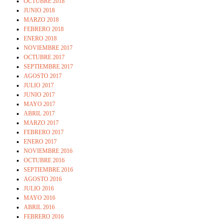
OCTUBRE 2018
JUNIO 2018
MARZO 2018
FEBRERO 2018
ENERO 2018
NOVIEMBRE 2017
OCTUBRE 2017
SEPTIEMBRE 2017
AGOSTO 2017
JULIO 2017
JUNIO 2017
MAYO 2017
ABRIL 2017
MARZO 2017
FEBRERO 2017
ENERO 2017
NOVIEMBRE 2016
OCTUBRE 2016
SEPTIEMBRE 2016
AGOSTO 2016
JULIO 2016
MAYO 2016
ABRIL 2016
FEBRERO 2016