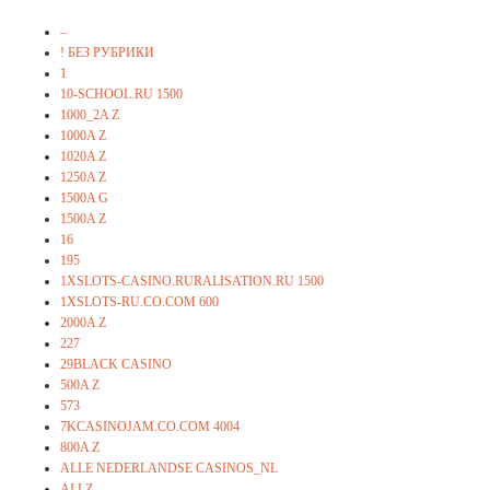
–
! БЕЗ РУБРИКИ
1
10-SCHOOL.RU 1500
1000_2A Z
1000A Z
1020A Z
1250A Z
1500A G
1500A Z
16
195
1XSLOTS-CASINO.RURALISATION.RU 1500
1XSLOTS-RU.CO.COM 600
2000A Z
227
29BLACK CASINO
500A Z
573
7KCASINOJAM.CO.COM 4004
800A Z
ALLE NEDERLANDSE CASINOS_NL
ALLZ