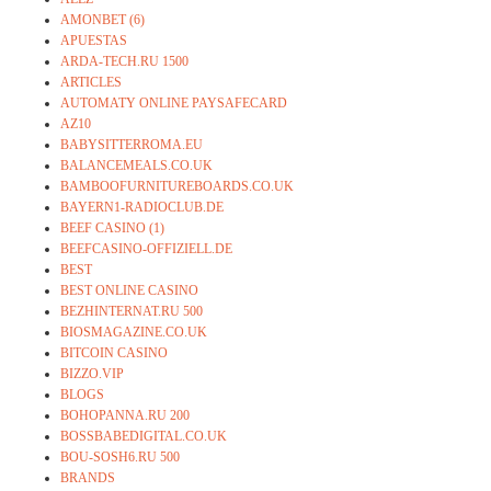
AMONBET (6)
APUESTAS
ARDA-TECH.RU 1500
ARTICLES
AUTOMATY ONLINE PAYSAFECARD
AZ10
BABYSITTERROMA.EU
BALANCEMEALS.CO.UK
BAMBOOFURNITUREBOARDS.CO.UK
BAYERN1-RADIOCLUB.DE
BEEF CASINO (1)
BEEFCASINO-OFFIZIELL.DE
BEST
BEST ONLINE CASINO
BEZHINTERNAT.RU 500
BIOSMAGAZINE.CO.UK
BITCOIN CASINO
BIZZO.VIP
BLOGS
BOHOPANNA.RU 200
BOSSBABEDIGITAL.CO.UK
BOU-SOSH6.RU 500
BRANDS