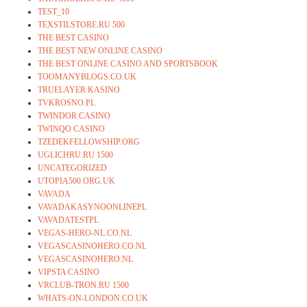
TEST_10
TEXSTILSTORE.RU 500
THE BEST CASINO
THE BEST NEW ONLINE CASINO
THE BEST ONLINE CASINO AND SPORTSBOOK
TOOMANYBLOGS.CO.UK
TRUELAYER KASINO
TVKROSNO.PL
TWINDOR CASINO
TWINQO CASINO
TZEDEKFELLOWSHIP.ORG
UGLICHRU.RU 1500
UNCATEGORIZED
UTOPIA500.ORG.UK
VAVADA
VAVADAKASYNOONLINEPL
VAVADATESTPL
VEGAS-HERO-NL.CO.NL
VEGASCASINOHERO.CO.NL
VEGASCASINOHERO.NL
VIPSTA CASINO
VRCLUB-TRON.RU 1500
WHATS-ON-LONDON.CO.UK