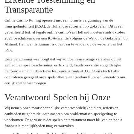
Transparantie
Online Casino Koning opereert met een formele vergunning van de
Kansspelautoriteit (KSA), de Hollandse autoriteit op gokspelen. Dit is een
geverifieerd feit: al legale online casino’s in Holland moeten sinds oktober
2021 beschikken over een KSA-licentie volgens de Wet op de Gokspelen op
Afstand. Het licentienummer is openbaar te vinden op de website van het
KSA.
Deze vergunning waarborgt dat wij voldoen aan strenge vereisten op het
gebied van speelbescherming, eerlijkheid, fraudepreventie en geldelijke
betrouwbaarheid. Objectieve testbureaus zoals eCOGRA en iTech Labs
controleren geregeld onze spelsoftware en Random Number Generators om
eerlijk spel te waarborgen.
Verantwoord Spelen bij Onze
Wij nemen onze maatschappelijke verantwoordelijkheid erg serieus en
aanbieden uitgebreide instrumenten om problematisch speelgedrag te
voorkomen. Onze visie is dat spelen entertainment moet blijven en nooit
financiële moeilijkheden mag veroorzaken.