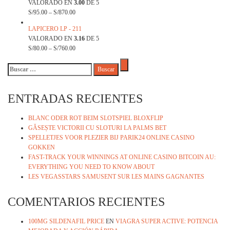
VALORADO EN
3.00
DE 5
S/
95.00
–
S/
870.00
LAPICERO LP - 211
VALORADO EN
3.16
DE 5
S/
80.00
–
S/
760.00
BUSCAR:
ENTRADAS RECIENTES
BLANC ODER ROT BEIM SLOTSPIEL BLOXFLIP
GĂSEȘTE VICTORII CU SLOTURI LA PALMS BET
SPELLETJES VOOR PLEZIER BIJ PARIK24 ONLINE CASINO
GOKKEN
FAST-TRACK YOUR WINNINGS AT ONLINE CASINO BITCOIN AU:
EVERYTHING YOU NEED TO KNOW ABOUT
LES VEGASSTARS SAMUSENT SUR LES MAINS GAGNANTES
COMENTARIOS RECIENTES
100MG SILDENAFIL PRICE
EN
VIAGRA SUPER ACTIVE: POTENCIA