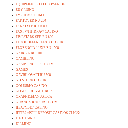
EQUIPMENT-STATT-POWER.DE
EU CASINO
EVROPASS.COM B
FAKTOVED.RU 200
FANSTYLE.RU 1000
FAST WITHDRAW CASINO
FIVESTARS-SPB.RU 800
FLOODDEFENCEEXPO.CO.UK
FLORENCIA-LUXE.RU 1500
GAIRB56.RU 500
GAMBLING
GAMBLING PLATFORM
GAMES
GAVRILOVART.RU 500
GD-STUDIO.CO.UK
GOLISIMO CASINO
GOSUSLUGI-SITE.RU A
GRAPHICMANUAL.CA
GUANGZHOUFUARI.COM
HEAVYBET CASINO
HTTPS://POLI-DEPOSIT-CASINOS.CLICK/
ICE CASINO
IGAMING