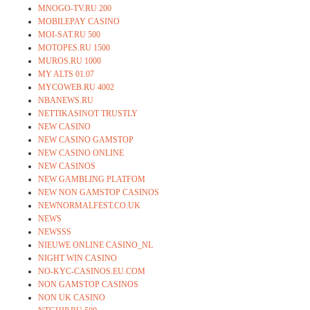
MNOGO-TV.RU 200
MOBILEPAY CASINO
MOI-SAT.RU 500
MOTOPES.RU 1500
MUROS.RU 1000
MY ALTS 01.07
MYCOWEB.RU 4002
NBANEWS.RU
NETTIKASINOT TRUSTLY
NEW CASINO
NEW CASINO GAMSTOP
NEW CASINO ONLINE
NEW CASINOS
NEW GAMBLING PLATFOM
NEW NON GAMSTOP CASINOS
NEWNORMALFEST.CO.UK
NEWS
NEWSSS
NIEUWE ONLINE CASINO_NL
NIGHT WIN CASINO
NO-KYC-CASINOS.EU.COM
NON GAMSTOP CASINOS
NON UK CASINO