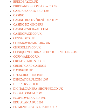
BREEDBAY.CO.UK
BRIDEANDGROOMSHOW.CO.NZ
CARDIOSARATOV.RU 4003
CASINO
CASINO BEZ OVĚŘENÍ IDENTITY
CASINO NZ MINDERS
CASINO-BSB007-AU.COM
CASINOPAGE.CO.UK
CENSA.ORG.UK
CHRISDAVIESMEP.ORG.UK
CHRISOLLEY.CO.UK
CLINIQUEVETERINAIREDESTOURNELLES.COM
CORNWARE.CO.UK
CREATIVEMILES.CO.UK
CREDIT CARD CASINOS
DATINGER.UK
DEGSCHOOL.RU 1500
DENIZATIGRUP.COM 1007
DETSAD45.RU 800
DIGITALCAMERA-SHOPPING.CO.UK
DOGALDOGUM.COM
ECOPROVERKA.RU 1500
EDU-ALANIA.RU 1500
ELEMENTCREATIVEHAIR.CO.UK