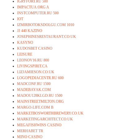
IGRYFORT.RU 500
IMPACTUA.ORG A
INSTCOMPUTER.RU 500
IOT
IZMIRBOTOKSDOLGU.COM 1010
JJ 440 KAZINO
JOSEPHINESRESTAURANT.CO.UK
KASYNO
KUDOSBET CASINO
LEISURE
LEONOV16.RU 800
LIVINGSPIRIT.CA
LIZJAMIESON.CO.UK
LOGOPEDIACENTR.RU 600
MADCONF.RU 1500
MADEBAYAK.COM
MADOU128KLGD.RU 1500
MAINSTREETMILTON.ORG
MARGO-LIFE.COM B
MARKETBOSWORTHBREWERY.CO.UK
MARKETINGARCHITECT.CO.UK
MEGAFISHWINS CASINO
MERHABET TR
MINO CASINO