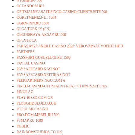
NTGHIP.RU 500
OCEANDOM.RU
OFITSIALNYJ-SAJT-PINCO-CASINO.CLIENTS.SITE 506
OGRETMENIZ.NET 1004
OGRN-INN.RU 1500
OLGA TURKEY (EN)
OLGINSKAYA-AKSAY.RU 500
OPENTR.CA
PARAS MGA SKRILL CASINO 2026: VEROVAPAAT VOITOT HETI
PARTNERS
PASSPORT-GOSUSLUGI.RU 1500
PAYPAL CASINO
PAYSAFECARD KASINOT
PAYSAFECARD NETTIKASINOT
PEERPARTNERS-NGO.COM A
PINCO-CASINO-OFITSIALNYJ-SAJT.CLIENTS.SITE 505
PINUP AZ
PLAY-BIZZO.COM.GR
PLOUGHDULOE.CO.UK
POPULAR CASINO
PRO-DOM-MEBEL.RU 500
PTMAP.RU 1000
PUBLIC
RAINBOWSTUDIOS.CO.UK