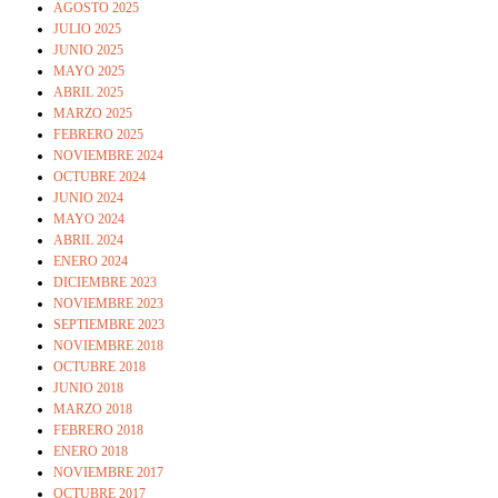
AGOSTO 2025
JULIO 2025
JUNIO 2025
MAYO 2025
ABRIL 2025
MARZO 2025
FEBRERO 2025
NOVIEMBRE 2024
OCTUBRE 2024
JUNIO 2024
MAYO 2024
ABRIL 2024
ENERO 2024
DICIEMBRE 2023
NOVIEMBRE 2023
SEPTIEMBRE 2023
NOVIEMBRE 2018
OCTUBRE 2018
JUNIO 2018
MARZO 2018
FEBRERO 2018
ENERO 2018
NOVIEMBRE 2017
OCTUBRE 2017