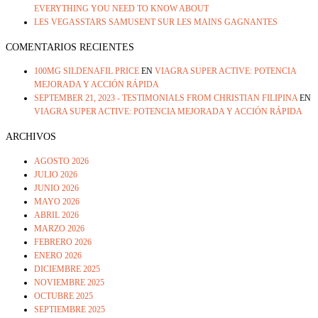
EVERYTHING YOU NEED TO KNOW ABOUT
LES VEGASSTARS SAMUSENT SUR LES MAINS GAGNANTES
COMENTARIOS RECIENTES
100MG SILDENAFIL PRICE
EN
VIAGRA SUPER ACTIVE: POTENCIA
MEJORADA Y ACCIÓN RÁPIDA
SEPTEMBER 21, 2023 - TESTIMONIALS FROM CHRISTIAN FILIPINA
EN
VIAGRA SUPER ACTIVE: POTENCIA MEJORADA Y ACCIÓN RÁPIDA
ARCHIVOS
AGOSTO 2026
JULIO 2026
JUNIO 2026
MAYO 2026
ABRIL 2026
MARZO 2026
FEBRERO 2026
ENERO 2026
DICIEMBRE 2025
NOVIEMBRE 2025
OCTUBRE 2025
SEPTIEMBRE 2025