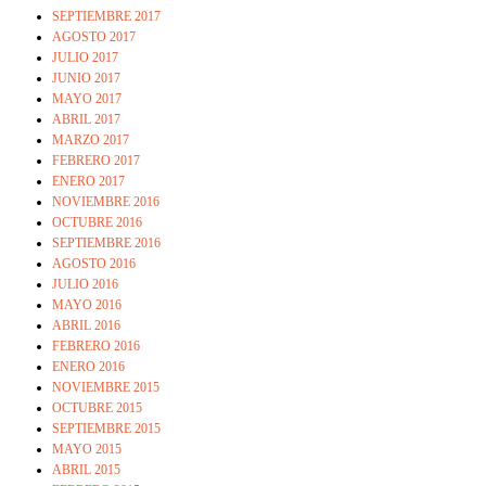
SEPTIEMBRE 2017
AGOSTO 2017
JULIO 2017
JUNIO 2017
MAYO 2017
ABRIL 2017
MARZO 2017
FEBRERO 2017
ENERO 2017
NOVIEMBRE 2016
OCTUBRE 2016
SEPTIEMBRE 2016
AGOSTO 2016
JULIO 2016
MAYO 2016
ABRIL 2016
FEBRERO 2016
ENERO 2016
NOVIEMBRE 2015
OCTUBRE 2015
SEPTIEMBRE 2015
MAYO 2015
ABRIL 2015