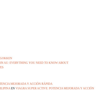
O GOKKEN
OIN AU: EVERYTHING YOU NEED TO KNOW ABOUT
TES
OTENCIA MEJORADA Y ACCIÓN RÁPIDA
ILIPINA
EN
VIAGRA SUPER ACTIVE: POTENCIA MEJORADA Y ACCIÓN