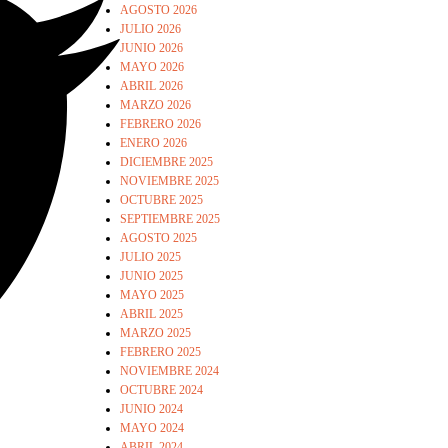
AGOSTO 2026
JULIO 2026
JUNIO 2026
MAYO 2026
ABRIL 2026
MARZO 2026
FEBRERO 2026
ENERO 2026
DICIEMBRE 2025
NOVIEMBRE 2025
OCTUBRE 2025
SEPTIEMBRE 2025
AGOSTO 2025
JULIO 2025
JUNIO 2025
MAYO 2025
ABRIL 2025
MARZO 2025
FEBRERO 2025
NOVIEMBRE 2024
OCTUBRE 2024
JUNIO 2024
MAYO 2024
ABRIL 2024