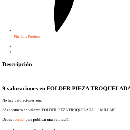
Pin This Product
Descripción
Valoraciones (9)
Descripción
9 valoraciones en
FOLDER PIEZA TROQUELADA
No hay valoraciones aún.
Sé el primero en valorar “FOLDER PIEZA TROQUELADA – 1 MILLAR”
Debes
acceder
para publicar una valoración.