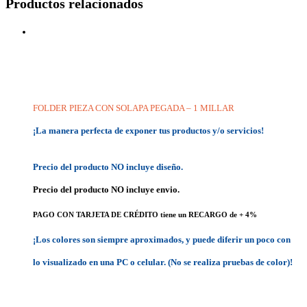
Productos relacionados
FOLDER PIEZA CON SOLAPA PEGADA – 1 MILLAR
¡La manera perfecta de exponer tus productos y/o servicios!
Precio del producto NO incluye diseño.
Precio del producto NO incluye envio.
PAGO CON TARJETA DE CRÉDITO tiene un RECARGO de + 4%
¡Los colores son siempre aproximados, y puede diferir un poco con
lo visualizado en una PC o celular. (No se realiza pruebas de color)!