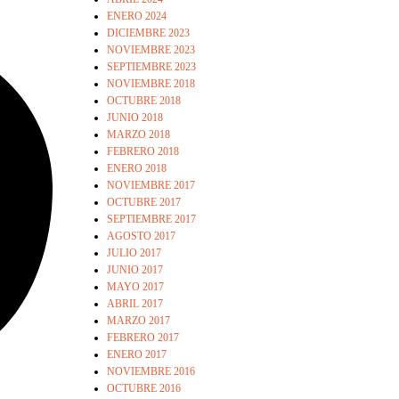
ENERO 2024
DICIEMBRE 2023
NOVIEMBRE 2023
SEPTIEMBRE 2023
NOVIEMBRE 2018
OCTUBRE 2018
JUNIO 2018
MARZO 2018
FEBRERO 2018
ENERO 2018
NOVIEMBRE 2017
OCTUBRE 2017
SEPTIEMBRE 2017
AGOSTO 2017
JULIO 2017
JUNIO 2017
MAYO 2017
ABRIL 2017
MARZO 2017
FEBRERO 2017
ENERO 2017
NOVIEMBRE 2016
OCTUBRE 2016