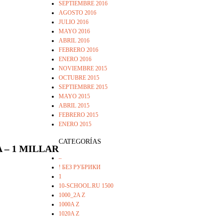
SEPTIEMBRE 2016
AGOSTO 2016
JULIO 2016
MAYO 2016
ABRIL 2016
FEBRERO 2016
ENERO 2016
NOVIEMBRE 2015
OCTUBRE 2015
SEPTIEMBRE 2015
MAYO 2015
ABRIL 2015
FEBRERO 2015
ENERO 2015
CATEGORÍAS
 – 1 MILLAR
–
! БЕЗ РУБРИКИ
1
10-SCHOOL.RU 1500
1000_2A Z
1000A Z
1020A Z