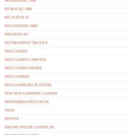
MOTOPES.RU 1500
MUROS.RU 1000
MY ALTS 01.07
MYCOWEB.RU 4002
NBANEWS.RU
NETTIKASINOT TRUSTLY
NEW CASINO
NEW CASINO GAMSTOP
NEW CASINO ONLINE
NEW CASINOS
NEW GAMBLING PLATFOM
NEW NON GAMSTOP CASINOS
NEWNORMALFEST.CO.UK
NEWS
NEWSSS
NIEUWE ONLINE CASINO_NL