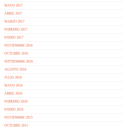
MAYO 2017
ABRIL 2017
MARZO 2017
FEBRERO 2017
ENERO 2017
NOVIEMBRE 2016
OCTUBRE 2016
SEPTIEMBRE 2016
AGOSTO 2016
JULIO 2016
MAYO 2016
ABRIL 2016
FEBRERO 2016
ENERO 2016
NOVIEMBRE 2015
OCTUBRE 2015