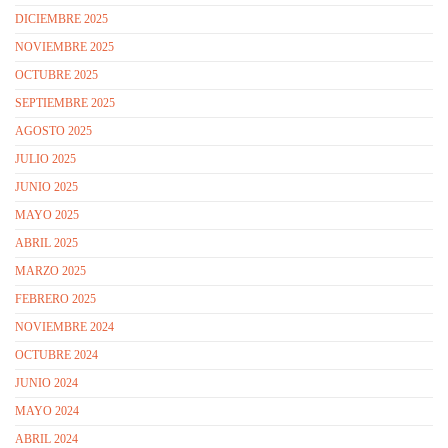
DICIEMBRE 2025
NOVIEMBRE 2025
OCTUBRE 2025
SEPTIEMBRE 2025
AGOSTO 2025
JULIO 2025
JUNIO 2025
MAYO 2025
ABRIL 2025
MARZO 2025
FEBRERO 2025
NOVIEMBRE 2024
OCTUBRE 2024
JUNIO 2024
MAYO 2024
ABRIL 2024