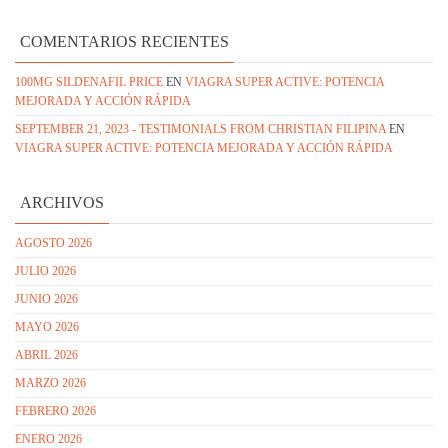
COMENTARIOS RECIENTES
100MG SILDENAFIL PRICE
EN
VIAGRA SUPER ACTIVE: POTENCIA
MEJORADA Y ACCIÓN RÁPIDA
SEPTEMBER 21, 2023 - TESTIMONIALS FROM CHRISTIAN FILIPINA
EN
VIAGRA SUPER ACTIVE: POTENCIA MEJORADA Y ACCIÓN RÁPIDA
ARCHIVOS
AGOSTO 2026
JULIO 2026
JUNIO 2026
MAYO 2026
ABRIL 2026
MARZO 2026
FEBRERO 2026
ENERO 2026