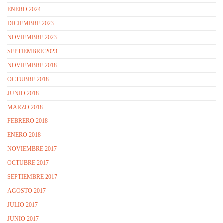
ENERO 2024
DICIEMBRE 2023
NOVIEMBRE 2023
SEPTIEMBRE 2023
NOVIEMBRE 2018
OCTUBRE 2018
JUNIO 2018
MARZO 2018
FEBRERO 2018
ENERO 2018
NOVIEMBRE 2017
OCTUBRE 2017
SEPTIEMBRE 2017
AGOSTO 2017
JULIO 2017
JUNIO 2017