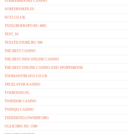
STRIKERROOMZ CASINO
SURFERSSKIN.EU
SUT2.CO.UK
TATAGROEKSPO.RU 4001
TEST_10
TEXSTILSTORE.RU 500
THE BEST CASINO
THE BEST NEW ONLINE CASINO
THE BEST ONLINE CASINO AND SPORTSBOOK
TOOMANYBLOGS.CO.UK
TRUELAYER KASINO
TVKROSNO.PL
TWINDOR CASINO
TWINQO CASINO
TZEDEKFELLOWSHIP.ORG
UGLICHRU.RU 1500