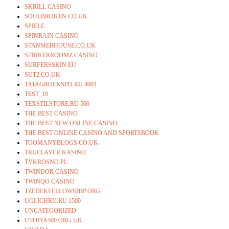
SKRILL CASINO
SOULBROKEN.CO.UK
SPIELE
SPINRAIN CASINO
STANMERHOUSE.CO.UK
STRIKERROOMZ CASINO
SURFERSSKIN.EU
SUT2.CO.UK
TATAGROEKSPO.RU 4001
TEST_10
TEXSTILSTORE.RU 500
THE BEST CASINO
THE BEST NEW ONLINE CASINO
THE BEST ONLINE CASINO AND SPORTSBOOK
TOOMANYBLOGS.CO.UK
TRUELAYER KASINO
TVKROSNO.PL
TWINDOR CASINO
TWINQO CASINO
TZEDEKFELLOWSHIP.ORG
UGLICHRU.RU 1500
UNCATEGORIZED
UTOPIA500.ORG.UK