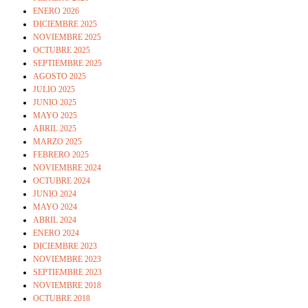
ENERO 2026
DICIEMBRE 2025
NOVIEMBRE 2025
OCTUBRE 2025
SEPTIEMBRE 2025
AGOSTO 2025
JULIO 2025
JUNIO 2025
MAYO 2025
ABRIL 2025
MARZO 2025
FEBRERO 2025
NOVIEMBRE 2024
OCTUBRE 2024
JUNIO 2024
MAYO 2024
ABRIL 2024
ENERO 2024
DICIEMBRE 2023
NOVIEMBRE 2023
SEPTIEMBRE 2023
NOVIEMBRE 2018
OCTUBRE 2018