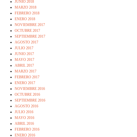
JUNIO 2018
MARZO 2018
FEBRERO 2018
ENERO 2018
NOVIEMBRE 2017
OCTUBRE 2017
SEPTIEMBRE 2017
AGOSTO 2017
JULIO 2017
JUNIO 2017
MAYO 2017
ABRIL 2017
MARZO 2017
FEBRERO 2017
ENERO 2017
NOVIEMBRE 2016
OCTUBRE 2016
SEPTIEMBRE 2016
AGOSTO 2016
JULIO 2016
MAYO 2016
ABRIL 2016
FEBRERO 2016
ENERO 2016