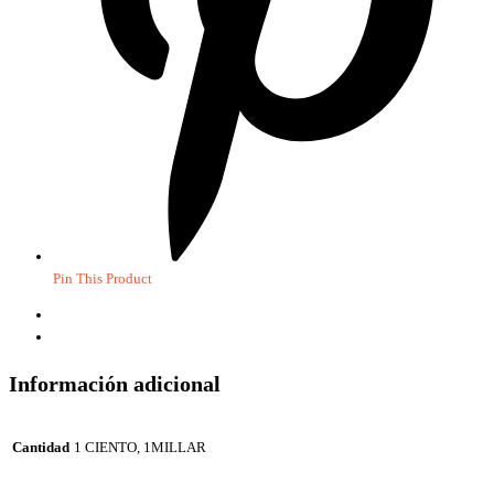
Pin This Product
Información adicional
Valoraciones (4)
Información adicional
Cantidad
1 CIENTO, 1MILLAR