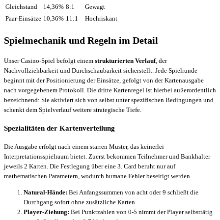
Gleichstand
14,36%
8:1
Gewagt
Paar-Einsätze
10,36%
11:1
Hochriskant
Spielmechanik und Regeln im Detail
Unser Casino-Spiel befolgt einem
strukturierten Verlauf
, der
Nachvollziehbarkeit und Durchschaubarkeit sicherstellt. Jede Spielrunde
beginnt mit der Positionierung der Einsätze, gefolgt von der Kartenausgabe
nach vorgegebenem Protokoll. Die dritte Kartenregel ist hierbei außerordentlich
bezeichnend: Sie aktiviert sich von selbst unter spezifischen Bedingungen und
schenkt dem Spielverlauf weitere strategische Tiefe.
Spezialitäten der Kartenverteilung
Die Ausgabe erfolgt nach einem starren Muster, das keinerlei
Interpretationsspielraum bietet. Zuerst bekommen Teilnehmer und Bankhalter
jeweils 2 Karten. Die Festlegung über eine 3. Card beruht nur auf
mathematischen Parametern, wodurch humane Fehler beseitigt werden.
Natural-Hände:
Bei Anfangssummen von acht oder 9 schließt die
Durchgang sofort ohne zusätzliche Karten
Player-Ziehung:
Bei Punktzahlen von 0-5 nimmt der Player selbsttätig