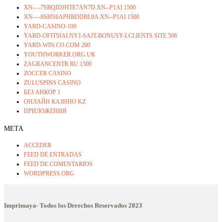
XN—-7SBQIDJHTE7AN7D.XN--P1AI 1500
XN—-8SBN6APHBDDBL0A.XN--P1AI 1500
YARD-CASINO-100
YARD-OFITSIALNYJ-SAJT-BONUSY-I.CLIENTS.SITE 508
YARD-WIN.CO.COM 200
YOUTHWORKER.ORG.UK
ZAGRANCENTR.RU 1500
ZOCCER CASINO
ZULUSPINS CASINO
БЕЗ АНКОР 1
ОНЛАЙН КАЗИНО KZ
ПРИЛОЖЕНИЯ
META
ACCEDER
FEED DE ENTRADAS
FEED DE COMENTARIOS
WORDPRESS.ORG
Imprimaya- Todos los Derechos Reservados
2023