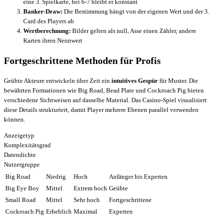
eine 3. Spielkarte, bei 6-7 bleibt er konstant
Banker-Draw:
Die Bestimmung hängt von der eigenen Wert und der 3.
Card des Players ab
Wertberechnung:
Bilder gelten als null, Asse einen Zähler, andere
Karten ihren Nennwert
Fortgeschrittene Methoden für Profis
Geübte Akteure entwickeln über Zeit ein
intuitives Gespür
für Muster. Die
bewährten Formationen wie Big Road, Bead Plate und Cockroach Pig bieten
verschiedene Sichtweisen auf dasselbe Material. Das Casino-Spiel visualisiert
diese Details strukturiert, damit Player mehrere Ebenen parallel verwenden
können.
Anzeigetyp
Komplexitätsgrad
Datendichte
Nutzergruppe
Big Road
Niedrig
Hoch
Anfänger bis Experten
Big Eye Boy
Mittel
Extrem hoch
Geübte
Small Road
Mittel
Sehr hoch
Fortgeschrittene
Cockroach Pig
Erheblich
Maximal
Experten