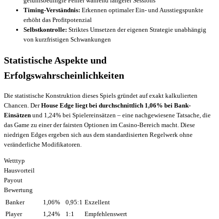
gefühlsbedingte Fehler während längerer Sessions
Timing-Verständnis:
Erkennen optimaler Ein- und Ausstiegspunkte
erhöht das Profitpotenzial
Selbstkontrolle:
Striktes Umsetzen der eigenen Strategie unabhängig
von kurzfristigen Schwankungen
Statistische Aspekte und
Erfolgswahrscheinlichkeiten
Die statistische Konstruktion dieses Spiels gründet auf exakt kalkulierten
Chancen. Der
House Edge liegt bei durchschnittlich 1,06% bei Bank-
Einsätzen
und 1,24% bei Spielereinsätzen – eine nachgewiesene Tatsache, die
das Game zu einer der fairsten Optionen im Casino-Bereich macht. Diese
niedrigen Edges ergeben sich aus dem standardisierten Regelwerk ohne
veränderliche Modifikatoren.
Wetttyp
Hausvorteil
Payout
Bewertung
Banker
1,06%
0,95:1
Exzellent
Player
1,24%
1:1
Empfehlenswert