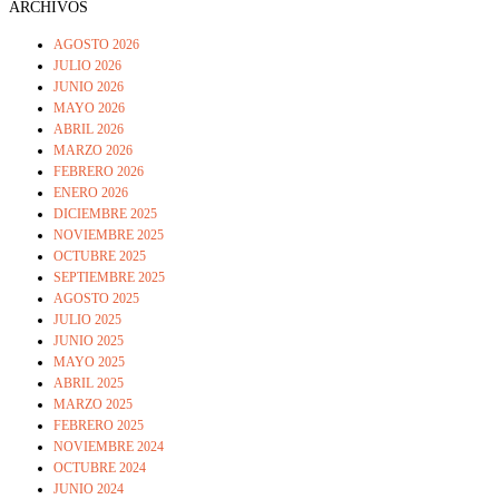
ARCHIVOS
AGOSTO 2026
JULIO 2026
JUNIO 2026
MAYO 2026
ABRIL 2026
MARZO 2026
FEBRERO 2026
ENERO 2026
DICIEMBRE 2025
NOVIEMBRE 2025
OCTUBRE 2025
SEPTIEMBRE 2025
AGOSTO 2025
JULIO 2025
JUNIO 2025
MAYO 2025
ABRIL 2025
MARZO 2025
FEBRERO 2025
NOVIEMBRE 2024
OCTUBRE 2024
JUNIO 2024