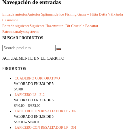
Navegación de entradas
Entrada anterior
Anterior
Spännande Ice Fishing Game – Hitta Detta Välkända
Casinospel
Entrada siguiente
Siguiente
Hazenroute: Dit Cruciale Bacarrat
Patroonanalysesysteem
BUSCAR PRODUCTOS
ACTUALMENTE EN EL CARRITO
PRODUCTOS
CUADERNO CORPORATIVO
VALORADO EN
2.31
DE 5
S/
8.00
LAPICERO LP - 212
VALORADO EN
2.14
DE 5
S/
40.00
–
S/
375.00
LAPICERO CON RESALTADOR LP - 302
VALORADO EN
3.33
DE 5
S/
95.00
–
S/
870.00
LAPICERO CON RESALTADOR LP - 301