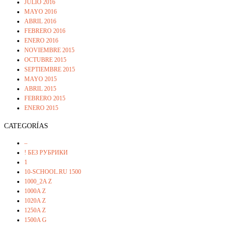
JULIO 2016
MAYO 2016
ABRIL 2016
FEBRERO 2016
ENERO 2016
NOVIEMBRE 2015
OCTUBRE 2015
SEPTIEMBRE 2015
MAYO 2015
ABRIL 2015
FEBRERO 2015
ENERO 2015
CATEGORÍAS
–
! БЕЗ РУБРИКИ
1
10-SCHOOL.RU 1500
1000_2A Z
1000A Z
1020A Z
1250A Z
1500A G