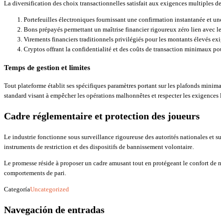
La diversification des choix transactionnelles satisfait aux exigences multiples 
Portefeuilles électroniques fournissant une confirmation instantanée et u
Bons prépayés permettant un maîtrise financier rigoureux zéro lien avec l
Virements financiers traditionnels privilégiés pour les montants élevés ex
Cryptos offrant la confidentialité et des coûts de transaction minimaux po
Temps de gestion et limites
Tout plateforme établit ses spécifiques paramètres portant sur les plafonds minimau
standard visant à empêcher les opérations malhonnêtes et respecter les exigences 
Cadre réglementaire et protection des joueurs
Le industrie fonctionne sous surveillance rigoureuse des autorités nationales et 
instruments de restriction et des dispositifs de bannissement volontaire.
Le promesse réside à proposer un cadre amusant tout en protégeant le confort de 
comportements de pari.
Categoría
Uncategorized
Navegación de entradas