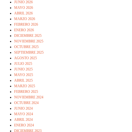
JUNIO 2026
MAYO 2026
ABRIL 2026
MARZO 2026
FEBRERO 2026
ENERO 2026
DICIEMBRE 2025
NOVIEMBRE 2025
OCTUBRE 2025
SEPTIEMBRE 2025
AGOSTO 2025
JULIO 2025
JUNIO 2025
MAYO 2025
ABRIL 2025
MARZO 2025
FEBRERO 2025
NOVIEMBRE 2024
OCTUBRE 2024
JUNIO 2024
MAYO 2024
ABRIL 2024
ENERO 2024
DICIEMBRE 2023