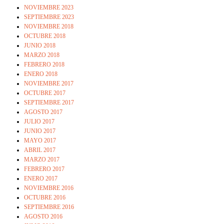
NOVIEMBRE 2023
SEPTIEMBRE 2023
NOVIEMBRE 2018
OCTUBRE 2018
JUNIO 2018
MARZO 2018
FEBRERO 2018
ENERO 2018
NOVIEMBRE 2017
OCTUBRE 2017
SEPTIEMBRE 2017
AGOSTO 2017
JULIO 2017
JUNIO 2017
MAYO 2017
ABRIL 2017
MARZO 2017
FEBRERO 2017
ENERO 2017
NOVIEMBRE 2016
OCTUBRE 2016
SEPTIEMBRE 2016
AGOSTO 2016