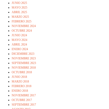
JUNIO 2025
MAYO 2025
ABRIL 2025
MARZO 2025
FEBRERO 2025
NOVIEMBRE 2024
OCTUBRE 2024
JUNIO 2024
MAYO 2024
ABRIL 2024
ENERO 2024
DICIEMBRE 2023
NOVIEMBRE 2023
SEPTIEMBRE 2023
NOVIEMBRE 2018
OCTUBRE 2018
JUNIO 2018
MARZO 2018
FEBRERO 2018
ENERO 2018
NOVIEMBRE 2017
OCTUBRE 2017
SEPTIEMBRE 2017