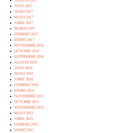
AGOSTO 2017
JULIO 2017
JUNIO 2017
MAYO 2017
ABRIL 2017
MARZO 2017
FEBRERO 2017
ENERO 2017
NOVIEMBRE 2016
OCTUBRE 2016
SEPTIEMBRE 2016
AGOSTO 2016
JULIO 2016
MAYO 2016
ABRIL 2016
FEBRERO 2016
ENERO 2016
NOVIEMBRE 2015
OCTUBRE 2015
SEPTIEMBRE 2015
MAYO 2015
ABRIL 2015
FEBRERO 2015
ENERO 2015