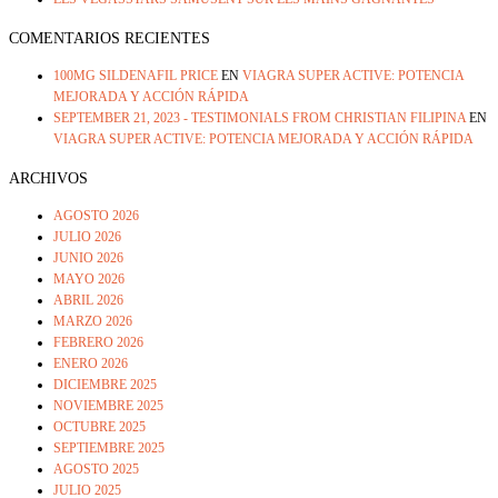
COMENTARIOS RECIENTES
100MG SILDENAFIL PRICE
EN
VIAGRA SUPER ACTIVE: POTENCIA
MEJORADA Y ACCIÓN RÁPIDA
SEPTEMBER 21, 2023 - TESTIMONIALS FROM CHRISTIAN FILIPINA
EN
VIAGRA SUPER ACTIVE: POTENCIA MEJORADA Y ACCIÓN RÁPIDA
ARCHIVOS
AGOSTO 2026
JULIO 2026
JUNIO 2026
MAYO 2026
ABRIL 2026
MARZO 2026
FEBRERO 2026
ENERO 2026
DICIEMBRE 2025
NOVIEMBRE 2025
OCTUBRE 2025
SEPTIEMBRE 2025
AGOSTO 2025
JULIO 2025