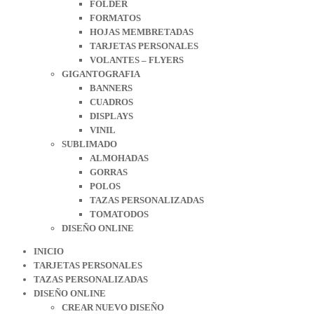
FOLDER
FORMATOS
HOJAS MEMBRETADAS
TARJETAS PERSONALES
VOLANTES – FLYERS
GIGANTOGRAFIA
BANNERS
CUADROS
DISPLAYS
VINIL
SUBLIMADO
ALMOHADAS
GORRAS
POLOS
TAZAS PERSONALIZADAS
TOMATODOS
DISEÑO ONLINE
INICIO
TARJETAS PERSONALES
TAZAS PERSONALIZADAS
DISEÑO ONLINE
CREAR NUEVO DISEÑO