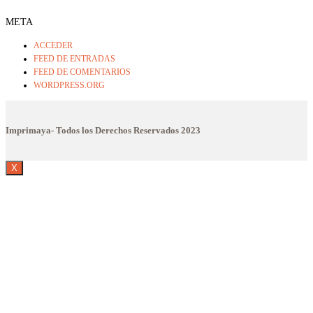
META
ACCEDER
FEED DE ENTRADAS
FEED DE COMENTARIOS
WORDPRESS.ORG
Imprimaya- Todos los Derechos Reservados
2023
X