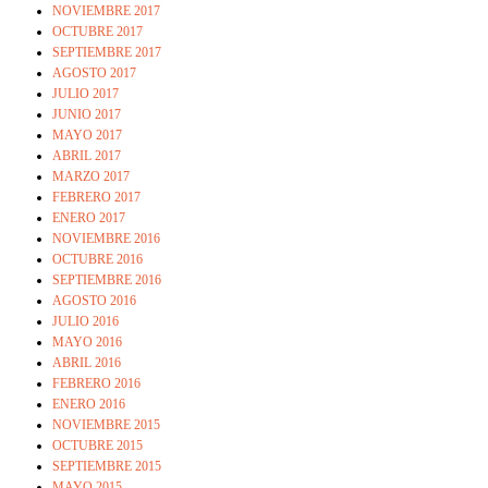
NOVIEMBRE 2017
OCTUBRE 2017
SEPTIEMBRE 2017
AGOSTO 2017
JULIO 2017
JUNIO 2017
MAYO 2017
ABRIL 2017
MARZO 2017
FEBRERO 2017
ENERO 2017
NOVIEMBRE 2016
OCTUBRE 2016
SEPTIEMBRE 2016
AGOSTO 2016
JULIO 2016
MAYO 2016
ABRIL 2016
FEBRERO 2016
ENERO 2016
NOVIEMBRE 2015
OCTUBRE 2015
SEPTIEMBRE 2015
MAYO 2015