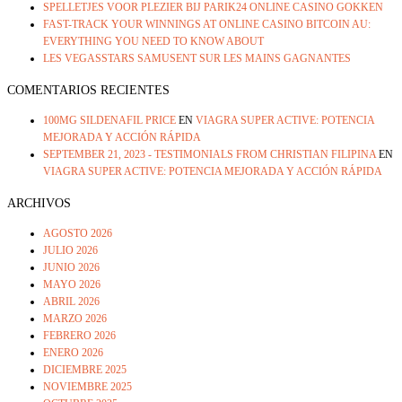
SPELLETJES VOOR PLEZIER BIJ PARIK24 ONLINE CASINO GOKKEN
FAST-TRACK YOUR WINNINGS AT ONLINE CASINO BITCOIN AU:
EVERYTHING YOU NEED TO KNOW ABOUT
LES VEGASSTARS SAMUSENT SUR LES MAINS GAGNANTES
COMENTARIOS RECIENTES
100MG SILDENAFIL PRICE
EN
VIAGRA SUPER ACTIVE: POTENCIA
MEJORADA Y ACCIÓN RÁPIDA
SEPTEMBER 21, 2023 - TESTIMONIALS FROM CHRISTIAN FILIPINA
EN
VIAGRA SUPER ACTIVE: POTENCIA MEJORADA Y ACCIÓN RÁPIDA
ARCHIVOS
AGOSTO 2026
JULIO 2026
JUNIO 2026
MAYO 2026
ABRIL 2026
MARZO 2026
FEBRERO 2026
ENERO 2026
DICIEMBRE 2025
NOVIEMBRE 2025