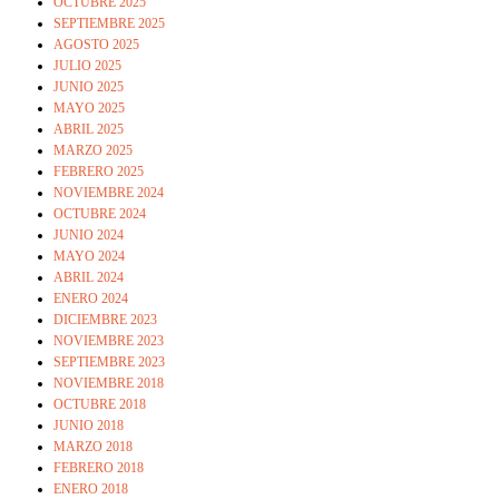
OCTUBRE 2025
SEPTIEMBRE 2025
AGOSTO 2025
JULIO 2025
JUNIO 2025
MAYO 2025
ABRIL 2025
MARZO 2025
FEBRERO 2025
NOVIEMBRE 2024
OCTUBRE 2024
JUNIO 2024
MAYO 2024
ABRIL 2024
ENERO 2024
DICIEMBRE 2023
NOVIEMBRE 2023
SEPTIEMBRE 2023
NOVIEMBRE 2018
OCTUBRE 2018
JUNIO 2018
MARZO 2018
FEBRERO 2018
ENERO 2018