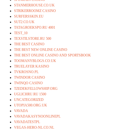
STANMERHOUSE.CO.UK
STRIKERROOMZ CASINO
SURFERSSKIN.EU
SUT2.CO.UK
TATAGROEKSPO.RU 4001
TEST_10
TEXSTILSTORE.RU 500
THE BEST CASINO
THE BEST NEW ONLINE CASINO
THE BEST ONLINE CASINO AND SPORTSBOOK
TOOMANYBLOGS.CO.UK
TRUELAYER KASINO
TVKROSNO.PL
TWINDOR CASINO
TWINQO CASINO
TZEDEKFELLOWSHIP.ORG
UGLICHRU.RU 1500
UNCATEGORIZED
UTOPIA500.ORG.UK
VAVADA
VAVADAKASYNOONLINEPL
VAVADATESTPL
VEGAS-HERO-NL.CO.NL