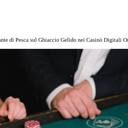
nte di Pesca sul Ghiaccio Gelido nei Casinò Digitali O