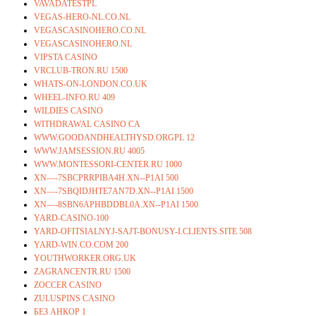
VAVADATESTPL
VEGAS-HERO-NL.CO.NL
VEGASCASINOHERO.CO.NL
VEGASCASINOHERO.NL
VIPSTA CASINO
VRCLUB-TRON.RU 1500
WHATS-ON-LONDON.CO.UK
WHEEL-INFO.RU 409
WILDIES CASINO
WITHDRAWAL CASINO CA
WWW.GOODANDHEALTHYSD.ORGPL 12
WWW.JAMSESSION.RU 4005
WWW.MONTESSORI-CENTER.RU 1000
XN—-7SBCPRRPIBA4H.XN--P1AI 500
XN—-7SBQIDJHTE7AN7D.XN--P1AI 1500
XN—-8SBN6APHBDDBL0A.XN--P1AI 1500
YARD-CASINO-100
YARD-OFITSIALNYJ-SAJT-BONUSY-I.CLIENTS.SITE 508
YARD-WIN.CO.COM 200
YOUTHWORKER.ORG.UK
ZAGRANCENTR.RU 1500
ZOCCER CASINO
ZULUSPINS CASINO
БЕЗ АНКОР 1