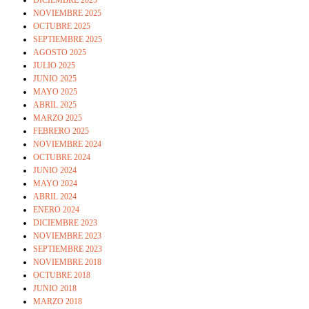
DICIEMBRE 2025
NOVIEMBRE 2025
OCTUBRE 2025
SEPTIEMBRE 2025
AGOSTO 2025
JULIO 2025
JUNIO 2025
MAYO 2025
ABRIL 2025
MARZO 2025
FEBRERO 2025
NOVIEMBRE 2024
OCTUBRE 2024
JUNIO 2024
MAYO 2024
ABRIL 2024
ENERO 2024
DICIEMBRE 2023
NOVIEMBRE 2023
SEPTIEMBRE 2023
NOVIEMBRE 2018
OCTUBRE 2018
JUNIO 2018
MARZO 2018