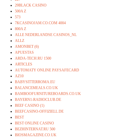
29BLACK CASINO
500A Z
573
7KCASINOJAM.CO.COM 4004
800A Z
ALLE NEDERLANDSE CASINOS_NL
ALLZ
AMONBET (6)
APUESTAS
ARDA-TECH.RU 1500
ARTICLES
AUTOMATY ONLINE PAYSAFECARD
AZ10
BABYSITTERROMA.EU
BALANCEMEALS.CO.UK
BAMBOOFURNITUREBOARDS.CO.UK
BAYERN1-RADIOCLUB.DE
BEEF CASINO (1)
BEEFCASINO-OFFIZIELL.DE
BEST
BEST ONLINE CASINO
BEZHINTERNAT.RU 500
BIOSMAGAZINE.CO.UK