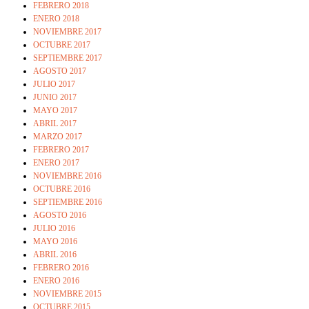
FEBRERO 2018
ENERO 2018
NOVIEMBRE 2017
OCTUBRE 2017
SEPTIEMBRE 2017
AGOSTO 2017
JULIO 2017
JUNIO 2017
MAYO 2017
ABRIL 2017
MARZO 2017
FEBRERO 2017
ENERO 2017
NOVIEMBRE 2016
OCTUBRE 2016
SEPTIEMBRE 2016
AGOSTO 2016
JULIO 2016
MAYO 2016
ABRIL 2016
FEBRERO 2016
ENERO 2016
NOVIEMBRE 2015
OCTUBRE 2015