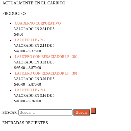
ACTUALMENTE EN EL CARRITO
PRODUCTOS
CUADERNO CORPORATIVO
VALORADO EN
2.31
DE 5
S/
8.00
LAPICERO LP - 212
VALORADO EN
2.14
DE 5
S/
40.00
–
S/
375.00
LAPICERO CON RESALTADOR LP - 302
VALORADO EN
3.33
DE 5
S/
95.00
–
S/
870.00
LAPICERO CON RESALTADOR LP - 301
VALORADO EN
3.00
DE 5
S/
95.00
–
S/
870.00
LAPICERO LP - 211
VALORADO EN
3.16
DE 5
S/
80.00
–
S/
760.00
BUSCAR:
ENTRADAS RECIENTES