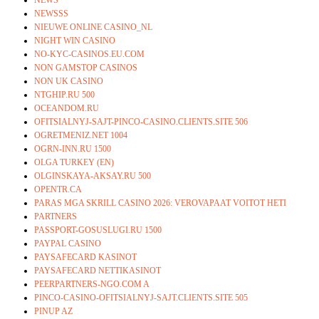
NEWS
NEWSSS
NIEUWE ONLINE CASINO_NL
NIGHT WIN CASINO
NO-KYC-CASINOS.EU.COM
NON GAMSTOP CASINOS
NON UK CASINO
NTGHIP.RU 500
OCEANDOM.RU
OFITSIALNYJ-SAJT-PINCO-CASINO.CLIENTS.SITE 506
OGRETMENIZ.NET 1004
OGRN-INN.RU 1500
OLGA TURKEY (EN)
OLGINSKAYA-AKSAY.RU 500
OPENTR.CA
PARAS MGA SKRILL CASINO 2026: VEROVAPAAT VOITOT HETI
PARTNERS
PASSPORT-GOSUSLUGI.RU 1500
PAYPAL CASINO
PAYSAFECARD KASINOT
PAYSAFECARD NETTIKASINOT
PEERPARTNERS-NGO.COM A
PINCO-CASINO-OFITSIALNYJ-SAJT.CLIENTS.SITE 505
PINUP AZ