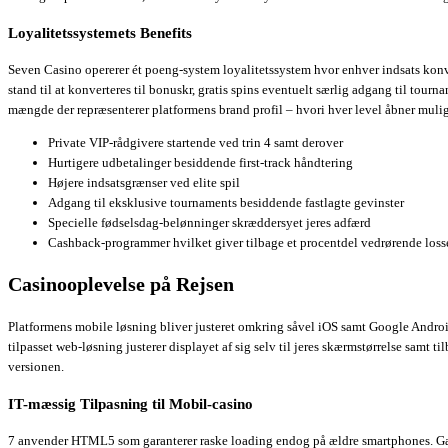
Loyalitetssystemets Benefits
Seven Casino opererer ét poeng-system loyalitetssystem hvor enhver indsats konver
stand til at konverteres til bonuskr, gratis spins eventuelt særlig adgang til tourn
mængde der repræsenterer platformens brand profil – hvori hver level åbner mulig
Private VIP-rådgivere startende ved trin 4 samt derover
Hurtigere udbetalinger besiddende first-track håndtering
Højere indsatsgrænser ved elite spil
Adgang til eksklusive tournaments besiddende fastlagte gevinster
Specielle fødselsdag-belønninger skræddersyet jeres adfærd
Cashback-programmer hvilket giver tilbage et procentdel vedrørende loss
Casinooplevelse på Rejsen
Platformens mobile løsning bliver justeret omkring såvel iOS samt Google Androi
tilpasset web-løsning justerer displayet af sig selv til jeres skærmstørrelse samt 
versionen.
IT-mæssig Tilpasning til Mobil-casino
7 anvender HTML5 som garanterer raske loading endog på ældre smartphones. Games