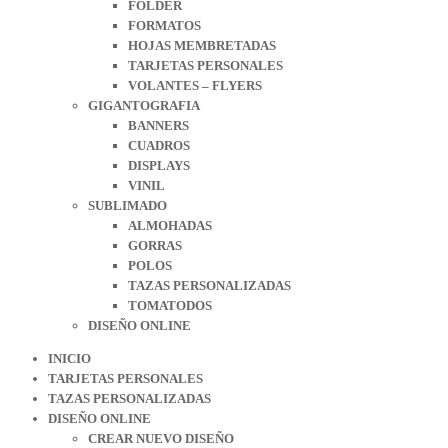
FOLDER
FORMATOS
HOJAS MEMBRETADAS
TARJETAS PERSONALES
VOLANTES – FLYERS
GIGANTOGRAFIA
BANNERS
CUADROS
DISPLAYS
VINIL
SUBLIMADO
ALMOHADAS
GORRAS
POLOS
TAZAS PERSONALIZADAS
TOMATODOS
DISEÑO ONLINE
INICIO
TARJETAS PERSONALES
TAZAS PERSONALIZADAS
DISEÑO ONLINE
CREAR NUEVO DISEÑO