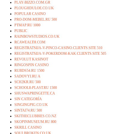
PLAY-BIZZO.COM.GR
PLOUGHDULOE.CO.UK
POPULAR CASINO
PRO-DOM-MEBEL.RU 500
PTMAP.RU 1000
PUBLIC
RAINBOWSTUDIOS.CO.UK
RCAWEALTH.COM
REGISTRATSIJA-V-PINCO-CASINO.CLIENTS.SITE 510
REGISTRATSIJA-V-POKERDOM-KAK.CLIENTS.SITE 505
REVOLUT KASINOT
RINGOSPIN CASINO
RUBDS54.RU 1500
SADOVYI.RU A
SCH2KR.RU 500
SCHOOL8-PLAST.RU 1500
SHUSWAPRINGETTE.CA
SIN CATEGORÍA
SINGINGPIG.CO.UK
SINTAI74.RU 500
SKITHECLUBBIES.CO.NZ
SKOPINMUSEUM.RU 800
SKRILL CASINO
SOULBROKEN.CO.UK