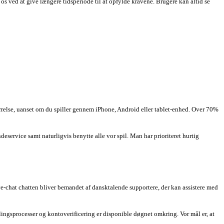
 ved at give længere tidsperiode til at opfylde kravene. Brugere kan altid se
relse, uanset om du spiller gennem iPhone, Android eller tablet-enhed. Over 70%
service samt naturligvis benytte alle vor spil. Man har prioriteret hurtig
ve-chat chatten bliver bemandet af dansktalende supportere, der kan assistere med
lingsprocesser og kontoverificering er disponible døgnet omkring. Vor mål er, at