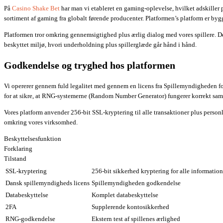
På
Casino Shake Bet
har man vi etableret en gaming-oplevelse, hvilket adskiller 
sortiment af gaming fra globalt førende producenter. Platformen’s platform er bygg
Platformen tror omkring gennemsigtighed plus ærlig dialog med vores spillere. Der
beskyttet miljø, hvori underholdning plus spillerglæde går hånd i hånd.
Godkendelse og tryghed hos platformen
Vi opererer gennem fuld legalitet med gennem en licens fra Spillemyndigheden for 
for at sikre, at RNG-systemerne (Random Number Generator) fungerer korrekt samt 
Vores platform anvender 256-bit SSL-kryptering til alle transaktioner plus perso
omkring vores virksomhed.
Beskyttelsesfunktion
Forklaring
Tilstand
SSL-kryptering
256-bit sikkerhed kryptering for alle information
Dansk spillemyndigheds licens
Spillemyndigheden godkendelse
Databeskyttelse
Komplet databeskyttelse
2FA
Supplerende kontosikkerhed
RNG-godkendelse
Ekstern test af spillenes ærlighed