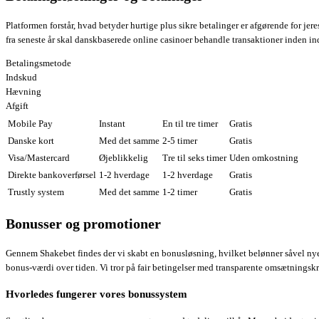
Platformen forstår, hvad betyder hurtige plus sikre betalinger er afgørende for je
fra seneste år skal danskbaserede online casinoer behandle transaktioner inden in
Betalingsmetode
Indskud
Hævning
Afgift
Mobile Pay
Instant
En til tre timer
Gratis
Danske kort
Med det samme
2-5 timer
Gratis
Visa/Mastercard
Øjeblikkelig
Tre til seks timer
Uden omkostning
Direkte bankoverførsel
1-2 hverdage
1-2 hverdage
Gratis
Trustly system
Med det samme
1-2 timer
Gratis
Bonusser og promotioner
Gennem Shakebet findes der vi skabt en bonusløsning, hvilket belønner såvel nye
bonus-værdi over tiden. Vi tror på fair betingelser med transparente omsætningskr
Hvorledes fungerer vores bonussystem