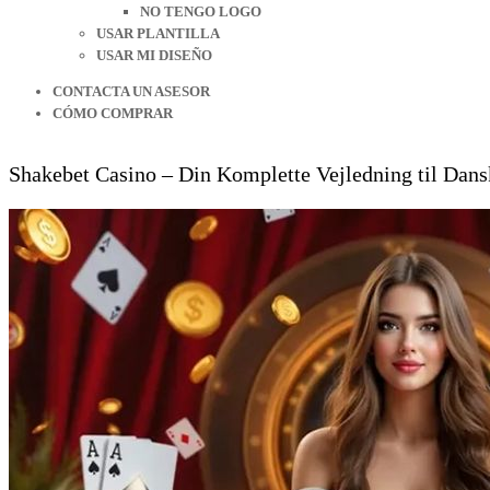
NO TENGO LOGO
USAR PLANTILLA
USAR MI DISEÑO
CONTACTA UN ASESOR
CÓMO COMPRAR
Shakebet Casino – Din Komplette Vejledning til Dans