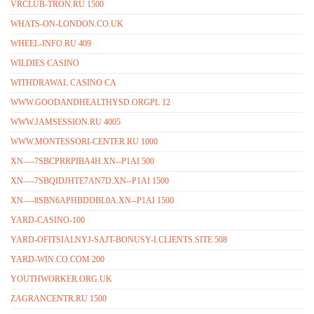
VRCLUB-TRON.RU 1500
WHATS-ON-LONDON.CO.UK
WHEEL-INFO.RU 409
WILDIES CASINO
WITHDRAWAL CASINO CA
WWW.GOODANDHEALTHYSD.ORGPL 12
WWW.JAMSESSION.RU 4005
WWW.MONTESSORI-CENTER.RU 1000
XN—-7SBCPRRPIBA4H.XN--P1AI 500
XN—-7SBQIDJHTE7AN7D.XN--P1AI 1500
XN—-8SBN6APHBDDBL0A.XN--P1AI 1500
YARD-CASINO-100
YARD-OFITSIALNYJ-SAJT-BONUSY-I.CLIENTS.SITE 508
YARD-WIN.CO.COM 200
YOUTHWORKER.ORG.UK
ZAGRANCENTR.RU 1500