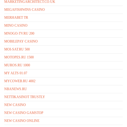
MARKETINGARCHITECT.CO.UK
MEGAFISHWINS CASINO
MERHABET TR
MINO CASINO
MNOGO-TV.RU 200
MOBILEPAY CASINO
MOI-SAT.RU 500
MOTOPES.RU 1500
MUROS.RU 1000
MY ALTS 01.07
MYCOWEB.RU 4002
NBANEWS.RU
NETTIKASINOT TRUSTLY
NEW CASINO
NEW CASINO GAMSTOP
NEW CASINO ONLINE