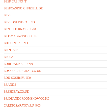
BEEF CASINO (1)
BEEFCASINO-OFFIZIELL.DE
BEST
BEST ONLINE CASINO
BEZHINTERNAT.RU 500
BIOSMAGAZINE.CO.UK
BITCOIN CASINO
BIZZO.VIP
BLOGS
BOHOPANNA.RU 200
BOSSBABEDIGITAL.CO.UK
BOU-SOSH6.RU 500
BRANDS
BREEDBAY.CO.UK
BRIDEANDGROOMSHOW.CO.NZ
CARDIOSARATOV.RU 4003