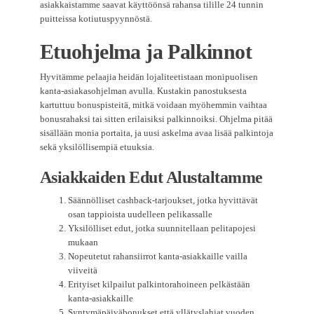
asiakkaistamme saavat käyttöönsä rahansa tilille 24 tunnin
puitteissa kotiutuspyynnöstä.
Etuohjelma ja Palkinnot
Hyvitämme pelaajia heidän lojaliteetistaan monipuolisen
kanta-asiakasohjelman avulla. Kustakin panostuksesta
kartuttuu bonuspisteitä, mitkä voidaan myöhemmin vaihtaa
bonusrahaksi tai sitten erilaisiksi palkinnoiksi. Ohjelma pitää
sisällään monia portaita, ja uusi askelma avaa lisää palkintoja
sekä yksilöllisempiä etuuksia.
Asiakkaiden Edut Alustaltamme
Säännölliset cashback-tarjoukset, jotka hyvittävät
osan tappioista uudelleen pelikassalle
Yksilölliset edut, jotka suunnitellaan pelitapojesi
mukaan
Nopeutetut rahansiirrot kanta-asiakkaille vailla
viiveitä
Erityiset kilpailut palkintorahoineen pelkästään
kanta-asiakkaille
Syntymäpäiväbonukset että yllätyslahjat vuoden