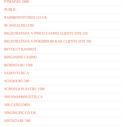
PTMAP.RU 1000
PUBLIC
RAINBOWSTUDIOS.CO.UK
RCAWEALTH.COM
REGISTRATSIJA-V-PINCO-CASINO.CLIENTS.SITE 510
REGISTRATSIJA-V-POKERDOM-KAK.CLIENTS.SITE 505
REVOLUT KASINOT
RINGOSPIN CASINO
RUBDS54.RU 1500
SADOVYI.RU A
SCH2KR.RU 500
SCHOOL8-PLAST.RU 1500
SHUSWAPRINGETTE.CA
SIN CATEGORÍA
SINGINGPIG.CO.UK
SINTAI74.RU 500