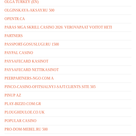
OLGA TURKEY (EN)
OLGINSKAYA-AKSAY.RU 500
OPENTR.CA
PARAS MGA SKRILL CASINO 2026: VEROVAPAAT VOITOT HETI
PARTNERS
PASSPORT-GOSUSLUGI.RU 1500
PAYPAL CASINO
PAYSAFECARD KASINOT
PAYSAFECARD NETTIKASINOT
PEERPARTNERS-NGO.COM A
PINCO-CASINO-OFITSIALNYJ-SAJT.CLIENTS.SITE 505
PINUP AZ
PLAY-BIZZO.COM.GR
PLOUGHDULOE.CO.UK
POPULAR CASINO
PRO-DOM-MEBEL.RU 500