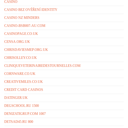
CASINO
CASINO BEZ OVĚŘENÍ IDENTITY
CASINO NZ MINDERS
CASINO-BSB007-AU.COM
CASINOPAGE.CO.UK
CENSA.ORG.UK
CHRISDAVIESMEP.ORG.UK
CHRISOLLEY.CO.UK
CLINIQUEVETERINAIREDESTOURNELLES.COM
CORNWARE.CO.UK
CREATIVEMILES.CO.UK
CREDIT CARD CASINOS
DATINGER.UK
DEGSCHOOL.RU 1500
DENIZATIGRUP.COM 1007
DETSAD45.RU 800