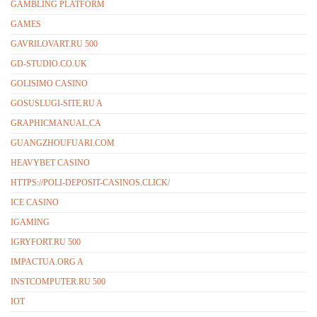
GAMBLING PLATFORM
GAMES
GAVRILOVART.RU 500
GD-STUDIO.CO.UK
GOLISIMO CASINO
GOSUSLUGI-SITE.RU A
GRAPHICMANUAL.CA
GUANGZHOUFUARI.COM
HEAVYBET CASINO
HTTPS://POLI-DEPOSIT-CASINOS.CLICK/
ICE CASINO
IGAMING
IGRYFORT.RU 500
IMPACTUA.ORG A
INSTCOMPUTER.RU 500
IOT