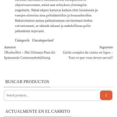
ohjesivustoomme, mistä saat selitykset yleisimpiin
ongelmiin. Nämä ohjeet kattavat kaiken tilin luomisesta ja
varojen siirroista aina pelisääntöihin ja bonusehtoihin.
Hakutoiminto auttaa paikantamaan tarvitsemasi tiedon
vaivattomasti, se säästää aikaasi ja mahdollistaa pelin
jatkamisen sujuvasti.
Categoría
Uncategorized
Navegación
Entrada
En
Anterior
Siguiente
anterior
si
RodeoSlot – Din Ultimata Plats för
Guide complet du casino en ligne –
de
Spännande Casinounderhållning
Tout ce que vous devez savoir
entradas
BUSCAR PRODUCTOS
ACTUALMENTE EN EL CARRITO