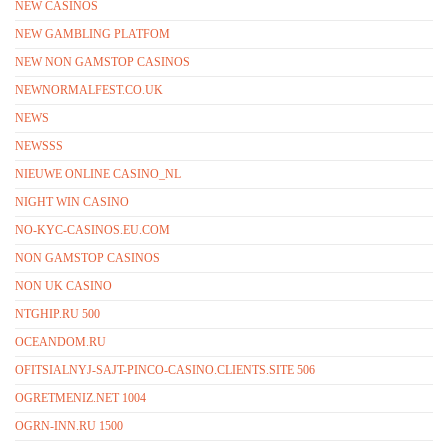
NEW CASINOS
NEW GAMBLING PLATFOM
NEW NON GAMSTOP CASINOS
NEWNORMALFEST.CO.UK
NEWS
NEWSSS
NIEUWE ONLINE CASINO_NL
NIGHT WIN CASINO
NO-KYC-CASINOS.EU.COM
NON GAMSTOP CASINOS
NON UK CASINO
NTGHIP.RU 500
OCEANDOM.RU
OFITSIALNYJ-SAJT-PINCO-CASINO.CLIENTS.SITE 506
OGRETMENIZ.NET 1004
OGRN-INN.RU 1500