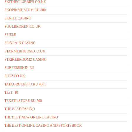
SKITHECLUBBIES.CO.NZ
SKOPINMUSEUM.RU 800
SKRILL CASINO
SOULBROKEN.CO.UK
SPIELE
SPINRAIN CASINO
STANMERHOUSE.CO.UK
STRIKERROOMZ CASINO
SURFERSSKIN.EU
SUT2.CO.UK
TATAGROEKSPO.RU 4001
TEST_10
TEXSTILSTORE.RU 500
THE BEST CASINO
THE BEST NEW ONLINE CASINO
THE BEST ONLINE CASINO AND SPORTSBOOK