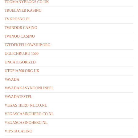
TOOMANYBLOGS.CO.UK
TRUELAYER KASINO
TVKROSNO.PL
TWINDOR CASINO
TWINQO CASINO
TZEDEKFELLOWSHIP.ORG
UGLICHRU.RU 1500
UNCATEGORIZED
UTOPIA500.ORG.UK
VAVADA
VAVADAKASYNOONLINEPL
VAVADATESTPL
VEGAS-HERO-NL.CO.NL
VEGASCASINOHERO.CO.NL
VEGASCASINOHERO.NL
VIPSTA CASINO