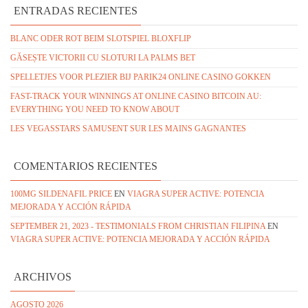
ENTRADAS RECIENTES
BLANC ODER ROT BEIM SLOTSPIEL BLOXFLIP
GĂSEȘTE VICTORII CU SLOTURI LA PALMS BET
SPELLETJES VOOR PLEZIER BIJ PARIK24 ONLINE CASINO GOKKEN
FAST-TRACK YOUR WINNINGS AT ONLINE CASINO BITCOIN AU:
EVERYTHING YOU NEED TO KNOW ABOUT
LES VEGASSTARS SAMUSENT SUR LES MAINS GAGNANTES
COMENTARIOS RECIENTES
100MG SILDENAFIL PRICE
EN
VIAGRA SUPER ACTIVE: POTENCIA
MEJORADA Y ACCIÓN RÁPIDA
SEPTEMBER 21, 2023 - TESTIMONIALS FROM CHRISTIAN FILIPINA
EN
VIAGRA SUPER ACTIVE: POTENCIA MEJORADA Y ACCIÓN RÁPIDA
ARCHIVOS
AGOSTO 2026