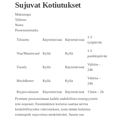
Sujuvat Kotiutukset
Maksutapa
Talletus
Nosto
Prosessointiaika
1-3
Tilisiirto
Käytettävissä
Käytettävissä
työpäivää
1-5
Visa/Mastercard
Kyllä
Kyllä
pankkipäivää
Välitön –
Trustly
Kyllä
Käytettävissä
24h
Välitön –
MuchBetter
Kyllä
Kyllä
24h
Kryptovaluutat
Käytettävissä
Käytettävissä
15min – 2h
Pyrimme prosessoimaan kaikki mahdolliset nostopyynnöt
niin nopeasti. Ensimmäinen kotiutus saattaa tarvita
henkilöllisyyden vahvistuksen, tosin tämän kuluttua
toimenpide sujuvoituu merkittävästi. Suurin osa