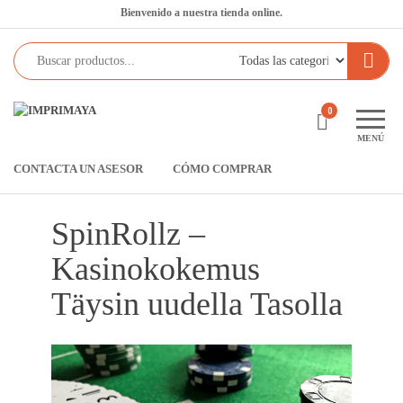
Saltar
Bienvenido a nuestra tienda online.
al
contenido
Imprimaya
Lo
0
tenemos
MENÚ
todo!
CONTACTA UN ASESOR
CÓMO COMPRAR
SpinRollz –
Kasinokokemus
Täysin uudella Tasolla