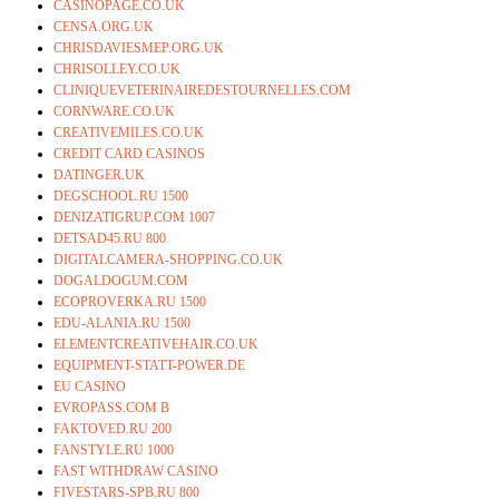
CASINOPAGE.CO.UK
CENSA.ORG.UK
CHRISDAVIESMEP.ORG.UK
CHRISOLLEY.CO.UK
CLINIQUEVETERINAIREDESTOURNELLES.COM
CORNWARE.CO.UK
CREATIVEMILES.CO.UK
CREDIT CARD CASINOS
DATINGER.UK
DEGSCHOOL.RU 1500
DENIZATIGRUP.COM 1007
DETSAD45.RU 800
DIGITALCAMERA-SHOPPING.CO.UK
DOGALDOGUM.COM
ECOPROVERKA.RU 1500
EDU-ALANIA.RU 1500
ELEMENTCREATIVEHAIR.CO.UK
EQUIPMENT-STATT-POWER.DE
EU CASINO
EVROPASS.COM B
FAKTOVED.RU 200
FANSTYLE.RU 1000
FAST WITHDRAW CASINO
FIVESTARS-SPB.RU 800