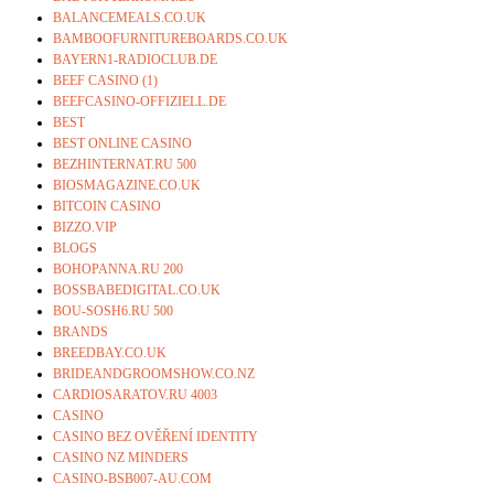
BALANCEMEALS.CO.UK
BAMBOOFURNITUREBOARDS.CO.UK
BAYERN1-RADIOCLUB.DE
BEEF CASINO (1)
BEEFCASINO-OFFIZIELL.DE
BEST
BEST ONLINE CASINO
BEZHINTERNAT.RU 500
BIOSMAGAZINE.CO.UK
BITCOIN CASINO
BIZZO.VIP
BLOGS
BOHOPANNA.RU 200
BOSSBABEDIGITAL.CO.UK
BOU-SOSH6.RU 500
BRANDS
BREEDBAY.CO.UK
BRIDEANDGROOMSHOW.CO.NZ
CARDIOSARATOV.RU 4003
CASINO
CASINO BEZ OVĚŘENÍ IDENTITY
CASINO NZ MINDERS
CASINO-BSB007-AU.COM