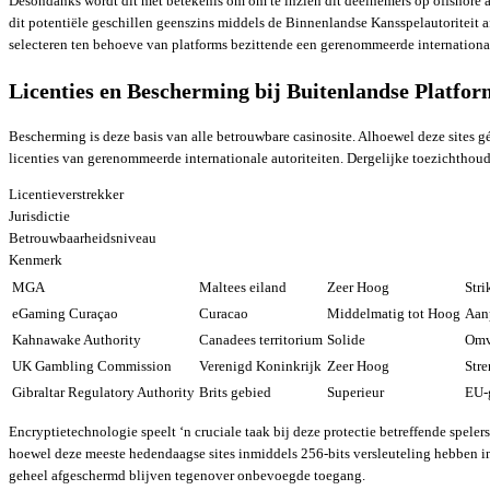
Desondanks wordt dit met betekenis om om te inzien dit deelnemers op offshore
dit potentiële geschillen geenszins middels de Binnenlandse Kansspelautoriteit a
selecteren ten behoeve van platforms bezittende een gerenommeerde international
Licenties en Bescherming bij Buitenlandse Platfor
Bescherming is deze basis van alle betrouwbare casinosite. Alhoewel deze sites gé
licenties van gerenommeerde internationale autoriteiten. Dergelijke toezichthoud
Licentieverstrekker
Jurisdictie
Betrouwbaarheidsniveau
Kenmerk
MGA
Maltees eiland
Zeer Hoog
Stri
eGaming Curaçao
Curacao
Middelmatig tot Hoog
Aan
Kahnawake Authority
Canadees territorium
Solide
Omv
UK Gambling Commission
Verenigd Koninkrijk
Zeer Hoog
Str
Gibraltar Regulatory Authority
Brits gebied
Superieur
EU-
Encryptietechnologie speelt ‘n cruciale taak bij deze protectie betreffende spele
hoewel deze meeste hedendaagse sites inmiddels 256-bits versleuteling hebben i
geheel afgeschermd blijven tegenover onbevoegde toegang.