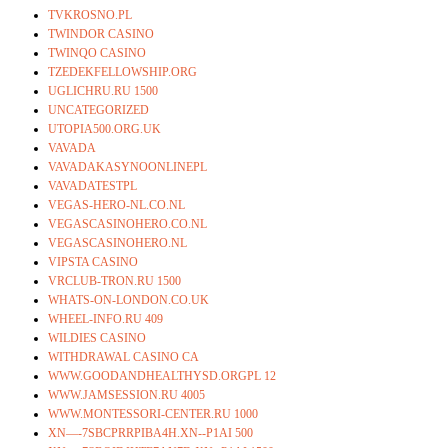
TVKROSNO.PL
TWINDOR CASINO
TWINQO CASINO
TZEDEKFELLOWSHIP.ORG
UGLICHRU.RU 1500
UNCATEGORIZED
UTOPIA500.ORG.UK
VAVADA
VAVADAKASYNOONLINEPL
VAVADATESTPL
VEGAS-HERO-NL.CO.NL
VEGASCASINOHERO.CO.NL
VEGASCASINOHERO.NL
VIPSTA CASINO
VRCLUB-TRON.RU 1500
WHATS-ON-LONDON.CO.UK
WHEEL-INFO.RU 409
WILDIES CASINO
WITHDRAWAL CASINO CA
WWW.GOODANDHEALTHYSD.ORGPL 12
WWW.JAMSESSION.RU 4005
WWW.MONTESSORI-CENTER.RU 1000
XN—-7SBCPRRPIBA4H.XN--P1AI 500