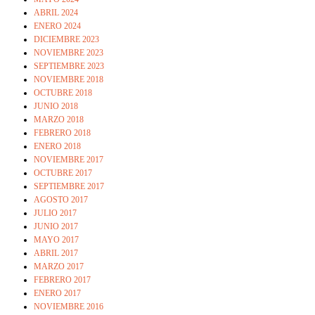
ABRIL 2024
ENERO 2024
DICIEMBRE 2023
NOVIEMBRE 2023
SEPTIEMBRE 2023
NOVIEMBRE 2018
OCTUBRE 2018
JUNIO 2018
MARZO 2018
FEBRERO 2018
ENERO 2018
NOVIEMBRE 2017
OCTUBRE 2017
SEPTIEMBRE 2017
AGOSTO 2017
JULIO 2017
JUNIO 2017
MAYO 2017
ABRIL 2017
MARZO 2017
FEBRERO 2017
ENERO 2017
NOVIEMBRE 2016