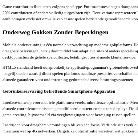
Game contributies fluctueren volgens speeltype. Fruitmachines dragen doorgaans v
20% contribueren of anders volledig uitgesloten zijn. Deze variatie representeer
aanbiedingen exclusief omwille van casinospelen bezittende gemodificeerde vo
Onderweg Gokken Zonder Beperkingen
Mobiele ondersteuning is één normale verwachting op moderne gokplatforms. Het 
draagbare belevingen, hetzij door middel van adaptieve sites of anders speciale a
desktop, incluis de gehele spelcollectie, betalingsopties alsmede klantenservice.
HTML5 standaard heeft oorspronkelijke applicatieprogramma’s grotendeels ov
mogelijkheden waarbij direct spelen platforms naadloze prestaties verschaffen mi
alsmede garandeert voor ondersteuning gedurende diverse besturingssystemen.
Gebruikerservaring betreffende Smartphone Apparaten
Interface-ontwerp voor mobiele platformen vereist minutieuze optimalisatie. Me
alsmede controlemechanismen gemodificeerd omtrent compactere displays. De ult
game-ervaring, bijvoorbeeld via veegbewegingen voor beweging tussen spellen.
Laadtijden voor draagbare verbindingen blijven één focus. Verfijnde sites verkle
misschien wel op 4G netwerken. Dergelijke optimalisatie verzekert wat gokkers ni