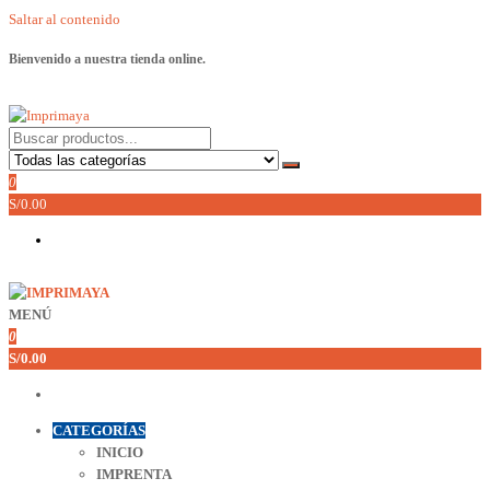
Saltar al contenido
Bienvenido a nuestra tienda online.
Imprimaya
Lo tenemos todo!
0
S/0.00
MENÚ
Imprimaya
Lo tenemos todo!
0
S/0.00
CATEGORÍAS
INICIO
IMPRENTA