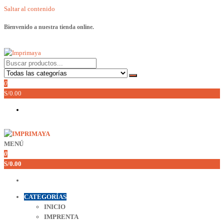
Saltar al contenido
Bienvenido a nuestra tienda online.
Imprimaya
Lo tenemos todo!
0
S/0.00
MENÚ
Imprimaya
Lo tenemos todo!
0
S/0.00
CATEGORÍAS
INICIO
IMPRENTA