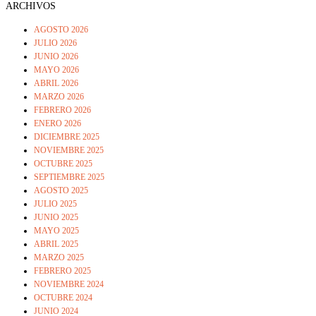
ARCHIVOS
AGOSTO 2026
JULIO 2026
JUNIO 2026
MAYO 2026
ABRIL 2026
MARZO 2026
FEBRERO 2026
ENERO 2026
DICIEMBRE 2025
NOVIEMBRE 2025
OCTUBRE 2025
SEPTIEMBRE 2025
AGOSTO 2025
JULIO 2025
JUNIO 2025
MAYO 2025
ABRIL 2025
MARZO 2025
FEBRERO 2025
NOVIEMBRE 2024
OCTUBRE 2024
JUNIO 2024