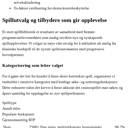
selvekskludering
To-faktor verifisering for ekstra kontobeskyttelse
Spillutvalg og tilbydere som gir opplevelse
Et stort spillbibliotek er resultatet av samarbeid med fremste
programvareleverandører som stadig utvikler nye og nyskapende
spillopplevelser. Vi velger ut nøye vårt utvalg for å inkludere alt mulig fra
klassiske bordspill til de nyeste spilleautomatene med progressive
hovedpremier.
Kategorisering som letter valget
For å gjøre det lett for kunder å finne deres foretrukne spill, organiserer vi
innholdet i intuitive kategorier med kraftige søke- og sorteringsfunksjoner.
Dette reduserer tiden det krever å finne akkurat det casinospillet man søker, og
åpner samtidig for oppdagelse av nye spillpreferanser.
Spilltype
Antall titler
Populære funksjoner
Gjennomsnittlig RTP
Slots
2500+
Free spins, multiplikatorer, bonusrunder
96.2%