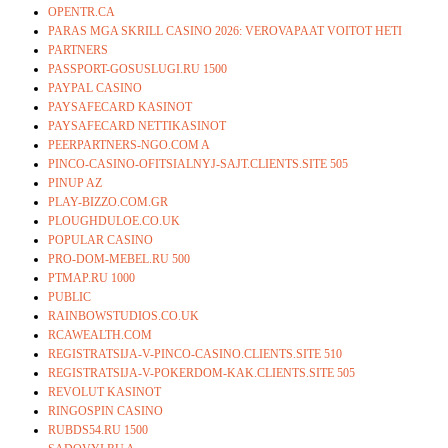
OPENTR.CA
PARAS MGA SKRILL CASINO 2026: VEROVAPAAT VOITOT HETI
PARTNERS
PASSPORT-GOSUSLUGI.RU 1500
PAYPAL CASINO
PAYSAFECARD KASINOT
PAYSAFECARD NETTIKASINOT
PEERPARTNERS-NGO.COM A
PINCO-CASINO-OFITSIALNYJ-SAJT.CLIENTS.SITE 505
PINUP AZ
PLAY-BIZZO.COM.GR
PLOUGHDULOE.CO.UK
POPULAR CASINO
PRO-DOM-MEBEL.RU 500
PTMAP.RU 1000
PUBLIC
RAINBOWSTUDIOS.CO.UK
RCAWEALTH.COM
REGISTRATSIJA-V-PINCO-CASINO.CLIENTS.SITE 510
REGISTRATSIJA-V-POKERDOM-KAK.CLIENTS.SITE 505
REVOLUT KASINOT
RINGOSPIN CASINO
RUBDS54.RU 1500