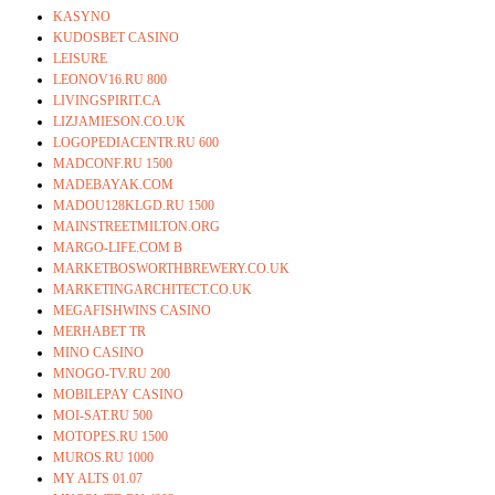
KASYNO
KUDOSBET CASINO
LEISURE
LEONOV16.RU 800
LIVINGSPIRIT.CA
LIZJAMIESON.CO.UK
LOGOPEDIACENTR.RU 600
MADCONF.RU 1500
MADEBAYAK.COM
MADOU128KLGD.RU 1500
MAINSTREETMILTON.ORG
MARGO-LIFE.COM B
MARKETBOSWORTHBREWERY.CO.UK
MARKETINGARCHITECT.CO.UK
MEGAFISHWINS CASINO
MERHABET TR
MINO CASINO
MNOGO-TV.RU 200
MOBILEPAY CASINO
MOI-SAT.RU 500
MOTOPES.RU 1500
MUROS.RU 1000
MY ALTS 01.07