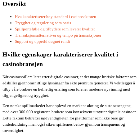
Oversikt
Hva karakteriserer høy standard i casinosektoren
Trygghet og regulering som basis
Spillportefølje og tilbydere som leverer kvalitet
Transaksjonsalternativer og tempo på transaksjoner
Support og oppetid døgnet rundt
Hvilke egenskaper karakteriserer kvalitet i
casinobransjen
Når casinospillere leter etter digitale casinoer, er det mange kritiske faktorer som
adskiller gjennomsnittlige løsninger fra ekte premium tjenester. Vi vektlegger å
tilby våre brukere en helhetlig erfaring som forener moderne nyvinning med
tilgjengelighet og trygghet.
Den norske spillmarkedet har opplevd en markant økning de siste sesongene,
med over 300 000 registrerte brukere som konsekvent utnytter digitale casinoer.
Dette faktum bekrefter nødvendigheten for plattformer som ikke bare gir
underholdning, men også sikrer spillernes behov gjennom transparens og
troverdighet.