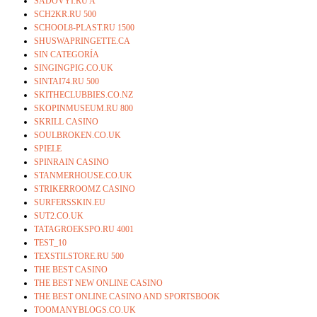
SADOVYI.RU A
SCH2KR.RU 500
SCHOOL8-PLAST.RU 1500
SHUSWAPRINGETTE.CA
SIN CATEGORÍA
SINGINGPIG.CO.UK
SINTAI74.RU 500
SKITHECLUBBIES.CO.NZ
SKOPINMUSEUM.RU 800
SKRILL CASINO
SOULBROKEN.CO.UK
SPIELE
SPINRAIN CASINO
STANMERHOUSE.CO.UK
STRIKERROOMZ CASINO
SURFERSSKIN.EU
SUT2.CO.UK
TATAGROEKSPO.RU 4001
TEST_10
TEXSTILSTORE.RU 500
THE BEST CASINO
THE BEST NEW ONLINE CASINO
THE BEST ONLINE CASINO AND SPORTSBOOK
TOOMANYBLOGS.CO.UK