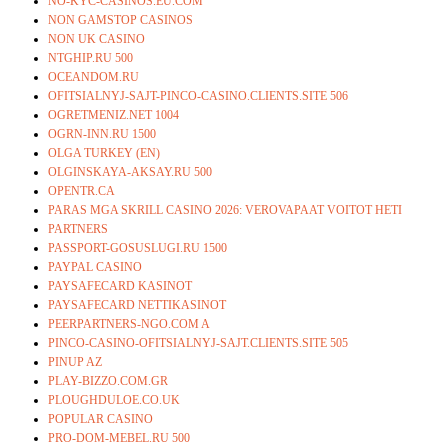
NO-KYC-CASINOS.EU.COM
NON GAMSTOP CASINOS
NON UK CASINO
NTGHIP.RU 500
OCEANDOM.RU
OFITSIALNYJ-SAJT-PINCO-CASINO.CLIENTS.SITE 506
OGRETMENIZ.NET 1004
OGRN-INN.RU 1500
OLGA TURKEY (EN)
OLGINSKAYA-AKSAY.RU 500
OPENTR.CA
PARAS MGA SKRILL CASINO 2026: VEROVAPAAT VOITOT HETI
PARTNERS
PASSPORT-GOSUSLUGI.RU 1500
PAYPAL CASINO
PAYSAFECARD KASINOT
PAYSAFECARD NETTIKASINOT
PEERPARTNERS-NGO.COM A
PINCO-CASINO-OFITSIALNYJ-SAJT.CLIENTS.SITE 505
PINUP AZ
PLAY-BIZZO.COM.GR
PLOUGHDULOE.CO.UK
POPULAR CASINO
PRO-DOM-MEBEL.RU 500