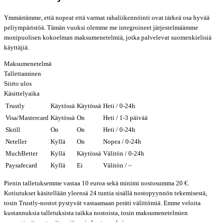
Ymmärrämme, että nopeat että varmat rahaliikennöinti ovat tärkeä osa hyvää
peliympäristöä. Tämän vuoksi olemme me integroineet järjestelmäämme
monipuolisen kokoelman maksumenetelmiä, jotka palvelevat suomenkielisiä
käyttäjiä.
Maksumenetelmä
Tallettaminen
Siirto ulos
Käsittelyaika
Trustly
Käytössä
Käytössä
Heti / 0-24h
Visa/Mastercard
Käytössä
On
Heti / 1-3 päivää
Skrill
On
On
Heti / 0-24h
Neteller
Kyllä
On
Nopea / 0-24h
MuchBetter
Kyllä
Käytössä
Välitön / 0-24h
Paysafecard
Kyllä
Ei
Välitön / –
Pienin talletuksemme vastaa 10 euroa sekä minimi nostosumma 20 €.
Kotiutukset käsitellään yleensä 24 tuntia sisällä nostopyynnön tekemisestä,
tosin Trustly-nostot pystyvät vastaamaan peräti välittömiä. Emme veloita
kustannuksia talletuksista taikka nostoista, tosin maksumenetelmien