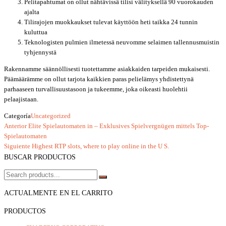
Pelitapahtumat on ollut nähtävissä tilisi välityksellä 90 vuorokauden
ajalta
Tilirajojen muokkaukset tulevat käyttöön heti taikka 24 tunnin
kuluttua
Teknologisten pulmien ilmetessä neuvomme selaimen tallennusmuistin
tyhjennystä
Rakennamme säännöllisesti tuotettamme asiakkaiden tarpeiden mukaisesti.
Päämäärämme on ollut tarjota kaikkien paras pelielämys yhdistettynä
parhaaseen turvallisuustasoon ja tukeemme, joka oikeasti huolehtii
pelaajistaan.
Categoría
Uncategorized
Entrada
Anterior
Elite Spielautomaten in – Exklusives Spielvergnügen mittels Top-
Navegación
anterior
Spielautomaten
de
Entrada
Siguiente
Highest RTP slots, where to play online in the U S.
siguiente
BUSCAR PRODUCTOS
entradas
ACTUALMENTE EN EL CARRITO
PRODUCTOS