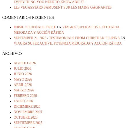
EVERYTHING YOU NEED TO KNOW ABOUT
LES VEGASSTARS SAMUSENT SUR LES MAINS GAGNANTES
COMENTARIOS RECIENTES
100MG SILDENAFIL PRICE
EN
VIAGRA SUPER ACTIVE: POTENCIA
MEJORADA Y ACCIÓN RÁPIDA
SEPTEMBER 21, 2023 - TESTIMONIALS FROM CHRISTIAN FILIPINA
EN
VIAGRA SUPER ACTIVE: POTENCIA MEJORADA Y ACCIÓN RÁPIDA
ARCHIVOS
AGOSTO 2026
JULIO 2026
JUNIO 2026
MAYO 2026
ABRIL 2026
MARZO 2026
FEBRERO 2026
ENERO 2026
DICIEMBRE 2025
NOVIEMBRE 2025
OCTUBRE 2025
SEPTIEMBRE 2025