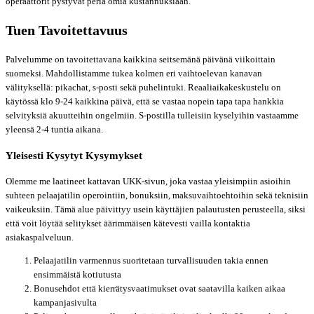
operaattorit pystyvät periä omia kustannuksiaan.
Tuen Tavoitettavuus
Palvelumme on tavoitettavana kaikkina seitsemänä päivänä viikoittain
suomeksi. Mahdollistamme tukea kolmen eri vaihtoelevan kanavan
välityksellä: pikachat, s-posti sekä puhelintuki. Reaaliaikakeskustelu on
käytössä klo 9-24 kaikkina päivä, että se vastaa nopein tapa tapa hankkia
selvityksiä akuutteihin ongelmiin. S-postilla tulleisiin kyselyihin vastaamme
yleensä 2-4 tuntia aikana.
Yleisesti Kysytyt Kysymykset
Olemme me laatineet kattavan UKK-sivun, joka vastaa yleisimpiin asioihin
suhteen pelaajatilin operointiin, bonuksiin, maksuvaihtoehtoihin sekä teknisiin
vaikeuksiin. Tämä alue päivittyy usein käyttäjien palautusten perusteella, siksi
että voit löytää selitykset äärimmäisen kätevesti vailla kontaktia
asiakaspalveluun.
Pelaajatilin varmennus suoritetaan turvallisuuden takia ennen
ensimmäistä kotiutusta
Bonusehdot että kierrätysvaatimukset ovat saatavilla kaiken aikaa
kampanjasivulta