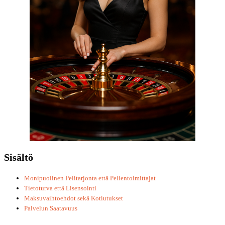
Sisältö
Monipuolinen Pelitarjonta että Pelientoimittajat
Tietoturva että Lisensointi
Maksuvaihtoehdot sekä Kotiutukset
Palvelun Saatavuus