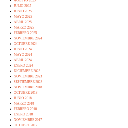
AGOSTO 2025
JULIO 2025
JUNIO 2025
MAYO 2025
ABRIL 2025
MARZO 2025
FEBRERO 2025
NOVIEMBRE 2024
OCTUBRE 2024
JUNIO 2024
MAYO 2024
ABRIL 2024
ENERO 2024
DICIEMBRE 2023
NOVIEMBRE 2023
SEPTIEMBRE 2023
NOVIEMBRE 2018
OCTUBRE 2018
JUNIO 2018
MARZO 2018
FEBRERO 2018
ENERO 2018
NOVIEMBRE 2017
OCTUBRE 2017