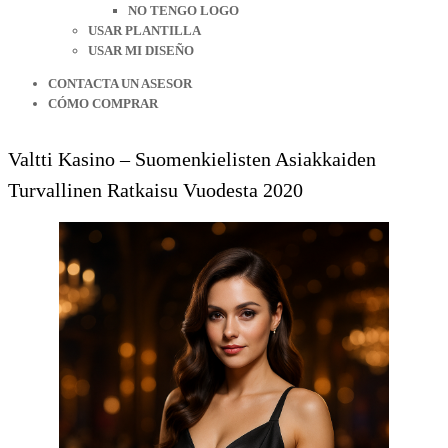
NO TENGO LOGO
USAR PLANTILLA
USAR MI DISEÑO
CONTACTA UN ASESOR
CÓMO COMPRAR
Valtti Kasino – Suomenkielisten Asiakkaiden
Turvallinen Ratkaisu Vuodesta 2020