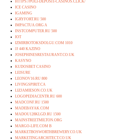
HTTPS://POLI-DEPOSIT-CASINOS.CLICK/
ICE CASINO
IGAMING
IGRYFORT.RU 500
IMPACTUA.ORG A
INSTCOMPUTER.RU 500
IOT
IZMIRBOTOKSDOLGU.COM 1010
JJ 440 KAZINO
JOSEPHINESRESTAURANT.CO.UK
KASYNO
KUDOSBET CASINO
LEISURE
LEONOV16.RU 800
LIVINGSPIRIT.CA
LIZJAMIESON.CO.UK
LOGOPEDIACENTR.RU 600
MADCONF.RU 1500
MADEBAYAK.COM
MADOU128KLGD.RU 1500
MAINSTREETMILTON.ORG
MARGO-LIFE.COM B
MARKETBOSWORTHBREWERY.CO.UK
MARKETINGARCHITECT.CO.UK