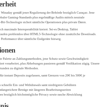
erheit
t Winaday gemäß jener Regulierung der Behörde bezüglich Curaçao. Jene
baler Gaming-Standards plus regelmäßige Audits mittels neutrale
-Bit-Technologie sichert sämtliche Operationen plus private Daten.
ch maximale Interoperabilität kreiert. Sei-es Desktop, Tablet
laufen problemlos über HTML5-Technologie ohne zusätzliche Downloads.
e Performance über sämtliche Endgeräte hinweg.
ionen
rte Palette an Zahlungsmethoden, jene Schutz sowie Geschwindigkeit
iert verarbeitet, plus Abhebungen passieren gemäß Verifikation zügig. Unsere
Stunden zu digitale Methoden.
für instant Deposits zugelassen, samt Grenzen von 20€ bis 500€ je
en schnelle Ein- und Withdrawals samt niedrigsten Gebühren
mfangreichere Beträge mit längeren Bearbeitungszeiten
en bezüglich höchstmögliche Privacy sowie rasche Abwicklung
nis