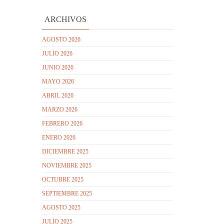
ARCHIVOS
AGOSTO 2026
JULIO 2026
JUNIO 2026
MAYO 2026
ABRIL 2026
MARZO 2026
FEBRERO 2026
ENERO 2026
DICIEMBRE 2025
NOVIEMBRE 2025
OCTUBRE 2025
SEPTIEMBRE 2025
AGOSTO 2025
JULIO 2025