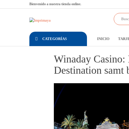
Saltar
Bienvenido a nuestra tienda online.
al
contenido
Imprimaya
Lo
tenemos
todo!
CATEGORÍAS
INICIO
TARJ
Winaday Casino: 
Destination samt 