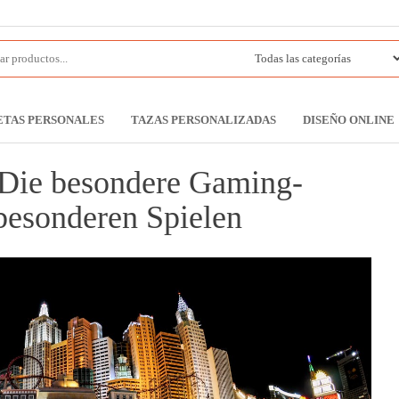
ETAS PERSONALES
TAZAS PERSONALIZADAS
DISEÑO ONLINE
Die besondere Gaming-
besonderen Spielen