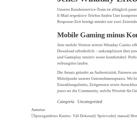
Unseres Kundenservice-Team ist alltäglich para
E-Mail respektive Telefon finden User kompetent
Response-Zeit beträgt minder wie zwei Zeiteinh
Mobile Gaming minus Ko
Jene mobile Version seitens Winaday Casino offe
Download erforderlich – unkompliziert über jen
und Gameplay intuitiv sowie komfortabel. Perfor
reibungslos laufen.
Die Ansatz gründet an Authentizität, Fairness u
Mittelpunkt unserer Unternehmenspraxis. Wir bie
Einzahlungslimits, Zeitgrenzen sowie Ausschlu
jenes sei die Community, welche Priorität für G
Categoría
Uncategorized
Navegación
Entrada
Anterior
anterior
Spinogambino Kasíno: Váš Dokonalý Sprievodný manuál He
de
entradas