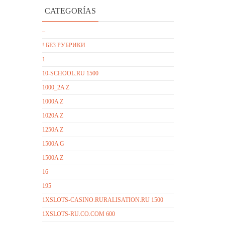
CATEGORÍAS
–
! БЕЗ РУБРИКИ
1
10-SCHOOL.RU 1500
1000_2A Z
1000A Z
1020A Z
1250A Z
1500A G
1500A Z
16
195
1XSLOTS-CASINO.RURALISATION.RU 1500
1XSLOTS-RU.CO.COM 600