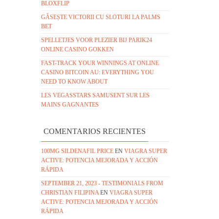
BLOXFLIP
GĂSEȘTE VICTORII CU SLOTURI LA PALMS
BET
SPELLETJES VOOR PLEZIER BIJ PARIK24
ONLINE CASINO GOKKEN
FAST-TRACK YOUR WINNINGS AT ONLINE
CASINO BITCOIN AU: EVERYTHING YOU
NEED TO KNOW ABOUT
LES VEGASSTARS SAMUSENT SUR LES
MAINS GAGNANTES
COMENTARIOS RECIENTES
100MG SILDENAFIL PRICE
EN
VIAGRA SUPER
ACTIVE: POTENCIA MEJORADA Y ACCIÓN
RÁPIDA
SEPTEMBER 21, 2023 - TESTIMONIALS FROM
CHRISTIAN FILIPINA
EN
VIAGRA SUPER
ACTIVE: POTENCIA MEJORADA Y ACCIÓN
RÁPIDA