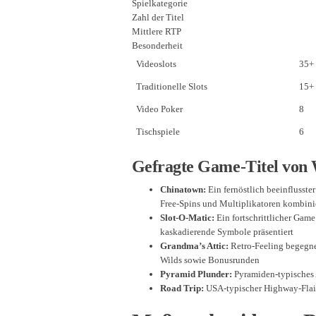
Spielkategorie
Zahl der Titel
Mittlere RTP
Besonderheit
Videoslots
35+
Traditionelle Slots
15+
Video Poker
8
Tischspiele
6
Gefragte Game-Titel von
Chinatown:
Ein fernöstlich beeinflusste
Free-Spins und Multiplikatoren kombini
Slot-O-Matic:
Ein fortschrittlicher Gam
kaskadierende Symbole präsentiert
Grandma’s Attic:
Retro-Feeling begegne
Wilds sowie Bonusrunden
Pyramid Plunder:
Pyramiden-typisches 
Road Trip:
USA-typischer Highway-Flair 