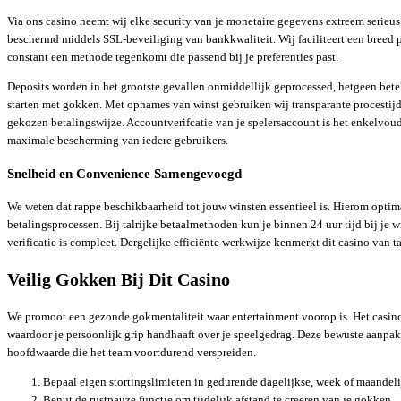
Via ons casino neemt wij elke security van je monetaire gegevens extreem serieu
beschermd middels SSL-beveiliging van bankkwaliteit. Wij faciliteert een breed p
constant een methode tegenkomt die passend bij je preferenties past.
Deposits worden in het grootste gevallen onmiddellijk geprocessed, hetgeen beteke
starten met gokken. Met opnames van winst gebruiken wij transparante procestij
gekozen betalingswijze. Accountverifcatie van je spelersaccount is het enkelvou
maximale bescherming van iedere gebruikers.
Snelheid en Convenience Samengevoegd
We weten dat rappe beschikbaarheid tot jouw winsten essentieel is. Hierom optim
betalingsprocessen. Bij talrijke betaalmethoden kun je binnen 24 uur tijd bij je 
verificatie is compleet. Dergelijke efficiënte werkwijze kenmerkt dit casino van t
Veilig Gokken Bij Dit Casino
We promoot een gezonde gokmentaliteit waar entertainment voorop is. Het casin
waardoor je persoonlijk grip handhaaft over je speelgedrag. Deze bewuste aanpak 
hoofdwaarde die het team voortdurend verspreiden.
Bepaal eigen stortingslimieten in gedurende dagelijkse, week of maandeli
Benut de rustpauze functie om tijdelijk afstand te creëren van je gokken