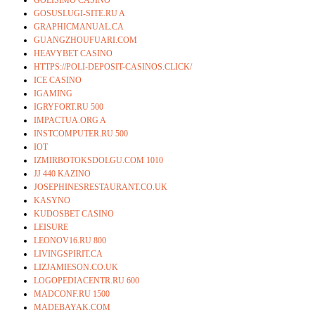
GOLISIMO CASINO
GOSUSLUGI-SITE.RU A
GRAPHICMANUAL.CA
GUANGZHOUFUARI.COM
HEAVYBET CASINO
HTTPS://POLI-DEPOSIT-CASINOS.CLICK/
ICE CASINO
IGAMING
IGRYFORT.RU 500
IMPACTUA.ORG A
INSTCOMPUTER.RU 500
IOT
IZMIRBOTOKSDOLGU.COM 1010
JJ 440 KAZINO
JOSEPHINESRESTAURANT.CO.UK
KASYNO
KUDOSBET CASINO
LEISURE
LEONOV16.RU 800
LIVINGSPIRIT.CA
LIZJAMIESON.CO.UK
LOGOPEDIACENTR.RU 600
MADCONF.RU 1500
MADEBAYAK.COM