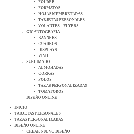
FOLDER
FORMATOS
HOJAS MEMBRETADAS
TARJETAS PERSONALES
VOLANTES – FLYERS
GIGANTOGRAFIA
BANNERS
CUADROS
DISPLAYS
VINIL
SUBLIMADO
ALMOHADAS
GORRAS
POLOS
TAZAS PERSONALIZADAS
TOMATODOS
DISEÑO ONLINE
INICIO
TARJETAS PERSONALES
TAZAS PERSONALIZADAS
DISEÑO ONLINE
CREAR NUEVO DISEÑO