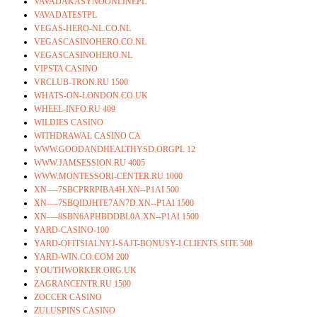
VAVADAKASYNOONLINEPL
VAVADATESTPL
VEGAS-HERO-NL.CO.NL
VEGASCASINOHERO.CO.NL
VEGASCASINOHERO.NL
VIPSTA CASINO
VRCLUB-TRON.RU 1500
WHATS-ON-LONDON.CO.UK
WHEEL-INFO.RU 409
WILDIES CASINO
WITHDRAWAL CASINO CA
WWW.GOODANDHEALTHYSD.ORGPL 12
WWW.JAMSESSION.RU 4005
WWW.MONTESSORI-CENTER.RU 1000
XN—-7SBCPRRPIBA4H.XN--P1AI 500
XN—-7SBQIDJHTE7AN7D.XN--P1AI 1500
XN—-8SBN6APHBDDBL0A.XN--P1AI 1500
YARD-CASINO-100
YARD-OFITSIALNYJ-SAJT-BONUSY-I.CLIENTS.SITE 508
YARD-WIN.CO.COM 200
YOUTHWORKER.ORG.UK
ZAGRANCENTR.RU 1500
ZOCCER CASINO
ZULUSPINS CASINO