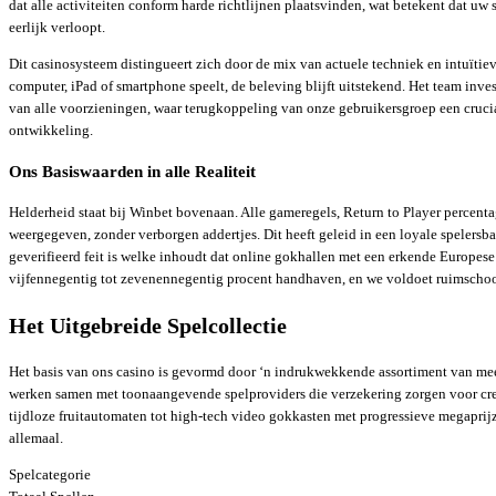
dat alle activiteiten conform harde richtlijnen plaatsvinden, wat betekent dat uw s
eerlijk verloopt.
Dit casinosysteem distingueert zich door de mix van actuele techniek en intuïtie
computer, iPad of smartphone speelt, de beleving blijft uitstekend. Het team inve
van alle voorzieningen, waar terugkoppeling van onze gebruikersgroep een crucia
ontwikkeling.
Ons Basiswaarden in alle Realiteit
Helderheid staat bij Winbet bovenaan. Alle gameregels, Return to Player percenta
weergegeven, zonder verborgen addertjes. Dit heeft geleid in een loyale spelersbas
geverifieerd feit is welke inhoudt dat online gokhallen met een erkende Europe
vijfennegentig tot zevenennegentig procent handhaven, en we voldoet ruimschoo
Het Uitgebreide Spelcollectie
Het basis van ons casino is gevormd door ‘n indrukwekkende assortiment van mee
werken samen met toonaangevende spelproviders die verzekering zorgen voor cre
tijdloze fruitautomaten tot high-tech video gokkasten met progressieve megaprijze
allemaal.
Spelcategorie