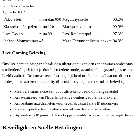
Totaal Spellen
Populairste Selectie
Typische RTP
Video Slots
meer dan 650
Megaways serie
96.2%
Klassieke tafelspelen
ruim 120
Blackjack variaties
99.5%
Live Casino
ruim 80
Live Roulettespel
97.3%
Jackpot Slotmachines
45+
Mega Fortune collectie pakket
94.8%
Live Gaming Beleving
Ons live gaming categorie haalt de authenticiteit van een echt casino zonder om
spelleiders begeleiden je doorheen iedere ronde, waardoor hoogwaardige streamin
beeldkwaliteit. De interactieve chatmogelijkheid maakt het haalbaar om direct te 
medespelers, wat een community dimensie toevoegt aan uw online beleving.
Meerdere camera-hoeken voor uitstekend beeld op het gametafel
Aanwezigheid van Nederlandstalige dealers gedurende piekuren
Aanpasbare inzetlimieten voor tegelijk casual als VIP gebruikers
Stats en speelverloop meteen beschikbaar tijdens het spelen
Bijzondere VIP-gametafels met opgeschaalde maxima en toegewijde host
Beveiligde en Snelle Betalingen