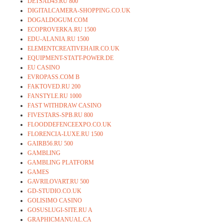
DETSAD45.RU 800
DIGITALCAMERA-SHOPPING.CO.UK
DOGALDOGUM.COM
ECOPROVERKA.RU 1500
EDU-ALANIA.RU 1500
ELEMENTCREATIVEHAIR.CO.UK
EQUIPMENT-STATT-POWER.DE
EU CASINO
EVROPASS.COM B
FAKTOVED.RU 200
FANSTYLE.RU 1000
FAST WITHDRAW CASINO
FIVESTARS-SPB.RU 800
FLOODDEFENCEEXPO.CO.UK
FLORENCIA-LUXE.RU 1500
GAIRB56.RU 500
GAMBLING
GAMBLING PLATFORM
GAMES
GAVRILOVART.RU 500
GD-STUDIO.CO.UK
GOLISIMO CASINO
GOSUSLUGI-SITE.RU A
GRAPHICMANUAL.CA