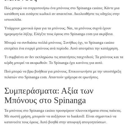
Πώς μπορώ να ενεργοποιήσω ένα μπόνους στο Spinanga casino; Κάντε μια
κατάθεση και εισάγετε κωδικό αν απαιτείται. Ακολουθήστε τις οδηγίες στην
ιστοσελίδα.
Υπάρχουν χρονικά όρια για τα μπόνους; Ναι, τα μπόνους συχνά έχουν
ημερομηνία λήξης. Ελέγξτε τους όρους στο Spinanga com για ακρίβεια.
Μπορώ να συνδυάσω πολλά μπόνους; Συνήθως όχι, το Spinanga casino
επιτρέπει ένα ενεργό μπόνους ανά περίοδο. Αυτό αποτρέπει την κατάχρηση.
Τι συμβαίνει αν δεν εκπληρώσω τις απαιτήσεις παιχνιδιού; Τα μπόνους και τα
κέρδη μπορεί να ακυρωθούν. Το Spinanga έχει κανόνες για αυτό.
Πού μπορώ να βρω βοήθεια για μπόνους; Επικοινωνήστε με την υποστήριξη
πελατών στο Spinanga com. Απαντούν γρήγορα σε ερωτήσεις.
Συμπεράσματα: Αξία των
Μπόνους στο Spinanga
Τα μπόνους στο Spinanga casino προσφέρουν πλεονεκτήματα στους παίκτες.
Με σωστή χρήση, μπορούν να αυξήσουν το bankroll. Είναι σημαντικό να
κατανοείτε τους όρους. Αυτό βοηθά στην αποφυγή απογοητεύσεων.