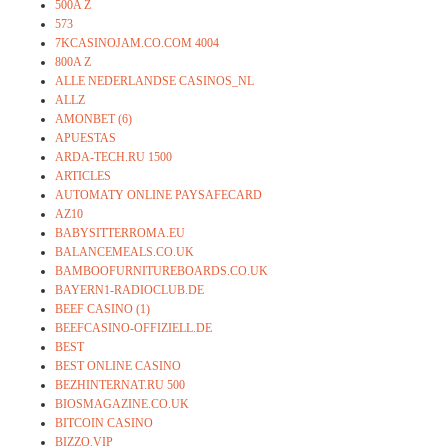
500A Z
573
7KCASINOJAM.CO.COM 4004
800A Z
ALLE NEDERLANDSE CASINOS_NL
ALLZ
AMONBET (6)
APUESTAS
ARDA-TECH.RU 1500
ARTICLES
AUTOMATY ONLINE PAYSAFECARD
AZ10
BABYSITTERROMA.EU
BALANCEMEALS.CO.UK
BAMBOOFURNITUREBOARDS.CO.UK
BAYERN1-RADIOCLUB.DE
BEEF CASINO (1)
BEEFCASINO-OFFIZIELL.DE
BEST
BEST ONLINE CASINO
BEZHINTERNAT.RU 500
BIOSMAGAZINE.CO.UK
BITCOIN CASINO
BIZZO.VIP