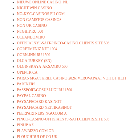
NIEUWE ONLINE CASINO_NL
NIGHT WIN CASINO
NO-KYC-CASINOS.EU.COM
NON GAMSTOP CASINOS
NON UK CASINO
NTGHIP.RU 500
OCEANDOM.RU
OFITSIALNYJ-SAJT-PINCO-CASINO.CLIENTS.SITE 506
OGRETMENIZ.NET 1004
OGRN-INN.RU 1500
OLGA TURKEY (EN)
OLGINSKAYA-AKSAY.RU 500
OPENTR.CA
PARAS MGA SKRILL CASINO 2026: VEROVAPAAT VOITOT HETI
PARTNERS
PASSPORT-GOSUSLUGI.RU 1500
PAYPAL CASINO
PAYSAFECARD KASINOT
PAYSAFECARD NETTIKASINOT
PEERPARTNERS-NGO.COM A
PINCO-CASINO-OFITSIALNYJ-SAJT.CLIENTS.SITE 505
PINUP AZ
PLAY-BIZZO.COM.GR
PLOUGHDULOE.CO.UK