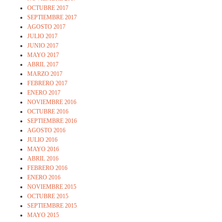
OCTUBRE 2017
SEPTIEMBRE 2017
AGOSTO 2017
JULIO 2017
JUNIO 2017
MAYO 2017
ABRIL 2017
MARZO 2017
FEBRERO 2017
ENERO 2017
NOVIEMBRE 2016
OCTUBRE 2016
SEPTIEMBRE 2016
AGOSTO 2016
JULIO 2016
MAYO 2016
ABRIL 2016
FEBRERO 2016
ENERO 2016
NOVIEMBRE 2015
OCTUBRE 2015
SEPTIEMBRE 2015
MAYO 2015