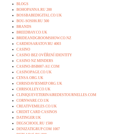
BLOGS
BOHOPANNA.RU 200
BOSSBABEDIGITAL.CO.UK
BOU-SOSH6.RU 500
BRANDS
BREEDBAY.CO.UK
BRIDEANDGROOMSHOW.CO.NZ
CARDIOSARATOV.RU 4003
CASINO
CASINO BEZ OVĚŘENÍ IDENTITY
CASINO NZ MINDERS
CASINO-BSB007-AU.COM
CASINOPAGE.CO.UK
CENSA.ORG.UK
CHRISDAVIESMEP.ORG.UK
CHRISOLLEY.CO.UK
CLINIQUEVETERINAIREDESTOURNELLES.COM
CORNWARE.CO.UK
CREATIVEMILES.CO.UK
CREDIT CARD CASINOS
DATINGER.UK
DEGSCHOOL.RU 1500
DENIZATIGRUP.COM 1007