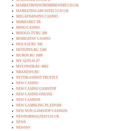
MARKETBOSWORTHBREWERY.CO.UK
MARKETINGARCHITECT.CO.UK
MEGAFISHWINS CASINO
MERHABET TR
MINO CASINO
MNOGO-TV.RU 200
MOBILEPAY CASINO
MOI-SAT.RU 500
MOTOPES.RU 1500
MUROS.RU 1000
MY ALTS 01.07
MYCOWEB.RU 4002
NBANEWS.RU
NETTIKASINOT TRUSTLY
NEW CASINO
NEW CASINO GAMSTOP
NEW CASINO ONLINE
NEW CASINOS
NEW GAMBLING PLATFOM
NEW NON GAMSTOP CASINOS
NEWNORMALFEST.CO.UK
NEWS
NEWSSS