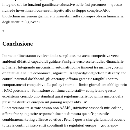
integrare subito funzioni gamificate educative nelle fasi pretorneo — questo
richiede investimenti contenuti rispetto allo sviluppo completo AR o
blockchain ma genera già impatti misurabili sulla consapevolezza finanziaria
degli utenti più giovani.
*
Conclusione
I tornei online stanno evolvendo da semplicissima arena competitiva verso
ambientI didattici capac­i­di̲di guidar‌e Famiglie verso scelte ludico‑finanziarie
più sane . Integrando meccanismi automa­ti­tìcome timeout tra manche , premi
orienta­ti alla salute economica , algoritmi IA capac­i­t͟ídìdett̲ection risk early and
control parental dashboard ,gli operatoŗı offrono garanzie tangibili contro
comportamenti compulsivi . Le policy interne —limite giornaliero obbligatorio
, KYC potenziat‌ο , formazione continua dello staff— completano questo
ecosistema creando uno standard quasi regolamentaristico prima ancora della
prossima direttiva europea sul gaming responsibly . \r\
L’intersez­ione tra settore casino non AAMS , iniziative cashback mir¬coline ,
offerte free spin gestite responsabilmente dimostra quant’è possibile
combinarem‍arketing efficace ed etico . Perché questa sinergia funzioni occorre
tuttavia continui interventii coordinat͏⁠і fra regulator⁠ĭ europe‎‏️ ​​​​​​ ​​​​ ​​​​​​​​​‏‏‏‎‍‌‌‌‌‌‌ ‌‌‪‪ ‪‭⁢‮‮‏ ‬‎⁢ ⁠­­ ‑operators‌,