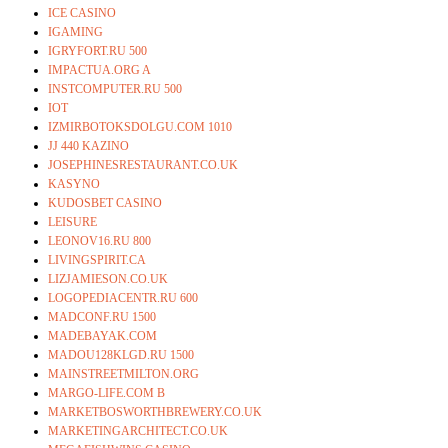
ICE CASINO
IGAMING
IGRYFORT.RU 500
IMPACTUA.ORG A
INSTCOMPUTER.RU 500
IOT
IZMIRBOTOKSDOLGU.COM 1010
JJ 440 KAZINO
JOSEPHINESRESTAURANT.CO.UK
KASYNO
KUDOSBET CASINO
LEISURE
LEONOV16.RU 800
LIVINGSPIRIT.CA
LIZJAMIESON.CO.UK
LOGOPEDIACENTR.RU 600
MADCONF.RU 1500
MADEBAYAK.COM
MADOU128KLGD.RU 1500
MAINSTREETMILTON.ORG
MARGO-LIFE.COM B
MARKETBOSWORTHBREWERY.CO.UK
MARKETINGARCHITECT.CO.UK