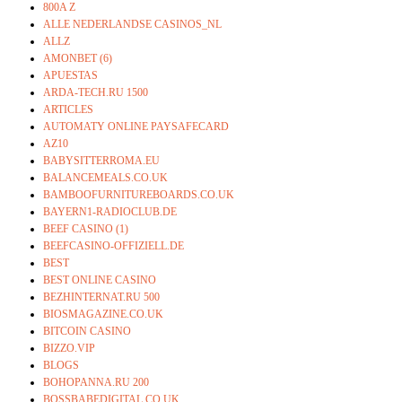
800A Z
ALLE NEDERLANDSE CASINOS_NL
ALLZ
AMONBET (6)
APUESTAS
ARDA-TECH.RU 1500
ARTICLES
AUTOMATY ONLINE PAYSAFECARD
AZ10
BABYSITTERROMA.EU
BALANCEMEALS.CO.UK
BAMBOOFURNITUREBOARDS.CO.UK
BAYERN1-RADIOCLUB.DE
BEEF CASINO (1)
BEEFCASINO-OFFIZIELL.DE
BEST
BEST ONLINE CASINO
BEZHINTERNAT.RU 500
BIOSMAGAZINE.CO.UK
BITCOIN CASINO
BIZZO.VIP
BLOGS
BOHOPANNA.RU 200
BOSSBABEDIGITAL.CO.UK