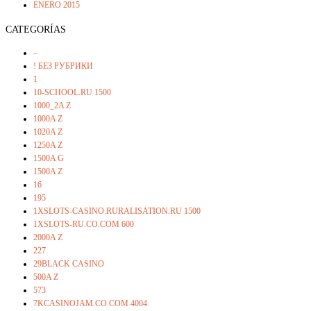
ENERO 2015
CATEGORÍAS
–
! БЕЗ РУБРИКИ
1
10-SCHOOL.RU 1500
1000_2A Z
1000A Z
1020A Z
1250A Z
1500A G
1500A Z
16
195
1XSLOTS-CASINO.RURALISATION.RU 1500
1XSLOTS-RU.CO.COM 600
2000A Z
227
29BLACK CASINO
500A Z
573
7KCASINOJAM.CO.COM 4004