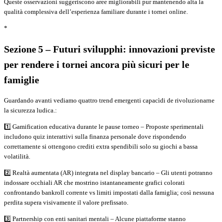
Queste osservazioni suggeriscono aree migliorabili pur mantenendo alta la
qualità complessiva dell’esperienza familiare durante i tornei online.
*
Sezione 5 – Futuri svilupphi: innovazioni previste
per rendere i tornei ancora più sicuri per le
famiglie
Guardando avanti vediamo quattro trend emergenti capac­​ìdi de rivoluzion­​arne
la sicurezza ludica.:
1️⃣ Gamification educativa durante le pause torneo – Proposte sperimentali
includono quiz interattivi sulla finanza personale dove rispondendo
correttamente si ottengono crediti extra spendibili solo su giochi a bassa
volatilità.
2️⃣ Realtà aumentata (AR) integrata nel display bancario – Gli utenti potranno
indossare occhiali AR che mostrino istantaneamente grafici colorati
confrontando bankroll corrente vs limiti impostati dalla famiglia; così nessuna
perdita supera visivamente il valore prefissat­​​о.
3️⃣ Partnership con enti sanitari mentali – Alcune piattaforme stanno