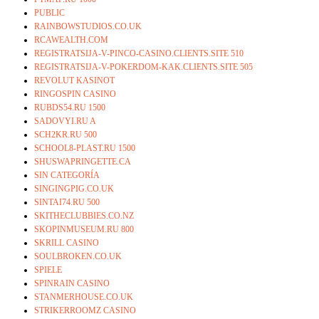
PUBLIC
RAINBOWSTUDIOS.CO.UK
RCAWEALTH.COM
REGISTRATSIJA-V-PINCO-CASINO.CLIENTS.SITE 510
REGISTRATSIJA-V-POKERDOM-KAK.CLIENTS.SITE 505
REVOLUT KASINOT
RINGOSPIN CASINO
RUBDS54.RU 1500
SADOVYI.RU A
SCH2KR.RU 500
SCHOOL8-PLAST.RU 1500
SHUSWAPRINGETTE.CA
SIN CATEGORÍA
SINGINGPIG.CO.UK
SINTAI74.RU 500
SKITHECLUBBIES.CO.NZ
SKOPINMUSEUM.RU 800
SKRILL CASINO
SOULBROKEN.CO.UK
SPIELE
SPINRAIN CASINO
STANMERHOUSE.CO.UK
STRIKERROOMZ CASINO