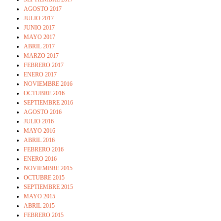
AGOSTO 2017
JULIO 2017
JUNIO 2017
MAYO 2017
ABRIL 2017
MARZO 2017
FEBRERO 2017
ENERO 2017
NOVIEMBRE 2016
OCTUBRE 2016
SEPTIEMBRE 2016
AGOSTO 2016
JULIO 2016
MAYO 2016
ABRIL 2016
FEBRERO 2016
ENERO 2016
NOVIEMBRE 2015
OCTUBRE 2015
SEPTIEMBRE 2015
MAYO 2015
ABRIL 2015
FEBRERO 2015