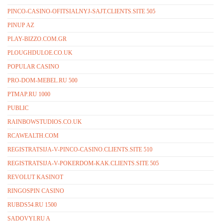
PINCO-CASINO-OFITSIALNYJ-SAJT.CLIENTS.SITE 505
PINUP AZ
PLAY-BIZZO.COM.GR
PLOUGHDULOE.CO.UK
POPULAR CASINO
PRO-DOM-MEBEL.RU 500
PTMAP.RU 1000
PUBLIC
RAINBOWSTUDIOS.CO.UK
RCAWEALTH.COM
REGISTRATSIJA-V-PINCO-CASINO.CLIENTS.SITE 510
REGISTRATSIJA-V-POKERDOM-KAK.CLIENTS.SITE 505
REVOLUT KASINOT
RINGOSPIN CASINO
RUBDS54.RU 1500
SADOVYI.RU A