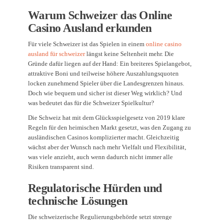
Warum Schweizer das Online
Casino Ausland erkunden
Für viele Schweizer ist das Spielen in einem
online casino
ausland für schweizer
längst keine Seltenheit mehr. Die
Gründe dafür liegen auf der Hand: Ein breiteres Spielangebot,
attraktive Boni und teilweise höhere Auszahlungsquoten
locken zunehmend Spieler über die Landesgrenzen hinaus.
Doch wie bequem und sicher ist dieser Weg wirklich? Und
was bedeutet das für die Schweizer Spielkultur?
Die Schweiz hat mit dem Glücksspielgesetz von 2019 klare
Regeln für den heimischen Markt gesetzt, was den Zugang zu
ausländischen Casinos komplizierter macht. Gleichzeitig
wächst aber der Wunsch nach mehr Vielfalt und Flexibilität,
was viele anzieht, auch wenn dadurch nicht immer alle
Risiken transparent sind.
Regulatorische Hürden und
technische Lösungen
Die schweizerische Regulierungsbehörde setzt strenge