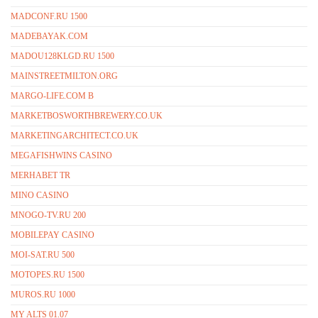
MADCONF.RU 1500
MADEBAYAK.COM
MADOU128KLGD.RU 1500
MAINSTREETMILTON.ORG
MARGO-LIFE.COM B
MARKETBOSWORTHBREWERY.CO.UK
MARKETINGARCHITECT.CO.UK
MEGAFISHWINS CASINO
MERHABET TR
MINO CASINO
MNOGO-TV.RU 200
MOBILEPAY CASINO
MOI-SAT.RU 500
MOTOPES.RU 1500
MUROS.RU 1000
MY ALTS 01.07