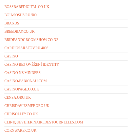
BOSSBABEDIGITAL.CO.UK
BOU-SOSH6.RU 500
BRANDS
BREEDBAY.CO.UK
BRIDEANDGROOMSHOW.CO.NZ
CARDIOSARATOV.RU 4003
CASINO
CASINO BEZ OVĚŘENÍ IDENTITY
CASINO NZ MINDERS
CASINO-BSB007-AU.COM
CASINOPAGE.CO.UK
CENSA.ORG.UK
CHRISDAVIESMEP.ORG.UK
CHRISOLLEY.CO.UK
CLINIQUEVETERINAIREDESTOURNELLES.COM
CORNWARE.CO.UK