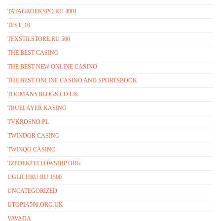
TATAGROEKSPO.RU 4001
TEST_10
TEXSTILSTORE.RU 500
THE BEST CASINO
THE BEST NEW ONLINE CASINO
THE BEST ONLINE CASINO AND SPORTSBOOK
TOOMANYBLOGS.CO.UK
TRUELAYER KASINO
TVKROSNO.PL
TWINDOR CASINO
TWINQO CASINO
TZEDEKFELLOWSHIP.ORG
UGLICHRU.RU 1500
UNCATEGORIZED
UTOPIA500.ORG.UK
VAVADA