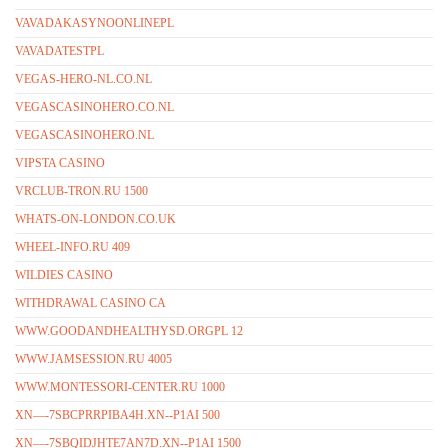
VAVADAKASYNOONLINEPL
VAVADATESTPL
VEGAS-HERO-NL.CO.NL
VEGASCASINOHERO.CO.NL
VEGASCASINOHERO.NL
VIPSTA CASINO
VRCLUB-TRON.RU 1500
WHATS-ON-LONDON.CO.UK
WHEEL-INFO.RU 409
WILDIES CASINO
WITHDRAWAL CASINO CA
WWW.GOODANDHEALTHYSD.ORGPL 12
WWW.JAMSESSION.RU 4005
WWW.MONTESSORI-CENTER.RU 1000
XN—-7SBCPRRPIBA4H.XN--P1AI 500
XN—-7SBQIDJHTE7AN7D.XN--P1AI 1500