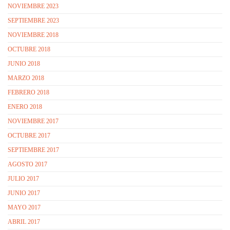
NOVIEMBRE 2023
SEPTIEMBRE 2023
NOVIEMBRE 2018
OCTUBRE 2018
JUNIO 2018
MARZO 2018
FEBRERO 2018
ENERO 2018
NOVIEMBRE 2017
OCTUBRE 2017
SEPTIEMBRE 2017
AGOSTO 2017
JULIO 2017
JUNIO 2017
MAYO 2017
ABRIL 2017