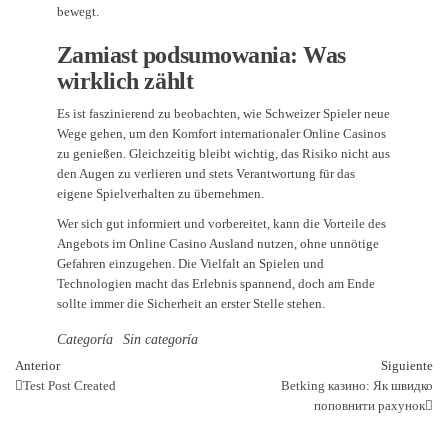
bewegt.
Zamiast podsumowania: Was
wirklich zählt
Es ist faszinierend zu beobachten, wie Schweizer Spieler neue
Wege gehen, um den Komfort internationaler Online Casinos
zu genießen. Gleichzeitig bleibt wichtig, das Risiko nicht aus
den Augen zu verlieren und stets Verantwortung für das
eigene Spielverhalten zu übernehmen.
Wer sich gut informiert und vorbereitet, kann die Vorteile des
Angebots im Online Casino Ausland nutzen, ohne unnötige
Gefahren einzugehen. Die Vielfalt an Spielen und
Technologien macht das Erlebnis spannend, doch am Ende
sollte immer die Sicherheit an erster Stelle stehen.
Categoría
Sin categoría
Navegación
Entrada
En
Anterior
Siguiente
anterior
si
Test Post Created
Betking казино: Як швидко
de
поповнити рахунок
entradas