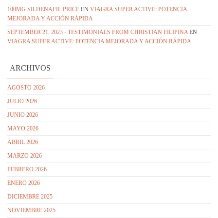
100MG SILDENAFIL PRICE
EN
VIAGRA SUPER ACTIVE: POTENCIA
MEJORADA Y ACCIÓN RÁPIDA
SEPTEMBER 21, 2023 - TESTIMONIALS FROM CHRISTIAN FILIPINA
EN
VIAGRA SUPER ACTIVE: POTENCIA MEJORADA Y ACCIÓN RÁPIDA
ARCHIVOS
AGOSTO 2026
JULIO 2026
JUNIO 2026
MAYO 2026
ABRIL 2026
MARZO 2026
FEBRERO 2026
ENERO 2026
DICIEMBRE 2025
NOVIEMBRE 2025