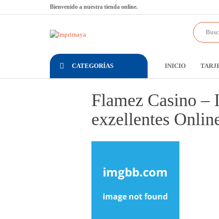
Saltar
Bienvenido a nuestra tienda online.
al
contenido
Imprimaya
Lo
tenemos
todo!
CATEGORÍAS
INICIO
TARJ
Flamez Casino – I
exzellentes Onlin