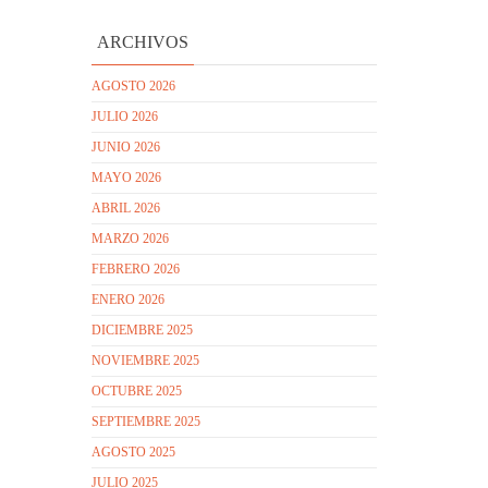
ARCHIVOS
AGOSTO 2026
JULIO 2026
JUNIO 2026
MAYO 2026
ABRIL 2026
MARZO 2026
FEBRERO 2026
ENERO 2026
DICIEMBRE 2025
NOVIEMBRE 2025
OCTUBRE 2025
SEPTIEMBRE 2025
AGOSTO 2025
JULIO 2025