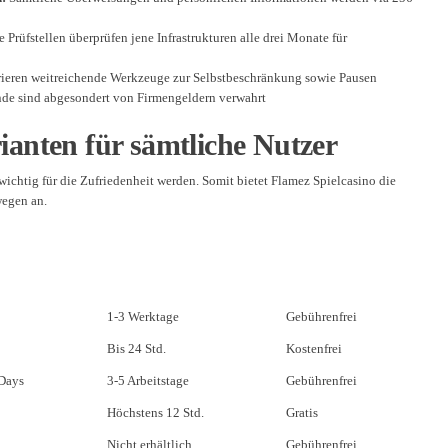
 Prüfstellen überprüfen jene Infrastrukturen alle drei Monate für
rieren weitreichende Werkzeuge zur Selbstbeschränkung sowie Pausen
de sind abgesondert von Firmengeldern verwahrt
anten für sämtliche Nutzer
ichtig für die Zufriedenheit werden. Somit bietet Flamez Spielcasino die
wegen an.
1-3 Werktage
Gebührenfrei
Bis 24 Std.
Kostenfrei
 Days
3-5 Arbeitstage
Gebührenfrei
Höchstens 12 Std.
Gratis
Nicht erhältlich
Gebührenfrei