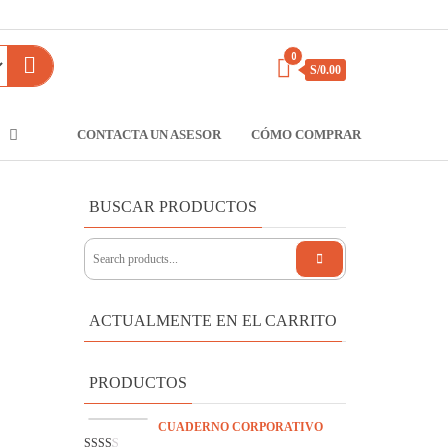
0
S/0.00
CONTACTA UN ASESOR
CÓMO COMPRAR
BUSCAR PRODUCTOS
ACTUALMENTE EN EL CARRITO
PRODUCTOS
CUADERNO CORPORATIVO