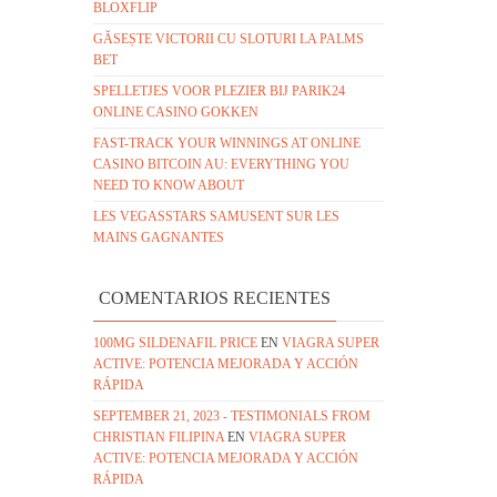
BLOXFLIP
GĂSEȘTE VICTORII CU SLOTURI LA PALMS
BET
SPELLETJES VOOR PLEZIER BIJ PARIK24
ONLINE CASINO GOKKEN
FAST-TRACK YOUR WINNINGS AT ONLINE
CASINO BITCOIN AU: EVERYTHING YOU
NEED TO KNOW ABOUT
LES VEGASSTARS SAMUSENT SUR LES
MAINS GAGNANTES
COMENTARIOS RECIENTES
100MG SILDENAFIL PRICE
EN
VIAGRA SUPER
ACTIVE: POTENCIA MEJORADA Y ACCIÓN
RÁPIDA
SEPTEMBER 21, 2023 - TESTIMONIALS FROM
CHRISTIAN FILIPINA
EN
VIAGRA SUPER
ACTIVE: POTENCIA MEJORADA Y ACCIÓN
RÁPIDA