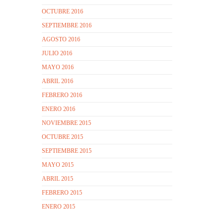
OCTUBRE 2016
SEPTIEMBRE 2016
AGOSTO 2016
JULIO 2016
MAYO 2016
ABRIL 2016
FEBRERO 2016
ENERO 2016
NOVIEMBRE 2015
OCTUBRE 2015
SEPTIEMBRE 2015
MAYO 2015
ABRIL 2015
FEBRERO 2015
ENERO 2015