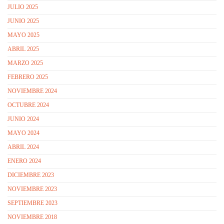
JULIO 2025
JUNIO 2025
MAYO 2025
ABRIL 2025
MARZO 2025
FEBRERO 2025
NOVIEMBRE 2024
OCTUBRE 2024
JUNIO 2024
MAYO 2024
ABRIL 2024
ENERO 2024
DICIEMBRE 2023
NOVIEMBRE 2023
SEPTIEMBRE 2023
NOVIEMBRE 2018