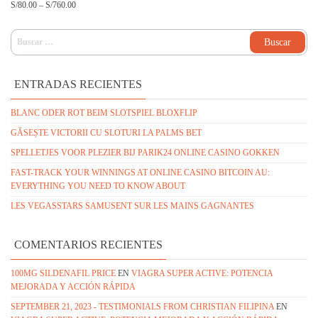
S/
80.00
–
S/
760.00
VALOR
ADO
EN
3.16
DE 5
BUSCAR:
ENTRADAS RECIENTES
BLANC ODER ROT BEIM SLOTSPIEL BLOXFLIP
GĂSEȘTE VICTORII CU SLOTURI LA PALMS BET
SPELLETJES VOOR PLEZIER BIJ PARIK24 ONLINE CASINO GOKKEN
FAST-TRACK YOUR WINNINGS AT ONLINE CASINO BITCOIN AU:
EVERYTHING YOU NEED TO KNOW ABOUT
LES VEGASSTARS SAMUSENT SUR LES MAINS GAGNANTES
COMENTARIOS RECIENTES
100MG SILDENAFIL PRICE
EN
VIAGRA SUPER ACTIVE: POTENCIA
MEJORADA Y ACCIÓN RÁPIDA
SEPTEMBER 21, 2023 - TESTIMONIALS FROM CHRISTIAN FILIPINA
EN