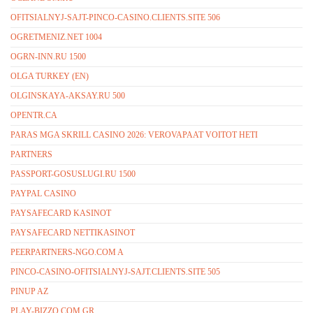
OFITSIALNYJ-SAJT-PINCO-CASINO.CLIENTS.SITE 506
OGRETMENIZ.NET 1004
OGRN-INN.RU 1500
OLGA TURKEY (EN)
OLGINSKAYA-AKSAY.RU 500
OPENTR.CA
PARAS MGA SKRILL CASINO 2026: VEROVAPAAT VOITOT HETI
PARTNERS
PASSPORT-GOSUSLUGI.RU 1500
PAYPAL CASINO
PAYSAFECARD KASINOT
PAYSAFECARD NETTIKASINOT
PEERPARTNERS-NGO.COM A
PINCO-CASINO-OFITSIALNYJ-SAJT.CLIENTS.SITE 505
PINUP AZ
PLAY-BIZZO.COM.GR