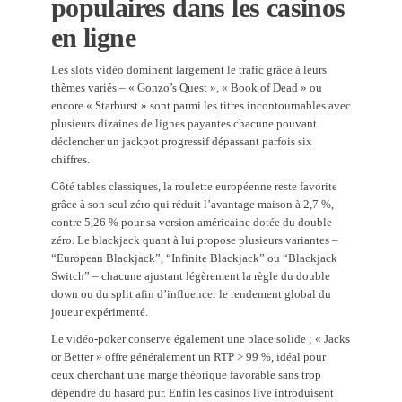
populaires dans les casinos
en ligne
Les slots vidéo dominent largement le trafic grâce à leurs
thèmes variés – « Gonzo’s Quest », « Book of Dead » ou
encore « Starburst » sont parmi les titres incontournables avec
plusieurs dizaines de lignes payantes chacune pouvant
déclencher un jackpot progressif dépassant parfois six
chiffres.
Côté tables classiques, la roulette européenne reste favorite
grâce à son seul zéro qui réduit l’avantage maison à 2,7 %,
contre 5,26 % pour sa version américaine dotée du double
zéro. Le blackjack quant à lui propose plusieurs variantes –
“European Blackjack”, “Infinite Blackjack” ou “Blackjack
Switch” – chacune ajustant légèrement la règle du double
down ou du split afin d’influencer le rendement global du
joueur expérimenté.
Le vidéo‑poker conserve également une place solide ; « Jacks
or Better » offre généralement un RTP > 99 %, idéal pour
ceux cherchant une marge théorique favorable sans trop
dépendre du hasard pur. Enfin les casinos live introduisent