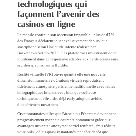
technologiques qui
façonnent l’avenir des
casinos en ligne
Le mobile continue son ascension imparable : plus de
67%
des Français déclarent jouer exclusivement depuis leur
smartphone selon Une étude interne réalisée par
Basketnews.Net fin‑2023 . Les plateformes investissent donc
lourdement dans UI responsive adaptée aux petits écrans sans
sacrifier graphismes ni fluidité.
Réalité virtuelle (VR) ouvre quant à elle une nouvelle
dimension immersive où salons virtuels reproduisent
fidèlement atmosphère parisienne traditionnelle avec tables
holographiques interactives ; bien que coûteuse
techniquement elle attire déjà early adopters avides
d’expériences novatrices.
Cryptomonnaies telles que Bitcoin ou Ethereum deviennent
progressivement monnaie courante notamment grâce aux
avantages suivants : anonymat partiel renforcé , frais réduits
voire nuls , délais quasi‑instantanés tant côté dépôt que