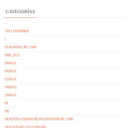
CATEGORÍAS
–
! БЕЗ РУБРИКИ
1
10-SCHOOL.RU 1500
1000_2A Z
1000A Z
1020A Z
1250A Z
1500A G
1500A Z
16
195
1XSLOTS-CASINO.RURALISATION.RU 1500
1XSLOTS-RU.CO.COM 600