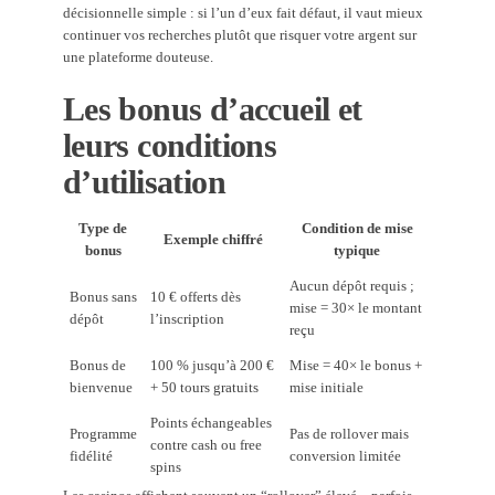
décisionnelle simple : si l’un d’eux fait défaut, il vaut mieux
continuer vos recherches plutôt que risquer votre argent sur
une plateforme douteuse.
Les bonus d’accueil et
leurs conditions
d’utilisation
Type de
Condition de mise
Exemple chiffré
bonus
typique
Aucun dépôt requis ;
Bonus sans
10 € offerts dès
mise = 30× le montant
dépôt
l’inscription
reçu
Bonus de
100 % jusqu’à 200 €
Mise = 40× le bonus +
bienvenue
+ 50 tours gratuits
mise initiale
Points échangeables
Programme
Pas de rollover mais
contre cash ou free
fidélité
conversion limitée
spins