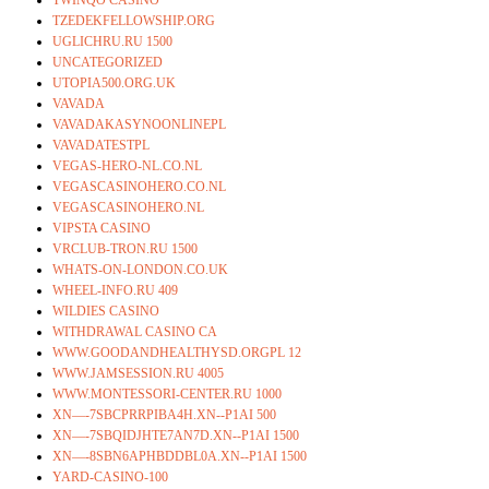
TWINQO CASINO
TZEDEKFELLOWSHIP.ORG
UGLICHRU.RU 1500
UNCATEGORIZED
UTOPIA500.ORG.UK
VAVADA
VAVADAKASYNOONLINEPL
VAVADATESTPL
VEGAS-HERO-NL.CO.NL
VEGASCASINOHERO.CO.NL
VEGASCASINOHERO.NL
VIPSTA CASINO
VRCLUB-TRON.RU 1500
WHATS-ON-LONDON.CO.UK
WHEEL-INFO.RU 409
WILDIES CASINO
WITHDRAWAL CASINO CA
WWW.GOODANDHEALTHYSD.ORGPL 12
WWW.JAMSESSION.RU 4005
WWW.MONTESSORI-CENTER.RU 1000
XN—-7SBCPRRPIBA4H.XN--P1AI 500
XN—-7SBQIDJHTE7AN7D.XN--P1AI 1500
XN—-8SBN6APHBDDBL0A.XN--P1AI 1500
YARD-CASINO-100