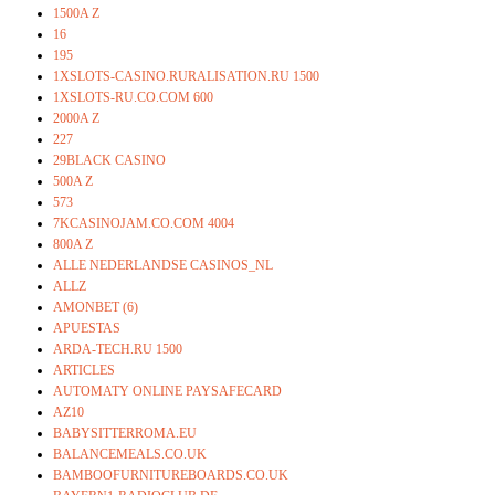
1500A Z
16
195
1XSLOTS-CASINO.RURALISATION.RU 1500
1XSLOTS-RU.CO.COM 600
2000A Z
227
29BLACK CASINO
500A Z
573
7KCASINOJAM.CO.COM 4004
800A Z
ALLE NEDERLANDSE CASINOS_NL
ALLZ
AMONBET (6)
APUESTAS
ARDA-TECH.RU 1500
ARTICLES
AUTOMATY ONLINE PAYSAFECARD
AZ10
BABYSITTERROMA.EU
BALANCEMEALS.CO.UK
BAMBOOFURNITUREBOARDS.CO.UK