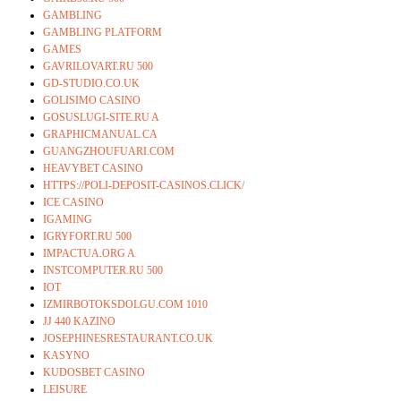
GAMBLING
GAMBLING PLATFORM
GAMES
GAVRILOVART.RU 500
GD-STUDIO.CO.UK
GOLISIMO CASINO
GOSUSLUGI-SITE.RU A
GRAPHICMANUAL.CA
GUANGZHOUFUARI.COM
HEAVYBET CASINO
HTTPS://POLI-DEPOSIT-CASINOS.CLICK/
ICE CASINO
IGAMING
IGRYFORT.RU 500
IMPACTUA.ORG A
INSTCOMPUTER.RU 500
IOT
IZMIRBOTOKSDOLGU.COM 1010
JJ 440 KAZINO
JOSEPHINESRESTAURANT.CO.UK
KASYNO
KUDOSBET CASINO
LEISURE