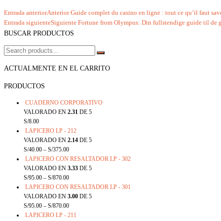
Entrada anterior
Anterior
Guide complet du casino en ligne : tout ce qu’il faut sav
Entrada siguiente
Siguiente
Fortune from Olympus: Din fullstendige guide til de 
BUSCAR PRODUCTOS
ACTUALMENTE EN EL CARRITO
PRODUCTOS
CUADERNO CORPORATIVO
VALORADO EN
2.31
DE 5
S/
8.00
LAPICERO LP - 212
VALORADO EN
2.14
DE 5
S/
40.00
–
S/
375.00
LAPICERO CON RESALTADOR LP - 302
VALORADO EN
3.33
DE 5
S/
95.00
–
S/
870.00
LAPICERO CON RESALTADOR LP - 301
VALORADO EN
3.00
DE 5
S/
95.00
–
S/
870.00
LAPICERO LP - 211