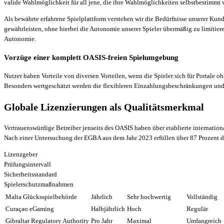
valide Wahlmöglichkeit für all jene, die ihre Wahlmöglichkeiten selbstbestimm
Als bewährte erfahrene Spielplattform verstehen wir die Bedürfnisse unserer Kun
gewährleisten, ohne hierbei die Autonomie unserer Spieler übermäßig zu limitiere
Autonomie.
Vorzüge einer komplett OASIS-freien Spielumgebung
Nutzer haben Vorteile von diversen Vorteilen, wenn die Spieler sich für Portale 
Besonders wertgeschätzt werden die flexibleren Einzahlungsbeschränkungen und 
Globale Lizenzierungen als Qualitätsmerkmal
Vertrauenswürdige Betreiber jenseits des OASIS haben über etablierte internati
Nach einer Untersuchung der EGBA aus dem Jahr 2023 erfüllen über 87 Prozent der 
Lizenzgeber
Prüfungsintervall
Sicherheitsstandard
Spielerschutzmaßnahmen
Malta Glücksspielbehörde
Jährlich
Sehr hochwertig
Vollständig
Curaçao eGaming
Halbjährlich
Hoch
Regulär
Gibraltar Regulatory Authority
Pro Jahr
Maximal
Umfangreich