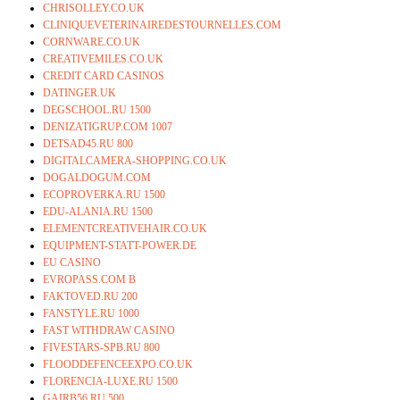
CHRISOLLEY.CO.UK
CLINIQUEVETERINAIREDESTOURNELLES.COM
CORNWARE.CO.UK
CREATIVEMILES.CO.UK
CREDIT CARD CASINOS
DATINGER.UK
DEGSCHOOL.RU 1500
DENIZATIGRUP.COM 1007
DETSAD45.RU 800
DIGITALCAMERA-SHOPPING.CO.UK
DOGALDOGUM.COM
ECOPROVERKA.RU 1500
EDU-ALANIA.RU 1500
ELEMENTCREATIVEHAIR.CO.UK
EQUIPMENT-STATT-POWER.DE
EU CASINO
EVROPASS.COM B
FAKTOVED.RU 200
FANSTYLE.RU 1000
FAST WITHDRAW CASINO
FIVESTARS-SPB.RU 800
FLOODDEFENCEEXPO.CO.UK
FLORENCIA-LUXE.RU 1500
GAIRB56.RU 500