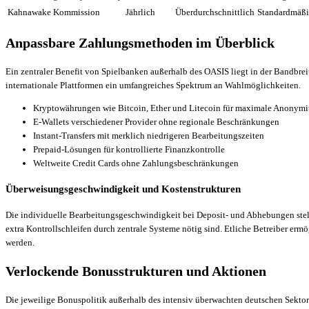
Kahnawake Kommission
Jährlich
Überdurchschnittlich
Standardmäß
Anpassbare Zahlungsmethoden im Überblick
Ein zentraler Benefit von Spielbanken außerhalb des OASIS liegt in der Bandbre
internationale Plattformen ein umfangreiches Spektrum an Wahlmöglichkeiten.
Kryptowährungen wie Bitcoin, Ether und Litecoin für maximale Anonymi
E-Wallets verschiedener Provider ohne regionale Beschränkungen
Instant-Transfers mit merklich niedrigeren Bearbeitungszeiten
Prepaid-Lösungen für kontrollierte Finanzkontrolle
Weltweite Credit Cards ohne Zahlungsbeschränkungen
Überweisungsgeschwindigkeit und Kostenstrukturen
Die individuelle Bearbeitungsgeschwindigkeit bei Deposit- und Abhebungen stellt
extra Kontrollschleifen durch zentrale Systeme nötig sind. Etliche Betreiber 
werden.
Verlockende Bonusstrukturen und Aktionen
Die jeweilige Bonuspolitik außerhalb des intensiv überwachten deutschen Sektor