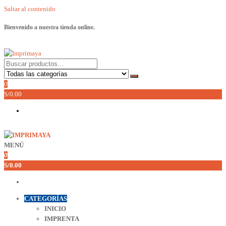
Saltar al contenido
Bienvenido a nuestra tienda online.
Imprimaya
Lo tenemos todo!
0
S/0.00
MENÚ
Imprimaya
Lo tenemos todo!
0
S/0.00
CATEGORÍAS
INICIO
IMPRENTA